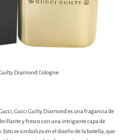
i Guilty Diamond Cologne
ucci, Gucci Guilty Diamond es una fragancia de
brillante y fresco con una intrigante capa de
 Esto se simboliza en el diseño de la botella, que