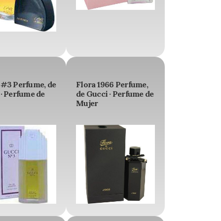
 #3 Perfume, de
Flora 1966 Perfume,
· Perfume de
de Gucci · Perfume de
Mujer