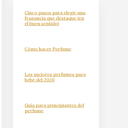
Cinco pasos para elegir una
fragancia que destaque (en
el buen sentido)
Cómo hacer Perfume
Los mejores perfumes para
bebé del 2020
Guía para principiantes del
perfume