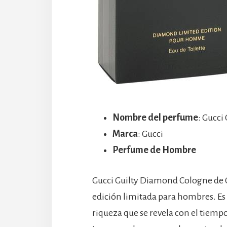
Nombre del perfume
: Gucc
Marca
: Gucci
Perfume de Hombre
Gucci Guilty Diamond Cologne de G
edición limitada para hombres. Es 
riqueza que se revela con el tiempo.