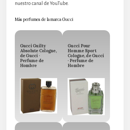
nuestro canal de YouTube.
Más perfumes de la marca Gucci
Gucci Guilty
Gucci Pour
Absolute Cologne,
Homme Sport
de Gucci ·
Cologne, de Gucci
Perfume de
· Perfume de
Hombre
Hombre