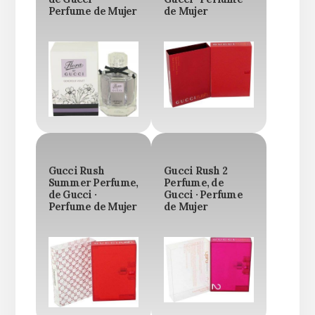
Perfume de Mujer
de Mujer
Gucci Rush
Gucci Rush 2
Summer Perfume,
Perfume, de
de Gucci ·
Gucci · Perfume
Perfume de Mujer
de Mujer