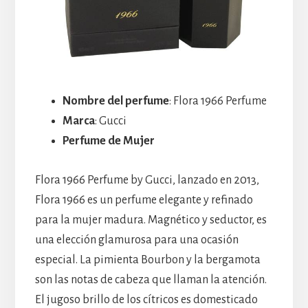
Nombre del perfume
: Flora 1966 Perfume
Marca
: Gucci
Perfume de Mujer
Flora 1966 Perfume by Gucci, lanzado en 2013,
Flora 1966 es un perfume elegante y refinado
para la mujer madura. Magnético y seductor, es
una elección glamurosa para una ocasión
especial. La pimienta Bourbon y la bergamota
son las notas de cabeza que llaman la atención.
El jugoso brillo de los cítricos es domesticado