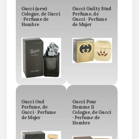
Gucci (new)
Gucci Guilty Stud
Cologne, de Gucci
Perfume, de
· Perfume de
Gucci · Perfume
Hombre
de Mujer
Gucci Oud
Gucci Pour
Perfume, de
Homme Ii
Gucci · Perfume
Cologne, de Gucci
de Mujer
· Perfume de
Hombre