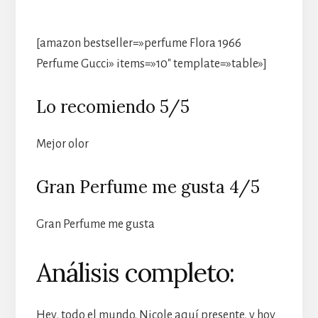
[amazon bestseller=»perfume Flora 1966
Perfume Gucci» items=»10″ template=»table»]
Lo recomiendo 5/5
Mejor olor
Gran Perfume me gusta 4/5
Gran Perfume me gusta
Análisis completo:
Hey, todo el mundo. Nicole aquí presente, y hoy