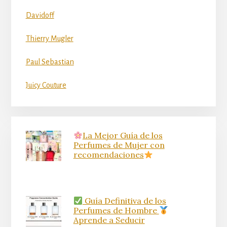
Davidoff
Thierry Mugler
Paul Sebastian
Juicy Couture
La Mejor Guía de los
Perfumes de Mujer con
recomendaciones
Guía Definitiva de los
Perfumes de Hombre
Aprende a Seducir