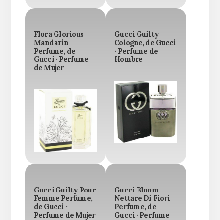
Flora Glorious
Gucci Guilty
Mandarin
Cologne, de Gucci
Perfume, de
· Perfume de
Gucci · Perfume
Hombre
de Mujer
Gucci Guilty Pour
Gucci Bloom
Femme Perfume,
Nettare Di Fiori
de Gucci ·
Perfume, de
Perfume de Mujer
Gucci · Perfume