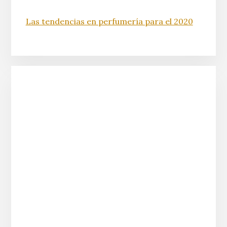
Las tendencias en perfumería para el 2020