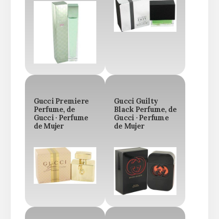
Gucci Premiere
Gucci Guilty
Perfume, de
Black Perfume, de
Gucci · Perfume
Gucci · Perfume
de Mujer
de Mujer