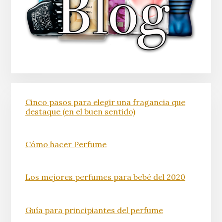
Cinco pasos para elegir una fragancia que
destaque (en el buen sentido)
Cómo hacer Perfume
Los mejores perfumes para bebé del 2020
Guía para principiantes del perfume