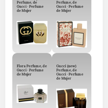
Perfume, de
Perfume, de
Gucci · Perfume
Gucci · Perfume
de Mujer
de Mujer
Flora Perfume, de
Gucci (new)
Gucci · Perfume
Perfume, de
de Mujer
Gucci · Perfume
de Mujer