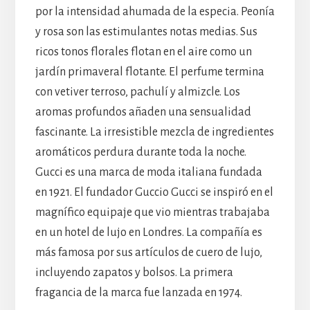
por la intensidad ahumada de la especia. Peonía
y rosa son las estimulantes notas medias. Sus
ricos tonos florales flotan en el aire como un
jardín primaveral flotante. El perfume termina
con vetiver terroso, pachulí y almizcle. Los
aromas profundos añaden una sensualidad
fascinante. La irresistible mezcla de ingredientes
aromáticos perdura durante toda la noche.
Gucci es una marca de moda italiana fundada
en 1921. El fundador Guccio Gucci se inspiró en el
magnífico equipaje que vio mientras trabajaba
en un hotel de lujo en Londres. La compañía es
más famosa por sus artículos de cuero de lujo,
incluyendo zapatos y bolsos. La primera
fragancia de la marca fue lanzada en 1974.