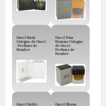
Gucci Rush
Gucci Pour
Cologne, de Gucci
Homme Cologne,
· Perfume de
de Gucci ·
Hombre
Perfume de
Hombre
Gucci Guilty
Gucci Bloom