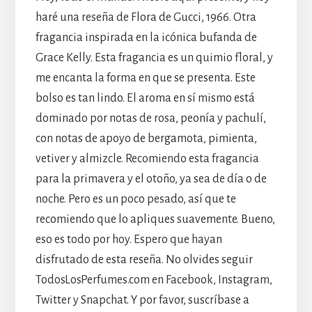
haré una reseña de Flora de Gucci, 1966. Otra
fragancia inspirada en la icónica bufanda de
Grace Kelly. Esta fragancia es un quimio floral, y
me encanta la forma en que se presenta. Este
bolso es tan lindo. El aroma en sí mismo está
dominado por notas de rosa, peonía y pachulí,
con notas de apoyo de bergamota, pimienta,
vetiver y almizcle. Recomiendo esta fragancia
para la primavera y el otoño, ya sea de día o de
noche. Pero es un poco pesado, así que te
recomiendo que lo apliques suavemente. Bueno,
eso es todo por hoy. Espero que hayan
disfrutado de esta reseña. No olvides seguir
TodosLosPerfumes.com en Facebook, Instagram,
Twitter y Snapchat. Y por favor, suscríbase a