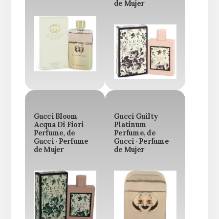
de Mujer
Gucci Bloom
Gucci Guilty
Acqua Di Fiori
Platinum
Perfume, de
Perfume, de
Gucci · Perfume
Gucci · Perfume
de Mujer
de Mujer