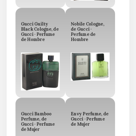
Gucci Guilty
Nobile Cologne,
Black Cologne, de
de Gucci ·
Gucci · Perfume
Perfume de
de Hombre
Hombre
Gucci Bamboo
Envy Perfume, de
Perfume, de
Gucci · Perfume
Gucci · Perfume
de Mujer
de Mujer