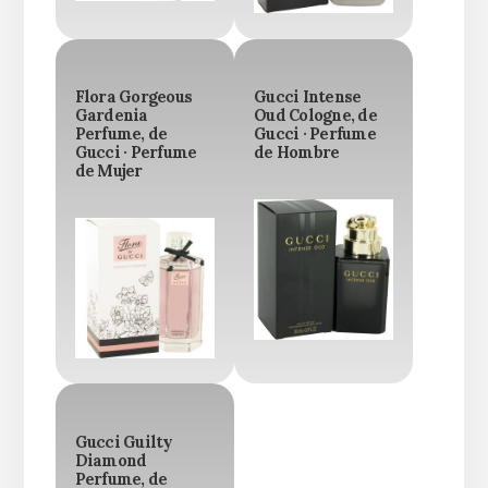
Flora Gorgeous
Gucci Intense
Gardenia
Oud Cologne, de
Perfume, de
Gucci · Perfume
Gucci · Perfume
de Hombre
de Mujer
Gucci Guilty
Diamond
Perfume, de