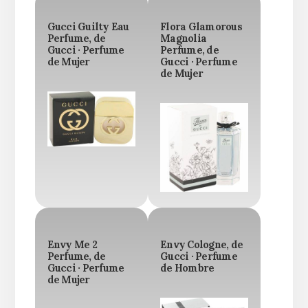
Gucci Guilty Eau
Flora Glamorous
Perfume, de
Magnolia
Gucci · Perfume
Perfume, de
de Mujer
Gucci · Perfume
de Mujer
Envy Me 2
Envy Cologne, de
Perfume, de
Gucci · Perfume
Gucci · Perfume
de Hombre
de Mujer