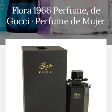
Flora 1966 Perfume, de
Gucci · Perfume de Mujer