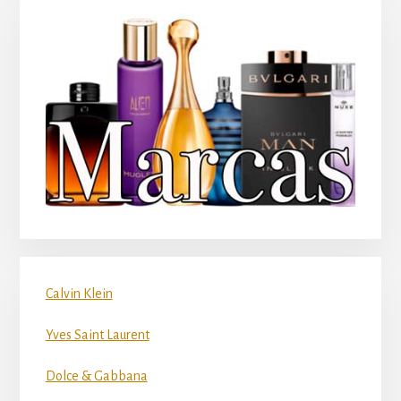
Calvin Klein
Yves Saint Laurent
Dolce & Gabbana