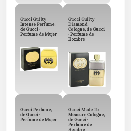
Gucci Guilty
Gucci Guilty
Intense Perfume,
Diamond
de Gucci ·
Cologne, de Gucci
Perfume de Mujer
· Perfume de
Hombre
Gucci Perfume,
Gucci Made To
de Gucci ·
Measure Cologne,
Perfume de Mujer
de Gucci ·
Perfume de
Hombre