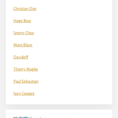
Christian Dior
Hugo Boss
Jimmy Choo
Mont Blanc
Davidoff
Thierry Mugler
Paul Sebastian
Juicy Couture