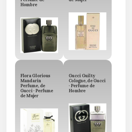
Hombre
Flora Glorious
Gucci Guilty
Mandarin
Cologne, de Gucci
Perfume, de
· Perfume de
Gucci · Perfume
Hombre
de Mujer