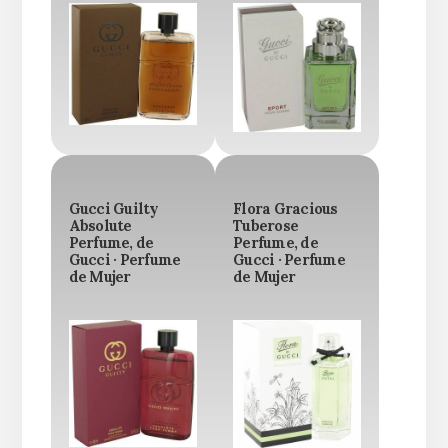
Gucci Guilty
Flora Gracious
Absolute
Tuberose
Perfume, de
Perfume, de
Gucci · Perfume
Gucci · Perfume
de Mujer
de Mujer