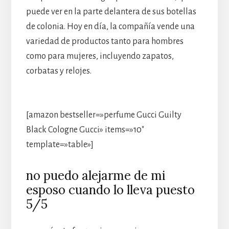
puede ver en la parte delantera de sus botellas
de colonia. Hoy en día, la compañía vende una
variedad de productos tanto para hombres
como para mujeres, incluyendo zapatos,
corbatas y relojes.
[amazon bestseller=»perfume Gucci Guilty
Black Cologne Gucci» items=»10″
template=»table»]
no puedo alejarme de mi
esposo cuando lo lleva puesto
5/5