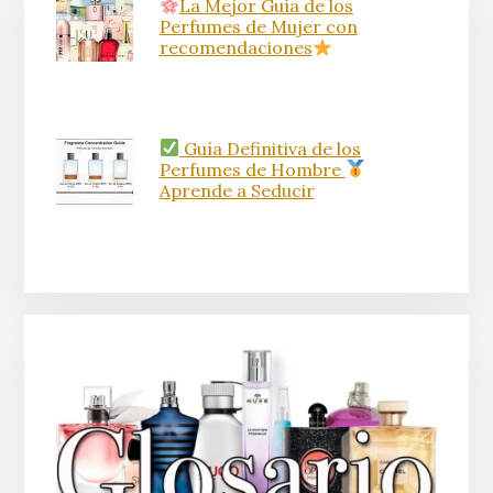
La Mejor Guía de los
Perfumes de Mujer con
recomendaciones
Guía Definitiva de los
Perfumes de Hombre
Aprende a Seducir