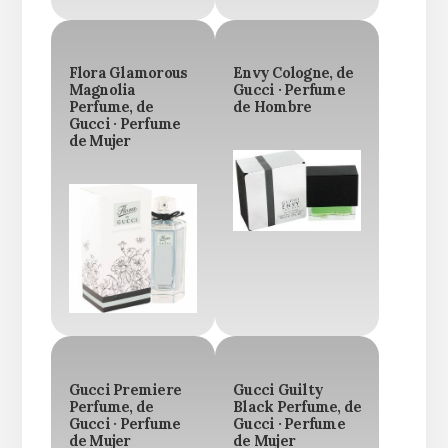
Flora Glamorous
Envy Cologne, de
Magnolia
Gucci · Perfume
Perfume, de
de Hombre
Gucci · Perfume
de Mujer
Gucci Premiere
Gucci Guilty
Perfume, de
Black Perfume, de
Gucci · Perfume
Gucci · Perfume
de Mujer
de Mujer