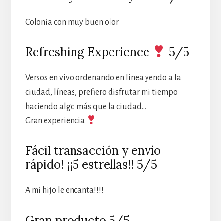
Colonia con muy buen olor
Refreshing Experience
5/5
Versos en vivo ordenando en línea yendo a la
ciudad, líneas, prefiero disfrutar mi tiempo
haciendo algo más que la ciudad…
Gran experiencia
Fácil transacción y envío
rápido! ¡¡5 estrellas!! 5/5
A mi hijo le encanta!!!!
Gran producto 5/5