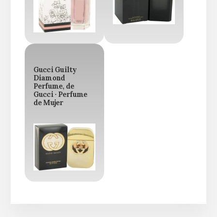
Gucci Guilty
Diamond
Perfume, de
Gucci · Perfume
de Mujer