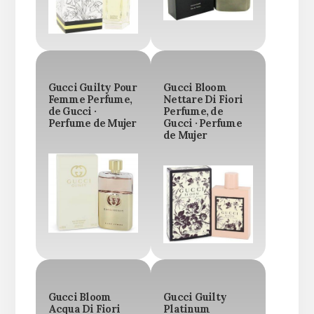
Gucci Guilty Pour
Gucci Bloom
Femme Perfume,
Nettare Di Fiori
de Gucci ·
Perfume, de
Perfume de Mujer
Gucci · Perfume
de Mujer
Gucci Bloom
Gucci Guilty
Acqua Di Fiori
Platinum