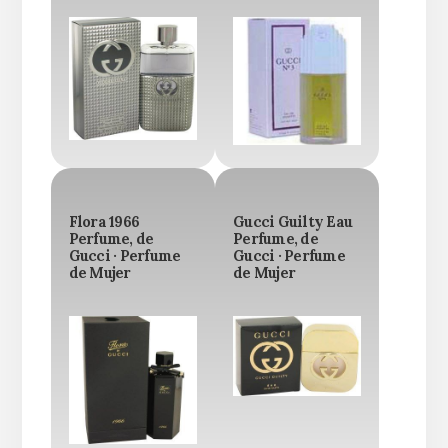
Flora 1966
Gucci Guilty Eau
Perfume, de
Perfume, de
Gucci · Perfume
Gucci · Perfume
de Mujer
de Mujer