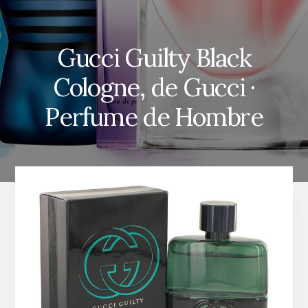
Gucci Guilty Black
Cologne, de Gucci ·
Perfume de Hombre