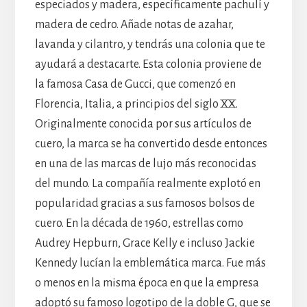
especiados y madera, específicamente pachulí y
madera de cedro. Añade notas de azahar,
lavanda y cilantro, y tendrás una colonia que te
ayudará a destacarte. Esta colonia proviene de
la famosa Casa de Gucci, que comenzó en
Florencia, Italia, a principios del siglo XX.
Originalmente conocida por sus artículos de
cuero, la marca se ha convertido desde entonces
en una de las marcas de lujo más reconocidas
del mundo. La compañía realmente explotó en
popularidad gracias a sus famosos bolsos de
cuero. En la década de 1960, estrellas como
Audrey Hepburn, Grace Kelly e incluso Jackie
Kennedy lucían la emblemática marca. Fue más
o menos en la misma época en que la empresa
adoptó su famoso logotipo de la doble G, que se