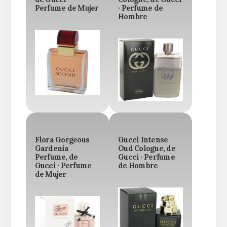
Perfume de Mujer
· Perfume de
Hombre
Flora Gorgeous
Gucci Intense
Gardenia
Oud Cologne, de
Perfume, de
Gucci · Perfume
Gucci · Perfume
de Hombre
de Mujer