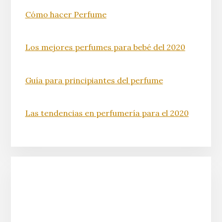
Cómo hacer Perfume
Los mejores perfumes para bebé del 2020
Guía para principiantes del perfume
Las tendencias en perfumería para el 2020