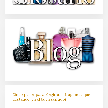
Cinco pasos para elegir una fragancia que
destaque (en el buen sentido)