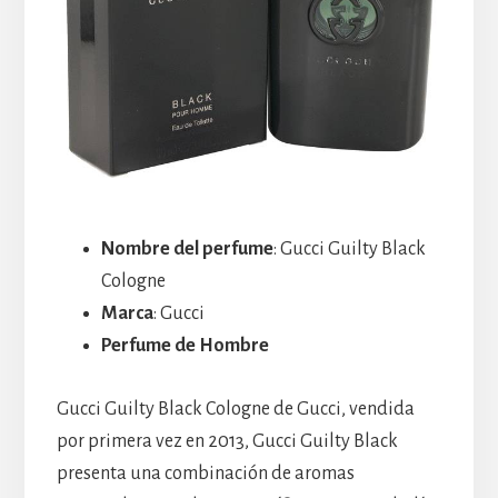
Nombre del perfume
: Gucci Guilty Black
Cologne
Marca
: Gucci
Perfume de Hombre
Gucci Guilty Black Cologne de Gucci, vendida
por primera vez en 2013, Gucci Guilty Black
presenta una combinación de aromas