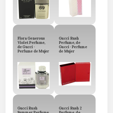
Flora Generous
Gucci Rush
Violet Perfume,
Perfume, de
de Gucci ·
Gucci · Perfume
Perfume de Mujer
de Mujer
Gucci Rush
Gucci Rush 2
Summer Perfume,
Perfume, de