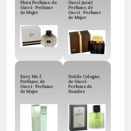
Flora Perfume, de
Gucci (new)
Gucci · Perfume
Perfume, de
de Mujer
Gucci · Perfume
de Mujer
Envy Me 2
Nobile Cologne,
Perfume, de
de Gucci ·
Gucci · Perfume
Perfume de
de Mujer
Hombre