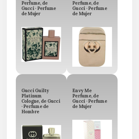
Perfume, de
Perfume, de
Gucci · Perfume
Gucci · Perfume
de Mujer
de Mujer
Gucci Guilty
Envy Me
Platinum
Perfume, de
Cologne, de Gucci
Gucci · Perfume
· Perfume de
de Mujer
Hombre