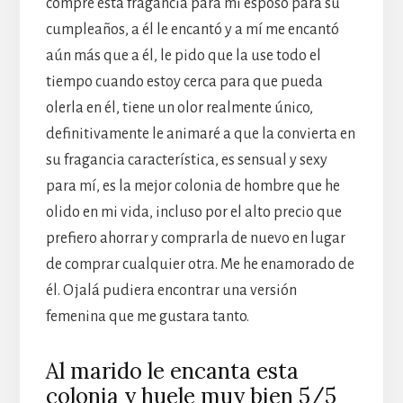
compré esta fragancia para mi esposo para su
cumpleaños, a él le encantó y a mí me encantó
aún más que a él, le pido que la use todo el
tiempo cuando estoy cerca para que pueda
olerla en él, tiene un olor realmente único,
definitivamente le animaré a que la convierta en
su fragancia característica, es sensual y sexy
para mí, es la mejor colonia de hombre que he
olido en mi vida, incluso por el alto precio que
prefiero ahorrar y comprarla de nuevo en lugar
de comprar cualquier otra. Me he enamorado de
él. Ojalá pudiera encontrar una versión
femenina que me gustara tanto.
Al marido le encanta esta
colonia y huele muy bien 5/5