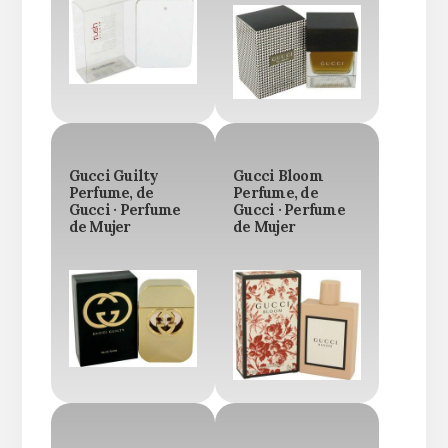
Gucci Guilty
Gucci Bloom
Perfume, de
Perfume, de
Gucci · Perfume
Gucci · Perfume
de Mujer
de Mujer