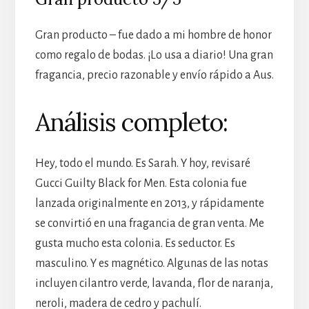
Gran producto – fue dado a mi hombre de honor
como regalo de bodas. ¡Lo usa a diario! Una gran
fragancia, precio razonable y envío rápido a Aus.
Análisis completo:
Hey, todo el mundo. Es Sarah. Y hoy, revisaré
Gucci Guilty Black for Men. Esta colonia fue
lanzada originalmente en 2013, y rápidamente
se convirtió en una fragancia de gran venta. Me
gusta mucho esta colonia. Es seductor. Es
masculino. Y es magnético. Algunas de las notas
incluyen cilantro verde, lavanda, flor de naranja,
neroli, madera de cedro y pachulí.