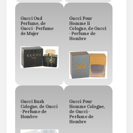
Gucci Oud
Gucci Pour
Perfume, de
Homme Ii
Gucci · Perfume
Cologne, de Gucci
de Mujer
· Perfume de
Hombre
Gucci Rush
Gucci Pour
Cologne, de Gucci
Homme Cologne,
· Perfume de
de Gucci ·
Hombre
Perfume de
Hombre