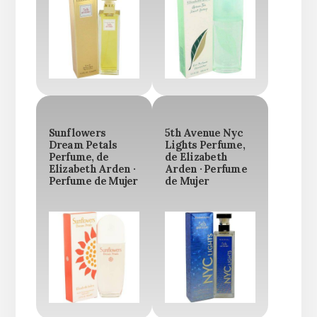
Sunflowers
5th Avenue Nyc
Dream Petals
Lights Perfume,
Perfume, de
de Elizabeth
Elizabeth Arden ·
Arden · Perfume
Perfume de Mujer
de Mujer