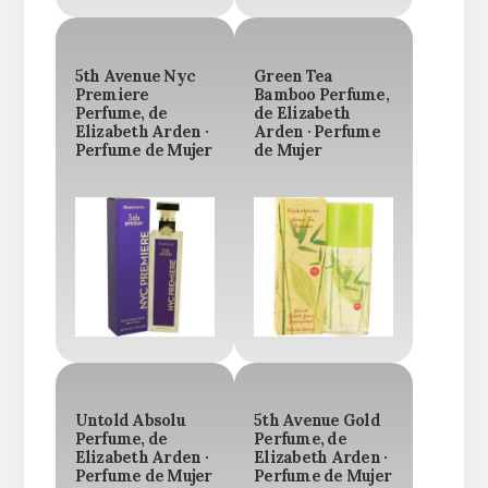
5th Avenue Nyc
Green Tea
Premiere
Bamboo Perfume,
Perfume, de
de Elizabeth
Elizabeth Arden ·
Arden · Perfume
Perfume de Mujer
de Mujer
Untold Absolu
5th Avenue Gold
Perfume, de
Perfume, de
Elizabeth Arden ·
Elizabeth Arden ·
Perfume de Mujer
Perfume de Mujer