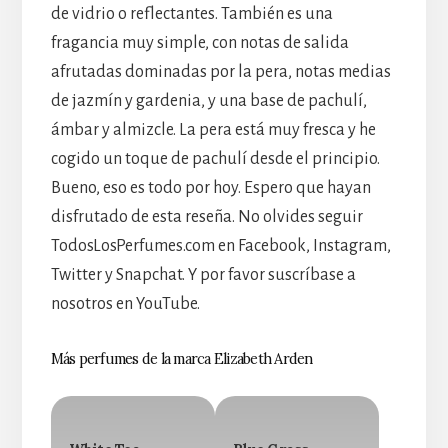
de vidrio o reflectantes. También es una
fragancia muy simple, con notas de salida
afrutadas dominadas por la pera, notas medias
de jazmín y gardenia, y una base de pachulí,
ámbar y almizcle. La pera está muy fresca y he
cogido un toque de pachulí desde el principio.
Bueno, eso es todo por hoy. Espero que hayan
disfrutado de esta reseña. No olvides seguir
TodosLosPerfumes.com en Facebook, Instagram,
Twitter y Snapchat. Y por favor suscríbase a
nosotros en YouTube.
Más perfumes de la marca Elizabeth Arden