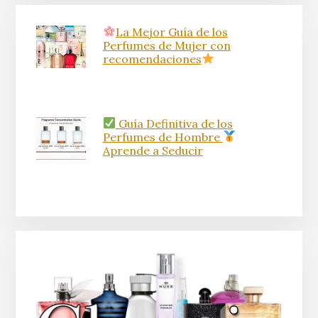
La Mejor Guía de los
Perfumes de Mujer con
recomendaciones
Guía Definitiva de los
Perfumes de Hombre
Aprende a Seducir