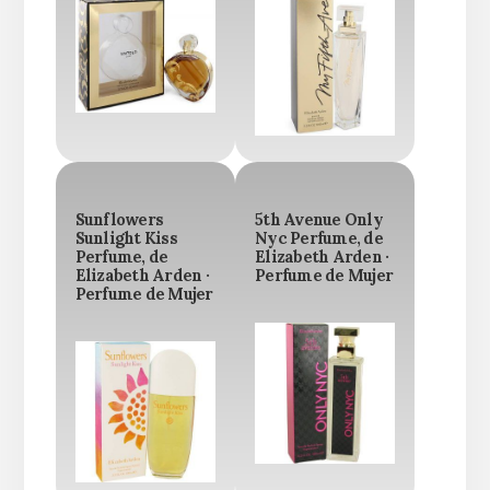
Sunflowers
5th Avenue Only
Sunlight Kiss
Nyc Perfume, de
Perfume, de
Elizabeth Arden ·
Elizabeth Arden ·
Perfume de Mujer
Perfume de Mujer