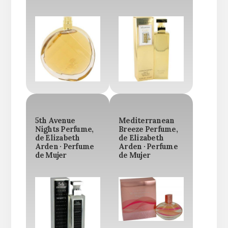
5th Avenue
Mediterranean
Nights Perfume,
Breeze Perfume,
de Elizabeth
de Elizabeth
Arden · Perfume
Arden · Perfume
de Mujer
de Mujer