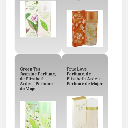
Green Tea
True Love
Jasmine Perfume,
Perfume, de
de Elizabeth
Elizabeth Arden ·
Arden · Perfume
Perfume de Mujer
de Mujer