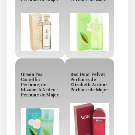
Green Tea
Red Door Velvet
Camellia
Perfume, de
Perfume, de
Elizabeth Arden ·
Elizabeth Arden ·
Perfume de Mujer
Perfume de Mujer