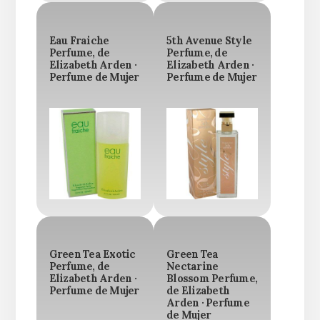
Eau Fraiche
5th Avenue Style
Perfume, de
Perfume, de
Elizabeth Arden ·
Elizabeth Arden ·
Perfume de Mujer
Perfume de Mujer
Green Tea Exotic
Green Tea
Perfume, de
Nectarine
Elizabeth Arden ·
Blossom Perfume,
Perfume de Mujer
de Elizabeth
Arden · Perfume
de Mujer