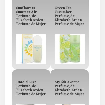
Sunflowers
Green Tea
Summer Air
Cucumber
Perfume, de
Perfume, de
Elizabeth Arden ·
Elizabeth Arden ·
Perfume de Mujer
Perfume de Mujer
Untold Luxe
My 5th Avenue
Perfume, de
Perfume, de
Elizabeth Arden ·
Elizabeth Arden ·
Perfume de Mujer
Perfume de Mujer