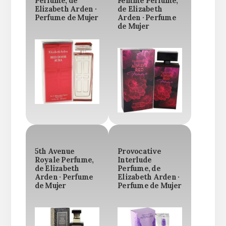
Perfume, de
Femme Perfume,
Elizabeth Arden ·
de Elizabeth
Perfume de Mujer
Arden · Perfume
de Mujer
5th Avenue
Provocative
Royale Perfume,
Interlude
de Elizabeth
Perfume, de
Arden · Perfume
Elizabeth Arden ·
de Mujer
Perfume de Mujer