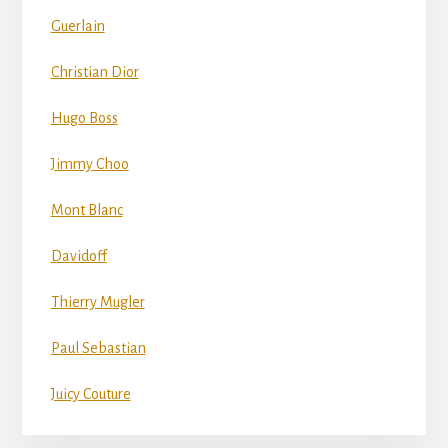
Guerlain
Christian Dior
Hugo Boss
Jimmy Choo
Mont Blanc
Davidoff
Thierry Mugler
Paul Sebastian
Juicy Couture