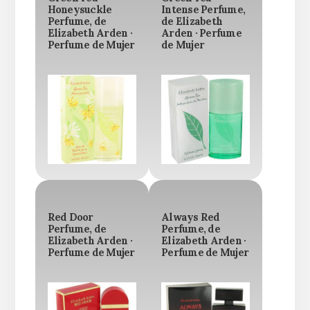
Honeysuckle
Intense Perfume,
Perfume, de
de Elizabeth
Elizabeth Arden ·
Arden · Perfume
Perfume de Mujer
de Mujer
Red Door
Always Red
Perfume, de
Perfume, de
Elizabeth Arden ·
Elizabeth Arden ·
Perfume de Mujer
Perfume de Mujer