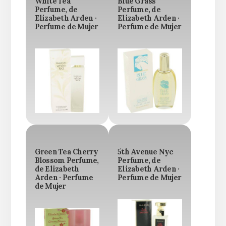
White Tea
Blue Grass
Perfume, de
Perfume, de
Elizabeth Arden ·
Elizabeth Arden ·
Perfume de Mujer
Perfume de Mujer
Green Tea Cherry
5th Avenue Nyc
Blossom Perfume,
Perfume, de
de Elizabeth
Elizabeth Arden ·
Arden · Perfume
Perfume de Mujer
de Mujer