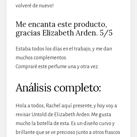
volveré de nuevo!
Me encanta este producto,
gracias Elizabeth Arden. 5/5
Estaba todos los días en el trabajo, y me dan
muchos complementos.
Compraré este perfume una y otra vez.
Análisis completo:
Hola a todos, Rachel aquí presente, y hoy voy a
revisar Untold de Elizabeth Arden. Me gusta
mucho la botella de esta. Es un diseño curvo y
brillante que se ve precioso junto a otros frascos