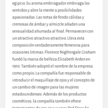
egipcio. Su aroma embriagador embriaga los
sentidos y abre la mente a posibilidades
apasionadas. Las notas de fondo cálidas y
cremosas de ámbar y almizcle añaden una
sensualidad ahumada al final. Permanecen con
un atractivo atractivo atractivo. Lleva esta
composición verdaderamente femenina para
ocasiones íntimas. Florence Nightingale Graham
fundó la marca de belleza Elizabeth Arden en
1910. También adoptó el nombre de la empresa
como propio. La compañía fue responsable de
introducir el maquillaje de ojos y el concepto de
un cambio de imagen para las mujeres
estadounidenses. Además de los productos
cosméticos, la compañía también ofrece