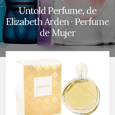
Untold Perfume, de
Elizabeth Arden · Perfume
de Mujer