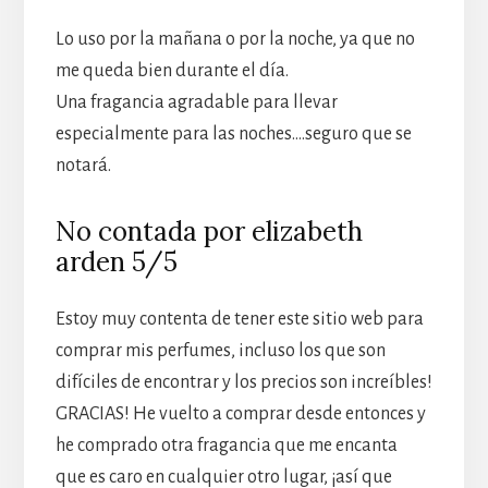
Lo uso por la mañana o por la noche, ya que no
me queda bien durante el día.
Una fragancia agradable para llevar
especialmente para las noches….seguro que se
notará.
No contada por elizabeth
arden 5/5
Estoy muy contenta de tener este sitio web para
comprar mis perfumes, incluso los que son
difíciles de encontrar y los precios son increíbles!
GRACIAS! He vuelto a comprar desde entonces y
he comprado otra fragancia que me encanta
que es caro en cualquier otro lugar, ¡así que