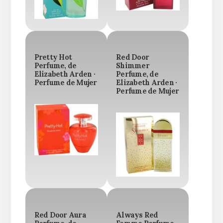
Pretty Hot
Red Door
Perfume, de
Shimmer
Elizabeth Arden ·
Perfume, de
Perfume de Mujer
Elizabeth Arden ·
Perfume de Mujer
Red Door Aura
Always Red