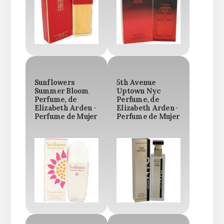
Sunflowers
5th Avenue
Summer Bloom
Uptown Nyc
Perfume, de
Perfume, de
Elizabeth Arden ·
Elizabeth Arden ·
Perfume de Mujer
Perfume de Mujer