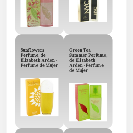
Sunflowers
Green Tea
Perfume, de
Summer Perfume,
Elizabeth Arden ·
de Elizabeth
Perfume de Mujer
Arden · Perfume
de Mujer