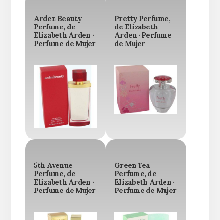
Arden Beauty
Pretty Perfume,
Perfume, de
de Elizabeth
Elizabeth Arden ·
Arden · Perfume
Perfume de Mujer
de Mujer
5th Avenue
Green Tea
Perfume, de
Perfume, de
Elizabeth Arden ·
Elizabeth Arden ·
Perfume de Mujer
Perfume de Mujer