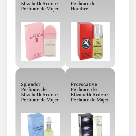
Elizabeth Arden ·
Perfume de
Perfume de Mujer
Hombre
Splendor
Provocative
Perfume, de
Perfume, de
Elizabeth Arden ·
Elizabeth Arden ·
Perfume de Mujer
Perfume de Mujer