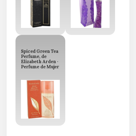
Spiced Green Tea
Perfume, de
Elizabeth Arden ·
Perfume de Mujer