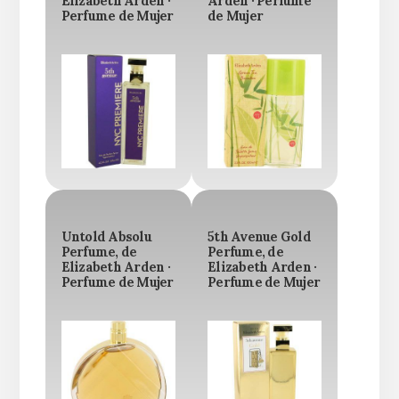
Elizabeth Arden ·
Arden · Perfume
Perfume de Mujer
de Mujer
Untold Absolu
5th Avenue Gold
Perfume, de
Perfume, de
Elizabeth Arden ·
Elizabeth Arden ·
Perfume de Mujer
Perfume de Mujer