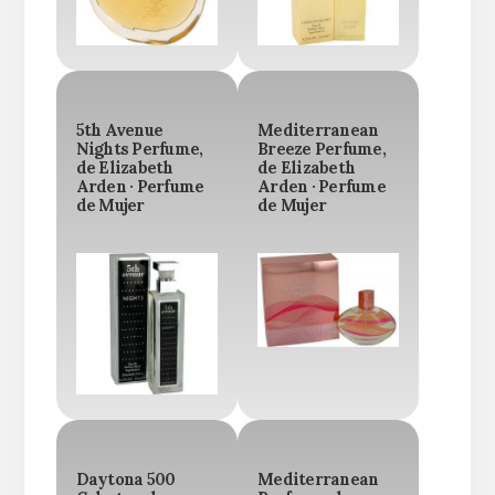
5th Avenue
Mediterranean
Nights Perfume,
Breeze Perfume,
de Elizabeth
de Elizabeth
Arden · Perfume
Arden · Perfume
de Mujer
de Mujer
Daytona 500
Mediterranean