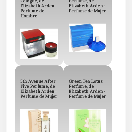
Cologne, de
Perfume, de
Elizabeth Arden ·
Elizabeth Arden ·
Perfume de
Perfume de Mujer
Hombre
5th Avenue After
Green Tea Lotus
Five Perfume, de
Perfume, de
Elizabeth Arden ·
Elizabeth Arden ·
Perfume de Mujer
Perfume de Mujer