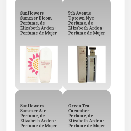
Sunflowers
5th Avenue
Summer Bloom
Uptown Nyc
Perfume, de
Perfume, de
Elizabeth Arden ·
Elizabeth Arden ·
Perfume de Mujer
Perfume de Mujer
Sunflowers
Green Tea
Summer Air
Cucumber
Perfume, de
Perfume, de
Elizabeth Arden ·
Elizabeth Arden ·
Perfume de Mujer
Perfume de Mujer