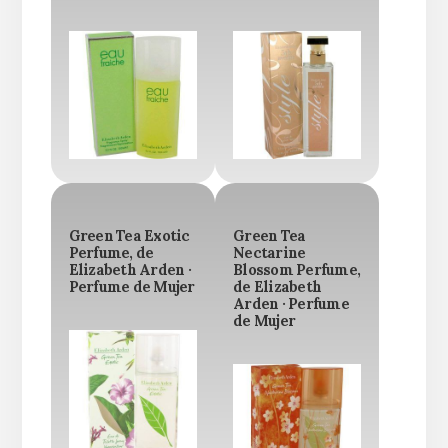
Green Tea Exotic
Green Tea
Perfume, de
Nectarine
Elizabeth Arden ·
Blossom Perfume,
Perfume de Mujer
de Elizabeth
Arden · Perfume
de Mujer