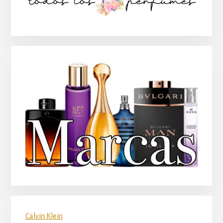
principal
Calvin Klein