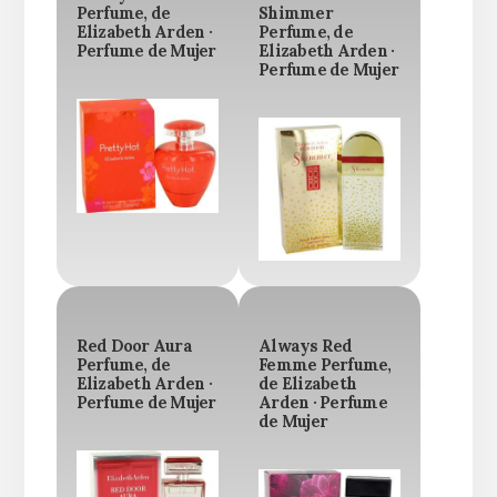
Perfume, de
Shimmer
Elizabeth Arden ·
Perfume, de
Perfume de Mujer
Elizabeth Arden ·
Perfume de Mujer
Red Door Aura
Always Red
Perfume, de
Femme Perfume,
Elizabeth Arden ·
de Elizabeth
Perfume de Mujer
Arden · Perfume
de Mujer