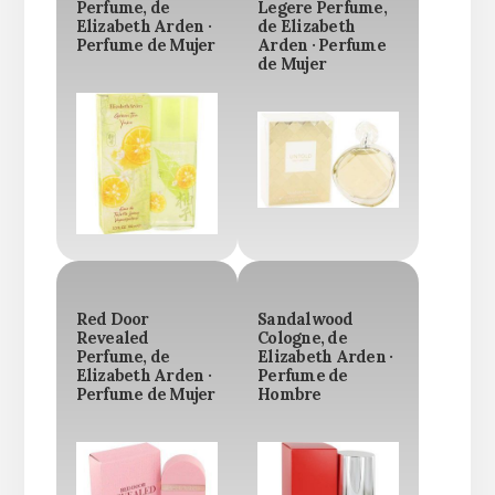
Perfume, de
Legere Perfume,
Elizabeth Arden ·
de Elizabeth
Perfume de Mujer
Arden · Perfume
de Mujer
Red Door
Sandalwood
Revealed
Cologne, de
Perfume, de
Elizabeth Arden ·
Elizabeth Arden ·
Perfume de
Perfume de Mujer
Hombre