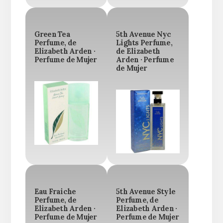
Green Tea
5th Avenue Nyc
Perfume, de
Lights Perfume,
Elizabeth Arden ·
de Elizabeth
Perfume de Mujer
Arden · Perfume
de Mujer
Eau Fraiche
5th Avenue Style
Perfume, de
Perfume, de
Elizabeth Arden ·
Elizabeth Arden ·
Perfume de Mujer
Perfume de Mujer