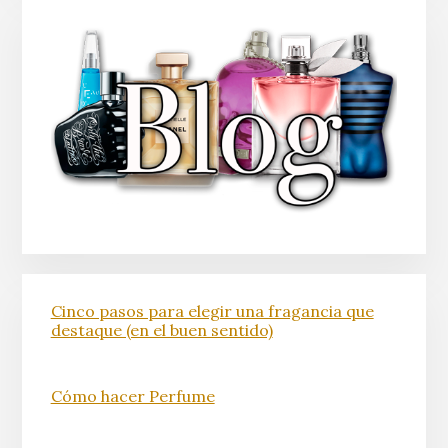
Cinco pasos para elegir una fragancia que
destaque (en el buen sentido)
Cómo hacer Perfume