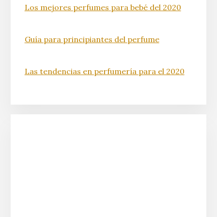
Los mejores perfumes para bebé del 2020
Guía para principiantes del perfume
Las tendencias en perfumería para el 2020