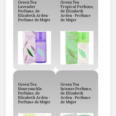
Green Tea
Green Tea
Lavender
Tropical Perfume,
Perfume, de
de Elizabeth
Elizabeth Arden ·
Arden · Perfume
Perfume de Mujer
de Mujer
Green Tea
Green Tea
Honeysuckle
Intense Perfume,
Perfume, de
de Elizabeth
Elizabeth Arden ·
Arden · Perfume
Perfume de Mujer
de Mujer