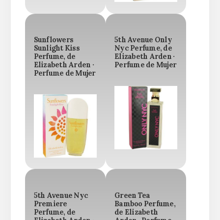
Sunflowers
5th Avenue Only
Sunlight Kiss
Nyc Perfume, de
Perfume, de
Elizabeth Arden ·
Elizabeth Arden ·
Perfume de Mujer
Perfume de Mujer
5th Avenue Nyc
Green Tea
Premiere
Bamboo Perfume,
Perfume, de
de Elizabeth