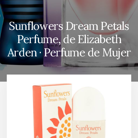
Sunflowers Dream Petals
Perfume, de Elizabeth
Arden · Perfume de Mujer