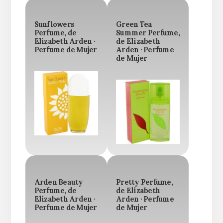
Sunflowers
Green Tea
Perfume, de
Summer Perfume,
Elizabeth Arden ·
de Elizabeth
Perfume de Mujer
Arden · Perfume
de Mujer
Arden Beauty
Pretty Perfume,
Perfume, de
de Elizabeth
Elizabeth Arden ·
Arden · Perfume
Perfume de Mujer
de Mujer