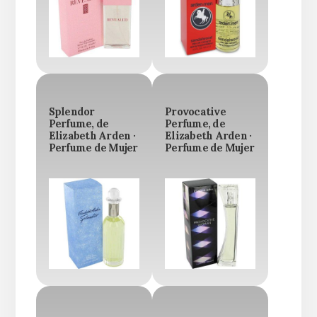
Splendor
Provocative
Perfume, de
Perfume, de
Elizabeth Arden ·
Elizabeth Arden ·
Perfume de Mujer
Perfume de Mujer