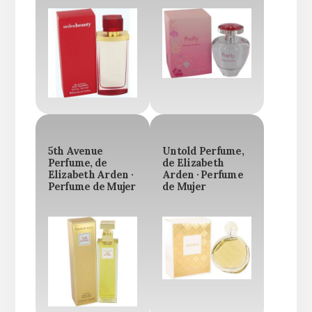
5th Avenue
Untold Perfume,
Perfume, de
de Elizabeth
Elizabeth Arden ·
Arden · Perfume
Perfume de Mujer
de Mujer