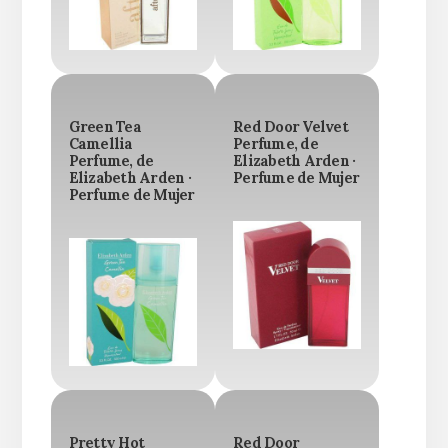
Green Tea
Red Door Velvet
Camellia
Perfume, de
Perfume, de
Elizabeth Arden ·
Elizabeth Arden ·
Perfume de Mujer
Perfume de Mujer
Pretty Hot
Red Door