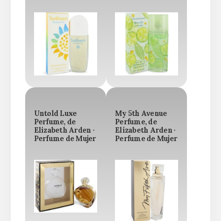
Untold Luxe
My 5th Avenue
Perfume, de
Perfume, de
Elizabeth Arden ·
Elizabeth Arden ·
Perfume de Mujer
Perfume de Mujer