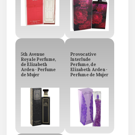
5th Avenue
Provocative
Royale Perfume,
Interlude
de Elizabeth
Perfume, de
Arden · Perfume
Elizabeth Arden ·
de Mujer
Perfume de Mujer