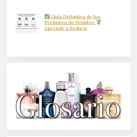
Guía Definitiva de los
Perfumes de Hombre
Aprende a Seducir