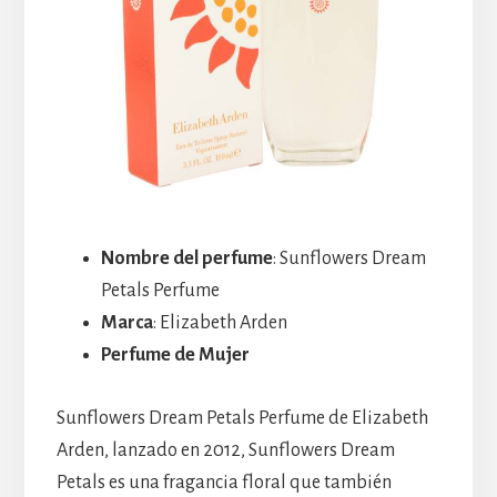
Nombre del perfume
: Sunflowers Dream
Petals Perfume
Marca
: Elizabeth Arden
Perfume de Mujer
Sunflowers Dream Petals Perfume de Elizabeth
Arden, lanzado en 2012, Sunflowers Dream
Petals es una fragancia floral que también