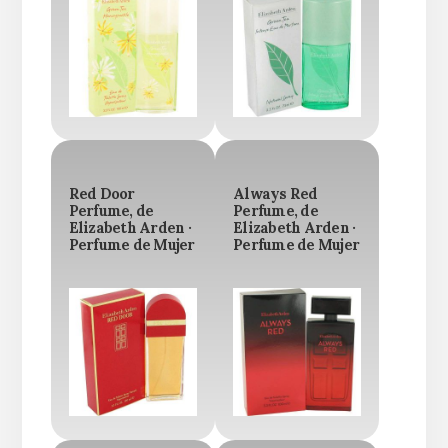
Red Door
Always Red
Perfume, de
Perfume, de
Elizabeth Arden ·
Elizabeth Arden ·
Perfume de Mujer
Perfume de Mujer