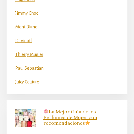
Jimmy Choo
Mont Blanc
Davidoff
Thierry Mugler
Paul Sebastian
Juicy Couture
La Mejor Guía de los
Perfumes de Mujer con
recomendaciones