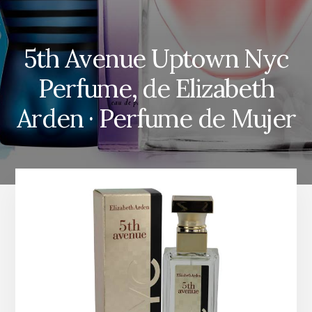
5th Avenue Uptown Nyc
Perfume, de Elizabeth
Arden · Perfume de Mujer