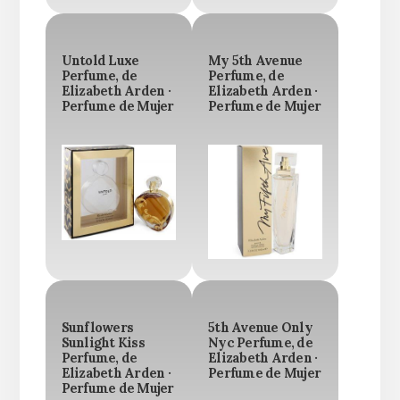
Untold Luxe
My 5th Avenue
Perfume, de
Perfume, de
Elizabeth Arden ·
Elizabeth Arden ·
Perfume de Mujer
Perfume de Mujer
Sunflowers
5th Avenue Only
Sunlight Kiss
Nyc Perfume, de
Perfume, de
Elizabeth Arden ·
Elizabeth Arden ·
Perfume de Mujer
Perfume de Mujer