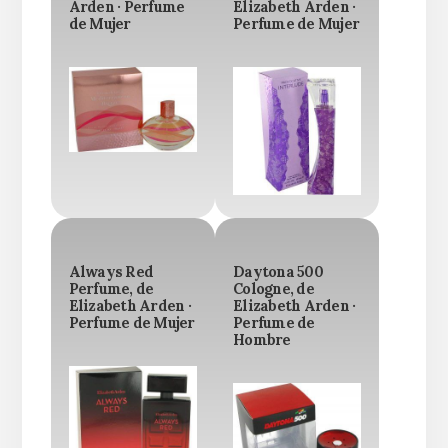
Arden · Perfume
Elizabeth Arden ·
de Mujer
Perfume de Mujer
Always Red
Daytona 500
Perfume, de
Cologne, de
Elizabeth Arden ·
Elizabeth Arden ·
Perfume de Mujer
Perfume de
Hombre