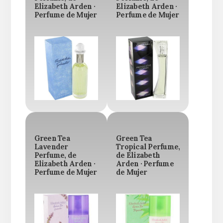
Elizabeth Arden ·
Elizabeth Arden ·
Perfume de Mujer
Perfume de Mujer
Green Tea
Green Tea
Lavender
Tropical Perfume,
Perfume, de
de Elizabeth
Elizabeth Arden ·
Arden · Perfume
Perfume de Mujer
de Mujer