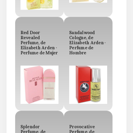
Red Door
Sandalwood
Revealed
Cologne, de
Perfume, de
Elizabeth Arden ·
Elizabeth Arden ·
Perfume de
Perfume de Mujer
Hombre
Splendor
Provocative
Perfume, de
Perfume, de