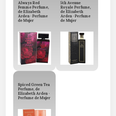
Always Red
5th Avenue
Femme Perfume,
Royale Perfume,
de Elizabeth
de Elizabeth
Arden · Perfume
Arden · Perfume
de Mujer
de Mujer
Spiced Green Tea
Perfume, de
Elizabeth Arden ·
Perfume de Mujer