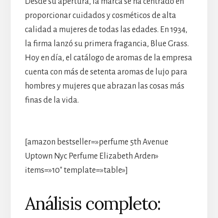
Desde su apertura, la marca se ha centrado en
proporcionar cuidados y cosméticos de alta
calidad a mujeres de todas las edades. En 1934,
la firma lanzó su primera fragancia, Blue Grass.
Hoy en día, el catálogo de aromas de la empresa
cuenta con más de setenta aromas de lujo para
hombres y mujeres que abrazan las cosas más
finas de la vida.
[amazon bestseller=»perfume 5th Avenue
Uptown Nyc Perfume Elizabeth Arden»
items=»10″ template=»table»]
Análisis completo: