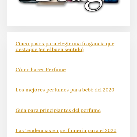
Cinco pasos para elegir una fragancia que
destaque (en el buen sentido)
Cómo hacer Perfume
Los mejores perfumes para bebé del 2020
Guía para principiantes del perfume
Las tendencias en perfumería para el 2020