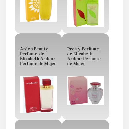
Arden Beauty
Pretty Perfume,
Perfume, de
de Elizabeth
Elizabeth Arden ·
Arden · Perfume
Perfume de Mujer
de Mujer