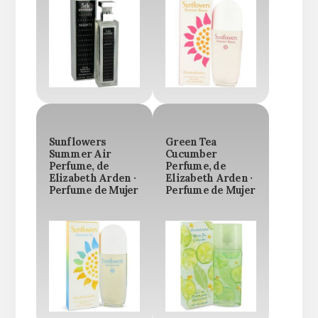
Sunflowers
Green Tea
Summer Air
Cucumber
Perfume, de
Perfume, de
Elizabeth Arden ·
Elizabeth Arden ·
Perfume de Mujer
Perfume de Mujer