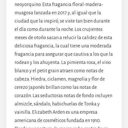
neoyorquino. Esta fragancia floral-madera-
musgosa lanzada en 2017 y, al igual que la
ciudad que la inspiró, se viste tan bien durante
el día como durante la noche. Los crujientes
meses de otoño sacan a relucir la calidez de esta
deliciosa fragancia, la cual tiene una moderada
fragancia para asegurar que cautiva a los que la
rodean y los ahuyenta. La pimienta rosa, el vino
blanco y el petit grain atraen como notas de
cabeza. Hiedra, ciclamen, magnolia y flor de
cerezo japonés brillan como las notas de
corazón. Las seductoras notas de fondo incluyen
almizcle, sándalo, habichuelas de Tonka y
vainilla. Elizabeth Arden es una empresa
americana de cosméticos fundada en 1910.