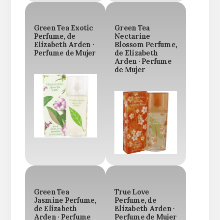
Green Tea Exotic
Green Tea
Perfume, de
Nectarine
Elizabeth Arden ·
Blossom Perfume,
Perfume de Mujer
de Elizabeth
Arden · Perfume
de Mujer
Green Tea
True Love
Jasmine Perfume,
Perfume, de
de Elizabeth
Elizabeth Arden ·
Arden · Perfume
Perfume de Mujer