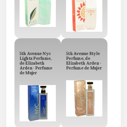
5th Avenue Nyc
5th Avenue Style
Lights Perfume,
Perfume, de
de Elizabeth
Elizabeth Arden ·
Arden · Perfume
Perfume de Mujer
de Mujer