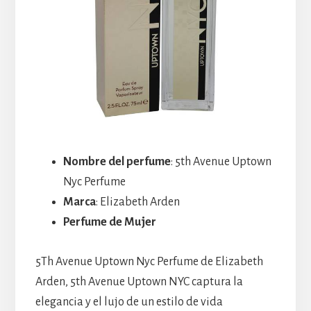
Nombre del perfume
: 5th Avenue Uptown
Nyc Perfume
Marca
: Elizabeth Arden
Perfume de Mujer
5Th Avenue Uptown Nyc Perfume de Elizabeth
Arden, 5th Avenue Uptown NYC captura la
elegancia y el lujo de un estilo de vida