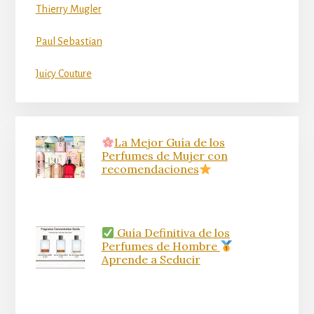
Thierry Mugler
Paul Sebastian
Juicy Couture
La Mejor Guía de los
Perfumes de Mujer con
recomendaciones
Guía Definitiva de los
Perfumes de Hombre
Aprende a Seducir