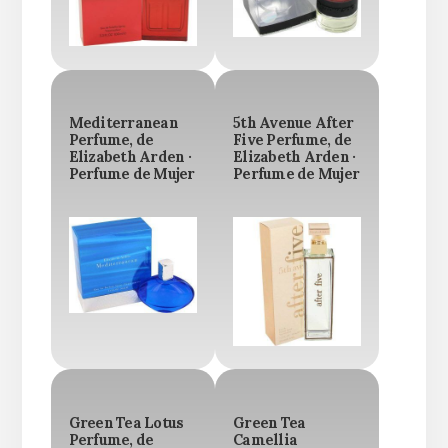
Mediterranean
5th Avenue After
Perfume, de
Five Perfume, de
Elizabeth Arden ·
Elizabeth Arden ·
Perfume de Mujer
Perfume de Mujer
Green Tea Lotus
Green Tea
Perfume, de
Camellia