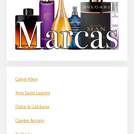
Calvin Klein
Yves Saint Laurent
Dolce & Gabbana
Giorgio Armani