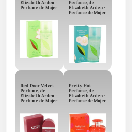
Elizabeth Arden ·
Perfume, de
Perfume de Mujer
Elizabeth Arden ·
Perfume de Mujer
Red Door Velvet
Pretty Hot
Perfume, de
Perfume, de
Elizabeth Arden ·
Elizabeth Arden ·
Perfume de Mujer
Perfume de Mujer