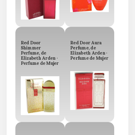
Red Door
Red Door Aura
Shimmer
Perfume, de
Perfume, de
Elizabeth Arden ·
Elizabeth Arden ·
Perfume de Mujer
Perfume de Mujer