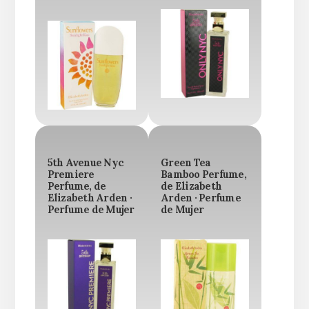
5th Avenue Nyc
Green Tea
Premiere
Bamboo Perfume,
Perfume, de
de Elizabeth
Elizabeth Arden ·
Arden · Perfume
Perfume de Mujer
de Mujer