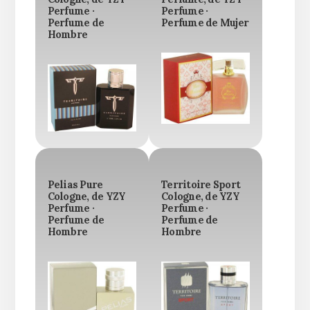
Perfume ·
Perfume ·
Perfume de
Perfume de Mujer
Hombre
Pelias Pure
Territoire Sport
Cologne, de YZY
Cologne, de YZY
Perfume ·
Perfume ·
Perfume de
Perfume de
Hombre
Hombre