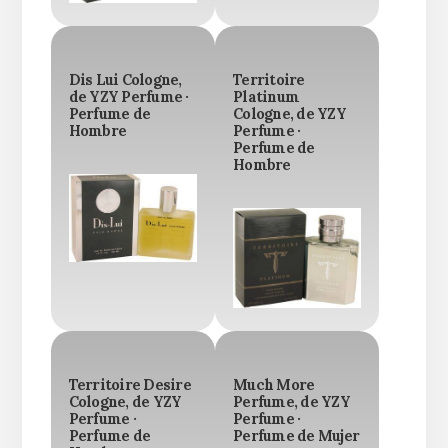
Dis Lui Cologne,
Territoire
de YZY Perfume ·
Platinum
Perfume de
Cologne, de YZY
Hombre
Perfume ·
Perfume de
Hombre
Territoire Desire
Much More
Cologne, de YZY
Perfume, de YZY
Perfume ·
Perfume ·
Perfume de
Perfume de Mujer