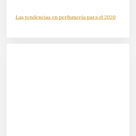
Las tendencias en perfumería para el 2020