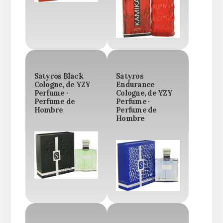
Satyros Black
Satyros
Cologne, de YZY
Endurance
Perfume ·
Cologne, de YZY
Perfume de
Perfume ·
Hombre
Perfume de
Hombre