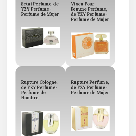
Setai Perfume, de
Vixen Pour
YZY Perfume ·
Femme Perfume,
Perfume de Mujer
de YZY Perfume ·
Perfume de Mujer
Rupture Cologne,
Rupture Perfume,
de YZY Perfume ·
de YZY Perfume ·
Perfume de
Perfume de Mujer
Hombre