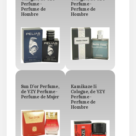
Perfume ·
Perfume ·
Perfume de
Perfume de
Hombre
Hombre
Sun D’or Perfume,
Kamikaze Ii
de YZY Perfume ·
Cologne, de YZY
Perfume de Mujer
Perfume ·
Perfume de
Hombre