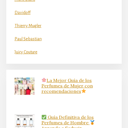
Davidoff
Thierry Mugler
Paul Sebastian
Juicy Couture
La Mejor Guía de los
Perfumes de Mujer con
recomendaciones
Guía Definitiva de los
Perfumes de Hombre