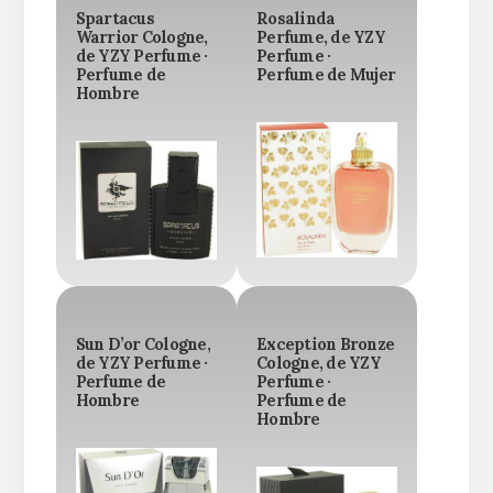
Spartacus
Rosalinda
Warrior Cologne,
Perfume, de YZY
de YZY Perfume ·
Perfume ·
Perfume de
Perfume de Mujer
Hombre
Sun D’or Cologne,
Exception Bronze
de YZY Perfume ·
Cologne, de YZY
Perfume de
Perfume ·
Hombre
Perfume de
Hombre