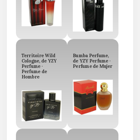
Territoire Wild
Bumba Perfume,
Cologne, de YZY
de YZY Perfume ·
Perfume ·
Perfume de Mujer
Perfume de
Hombre