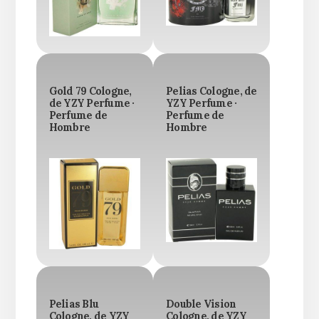
Gold 79 Cologne,
Pelias Cologne, de
de YZY Perfume ·
YZY Perfume ·
Perfume de
Perfume de
Hombre
Hombre
Pelias Blu
Double Vision
Cologne, de YZY
Cologne, de YZY