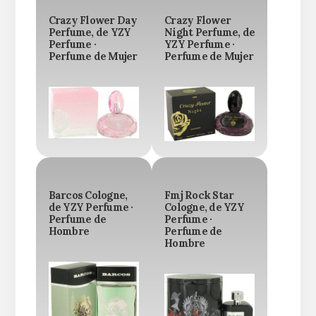
Crazy Flower Day
Crazy Flower
Perfume, de YZY
Night Perfume, de
Perfume ·
YZY Perfume ·
Perfume de Mujer
Perfume de Mujer
Barcos Cologne,
Fmj Rock Star
de YZY Perfume ·
Cologne, de YZY
Perfume de
Perfume ·
Hombre
Perfume de
Hombre