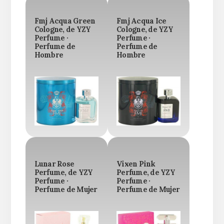
Fmj Acqua Green
Fmj Acqua Ice
Cologne, de YZY
Cologne, de YZY
Perfume ·
Perfume ·
Perfume de
Perfume de
Hombre
Hombre
Lunar Rose
Vixen Pink
Perfume, de YZY
Perfume, de YZY
Perfume ·
Perfume ·
Perfume de Mujer
Perfume de Mujer