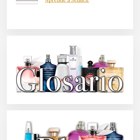
Aprende a Seducir