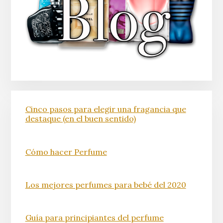
Cinco pasos para elegir una fragancia que
destaque (en el buen sentido)
Cómo hacer Perfume
Los mejores perfumes para bebé del 2020
Guía para principiantes del perfume