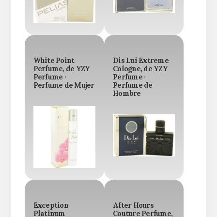
White Point
Dis Lui Extreme
Perfume, de YZY
Cologne, de YZY
Perfume ·
Perfume ·
Perfume de Mujer
Perfume de
Hombre
Exception
After Hours
Platinum
Couture Perfume,