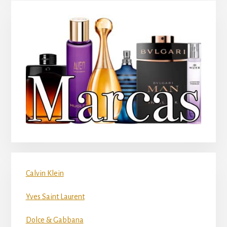
Calvin Klein
Yves Saint Laurent
Dolce & Gabbana