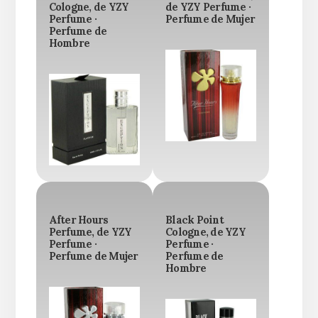
Cologne, de YZY
de YZY Perfume ·
Perfume ·
Perfume de Mujer
Perfume de
Hombre
After Hours
Black Point
Perfume, de YZY
Cologne, de YZY
Perfume ·
Perfume ·
Perfume de Mujer
Perfume de
Hombre