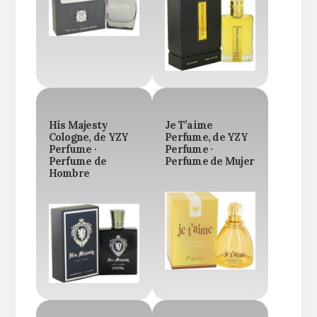
His Majesty
Je T’aime
Cologne, de YZY
Perfume, de YZY
Perfume ·
Perfume ·
Perfume de
Perfume de Mujer
Hombre