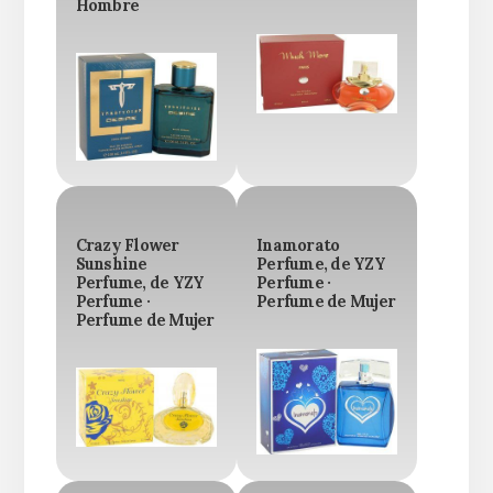
Hombre
Crazy Flower
Inamorato
Sunshine
Perfume, de YZY
Perfume, de YZY
Perfume ·
Perfume ·
Perfume de Mujer
Perfume de Mujer