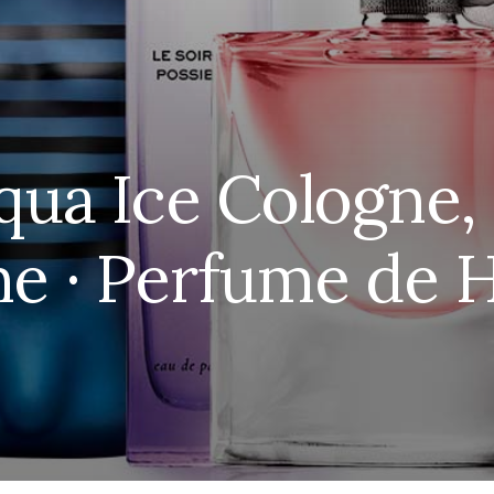
qua Ice Cologne,
e · Perfume de