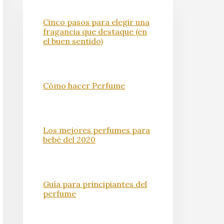
Cinco pasos para elegir una
fragancia que destaque (en
el buen sentido)
Cómo hacer Perfume
Los mejores perfumes para
bebé del 2020
Guía para principiantes del
perfume