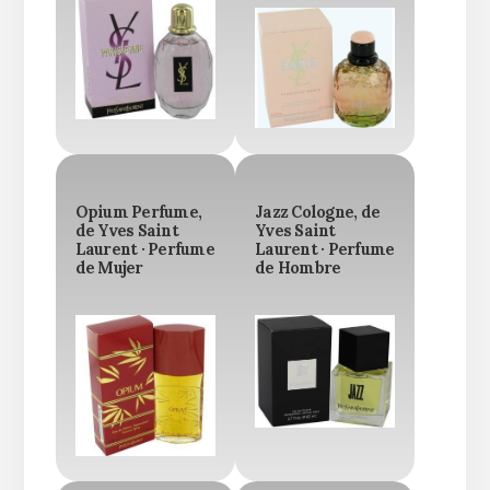
Opium Perfume,
Jazz Cologne, de
de Yves Saint
Yves Saint
Laurent · Perfume
Laurent · Perfume
de Mujer
de Hombre