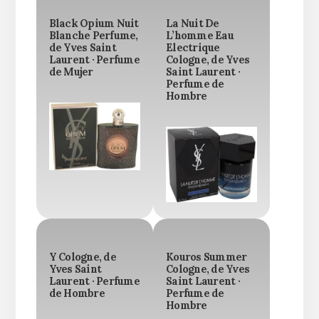
Black Opium Nuit
La Nuit De
Blanche Perfume,
L’homme Eau
de Yves Saint
Electrique
Laurent · Perfume
Cologne, de Yves
de Mujer
Saint Laurent ·
Perfume de
Hombre
Y Cologne, de
Kouros Summer
Yves Saint
Cologne, de Yves
Laurent · Perfume
Saint Laurent ·
de Hombre
Perfume de
Hombre