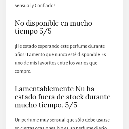
Sensual y Confiado!
No disponible en mucho
tiempo 5/5
¡He estado esperando este perfume durante
años! Lamento que nunca esté disponible. Es
uno de mis favoritos entre los varios que
compro.
Lamentablemente Nu ha
estado fuera de stock durante
mucho tiempo. 5/5
Un perfume muy sensual que sólo debe usarse
en ciertas ocasiones. No es un perfume diario