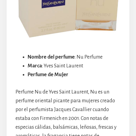
Nombre del perfume
: Nu Perfume
Marca
: Yves Saint Laurent
Perfume de Mujer
Perfume Nu de Yves Saint Laurent, Nu es un
perfume oriental picante para mujeres creado
por el perfumista Jacques Cavallier cuando
estaba con Firmenich en 2001. Con notas de
especias cálidas, balsámicas, leñosas, frescas y