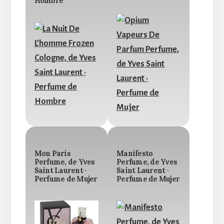
Hombre
Mon Paris
Manifesto
Perfume, de Yves
Perfume, de Yves
Saint Laurent ·
Saint Laurent ·
Perfume de Mujer
Perfume de Mujer