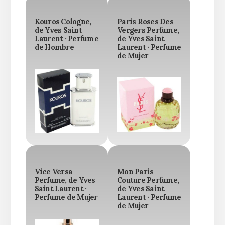
Kouros Cologne,
Paris Roses Des
de Yves Saint
Vergers Perfume,
Laurent · Perfume
de Yves Saint
de Hombre
Laurent · Perfume
de Mujer
Vice Versa
Mon Paris
Perfume, de Yves
Couture Perfume,
Saint Laurent ·
de Yves Saint
Perfume de Mujer
Laurent · Perfume
de Mujer