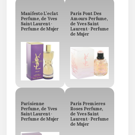
Manifesto L’eclat
Paris Pont Des
Perfume, de Yves
Amours Perfume,
Saint Laurent ·
de Yves Saint
Perfume de Mujer
Laurent · Perfume
de Mujer
Parisienne
Paris Premieres
Perfume, de Yves
Roses Perfume,
Saint Laurent ·
de Yves Saint
Perfume de Mujer
Laurent · Perfume
de Mujer