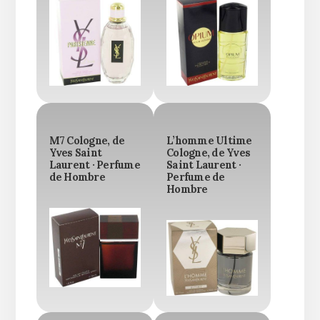
M7 Cologne, de
L’homme Ultime
Yves Saint
Cologne, de Yves
Laurent · Perfume
Saint Laurent ·
de Hombre
Perfume de
Hombre