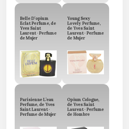
Belle D’opium
Young Sexy
Eclat Perfume, de
Lovely Perfume,
Yves Saint
de Yves Saint
Laurent · Perfume
Laurent · Perfume
de Mujer
de Mujer
Parisienne L’eau
Opium Cologne,
Perfume, de Yves
de Yves Saint
Saint Laurent ·
Laurent · Perfume
Perfume de Mujer
de Hombre