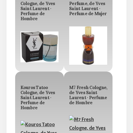
Cologne, de Yves
Perfume, de Yves
Saint Laurent ·
Saint Laurent ·
Perfume de
Perfume de Mujer
Hombre
Kouros Tatoo
M7 Fresh Cologne,
Cologne, de Yves
de Yves Saint
Saint Laurent ·
Laurent · Perfume
Perfume de
de Hombre
Hombre