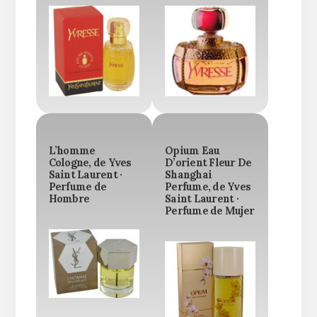
L’homme
Opium Eau
Cologne, de Yves
D’orient Fleur De
Saint Laurent ·
Shanghai
Perfume de
Perfume, de Yves
Hombre
Saint Laurent ·
Perfume de Mujer