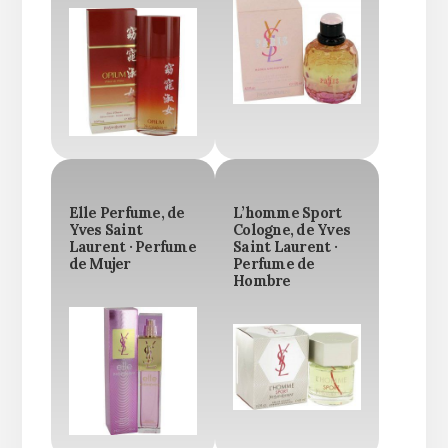
Elle Perfume, de
L’homme Sport
Yves Saint
Cologne, de Yves
Laurent · Perfume
Saint Laurent ·
de Mujer
Perfume de
Hombre