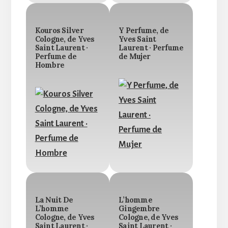
Kouros Silver
Y Perfume, de
Cologne, de Yves
Yves Saint
Saint Laurent ·
Laurent · Perfume
Perfume de
de Mujer
Hombre
La Nuit De
L’homme
L’homme
Gingembre
Cologne, de Yves
Cologne, de Yves
Saint Laurent ·
Saint Laurent ·