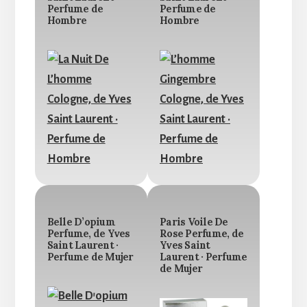
Perfume de
Perfume de
Hombre
Hombre
Belle D’opium
Paris Voile De
Perfume, de Yves
Rose Perfume, de
Saint Laurent ·
Yves Saint
Perfume de Mujer
Laurent · Perfume
de Mujer