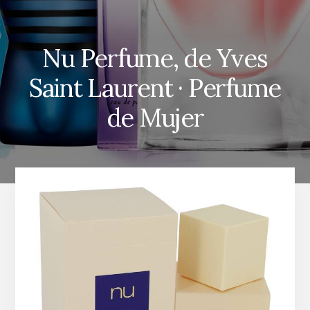
Nu Perfume, de Yves
Saint Laurent · Perfume
de Mujer