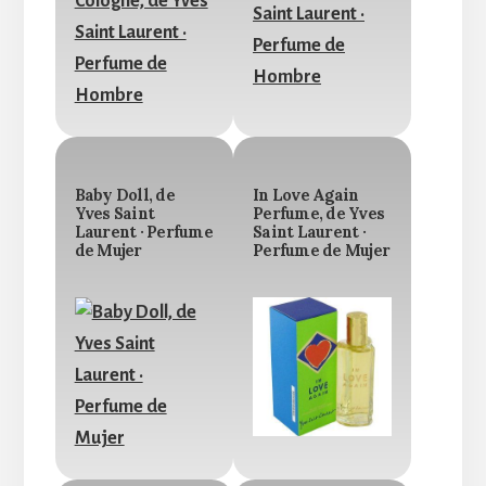
Baby Doll, de
In Love Again
Yves Saint
Perfume, de Yves
Laurent · Perfume
Saint Laurent ·
de Mujer
Perfume de Mujer