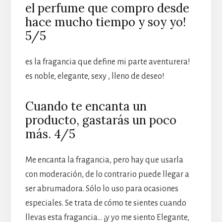
el perfume que compro desde
hace mucho tiempo y soy yo!
5/5
es la fragancia que define mi parte aventurera!
es noble, elegante, sexy , lleno de deseo!
Cuando te encanta un
producto, gastarás un poco
más. 4/5
Me encanta la fragancia, pero hay que usarla
con moderación, de lo contrario puede llegar a
ser abrumadora. Sólo lo uso para ocasiones
especiales. Se trata de cómo te sientes cuando
llevas esta fragancia… ¡y yo me siento Elegante,