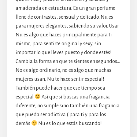
amaderada en estructura. Es un gran perfume
lleno de contrastes, sensual y delicado. Nu es
para mujeres elegantes, sabiendo su valor. Usar
Nu es algo que haces principalmente para ti
mismo, para sentirte original y sexy, sin
importar lo que lleves puesto y donde estés!
Cambia la forma en que te sientes en segundos…
No es algo ordinario, no es algo que muchas
mujeres usan, Nu te hace sentir especial!
También puede hacer que ese tiempo sea
especial
Así que si buscas una fragancia
diferente, no simple sino también una fragancia
que pueda ser adictiva ( para ti y para los
demás
Nu es lo que estás buscando!