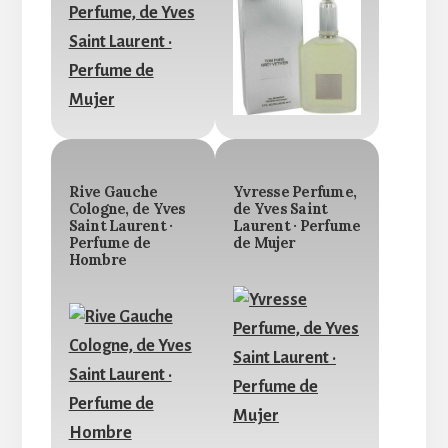
Rive Gauche
Yvresse Perfume,
Cologne, de Yves
de Yves Saint
Saint Laurent ·
Laurent · Perfume
Perfume de
de Mujer
Hombre