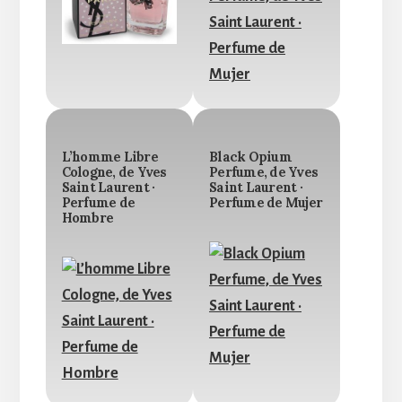
L’homme Libre
Black Opium
Cologne, de Yves
Perfume, de Yves
Saint Laurent ·
Saint Laurent ·
Perfume de
Perfume de Mujer
Hombre