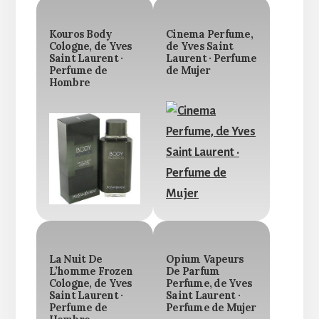
Kouros Body
Cinema Perfume,
Cologne, de Yves
de Yves Saint
Saint Laurent ·
Laurent · Perfume
Perfume de
de Mujer
Hombre
La Nuit De
Opium Vapeurs
L’homme Frozen
De Parfum
Cologne, de Yves
Perfume, de Yves
Saint Laurent ·
Saint Laurent ·
Perfume de
Perfume de Mujer