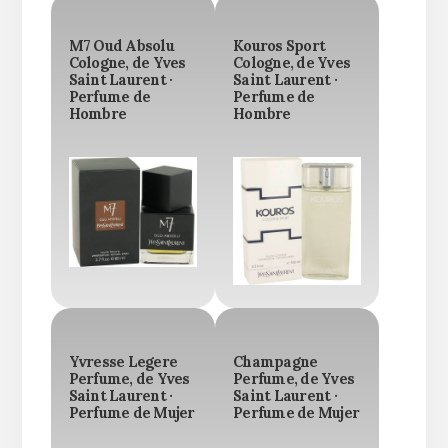
M7 Oud Absolu
Kouros Sport
Cologne, de Yves
Cologne, de Yves
Saint Laurent ·
Saint Laurent ·
Perfume de
Perfume de
Hombre
Hombre
Yvresse Legere
Champagne
Perfume, de Yves
Perfume, de Yves
Saint Laurent ·
Saint Laurent ·
Perfume de Mujer
Perfume de Mujer