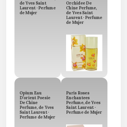
de Yves Saint
Orchidee De
Laurent · Perfume
Chine Perfume,
de Mujer
de Yves Saint
Laurent · Perfume
de Mujer
Opium Eau
Paris Roses
D’orient Poesie
Enchantees
De Chine
Perfume, de Yves
Perfume, de Yves
Saint Laurent ·
Saint Laurent ·
Perfume de Mujer
Perfume de Mujer