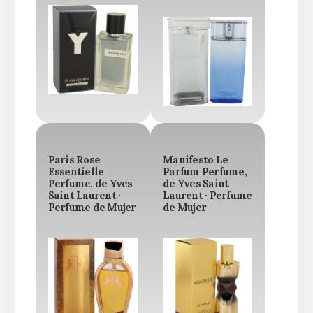
Paris Rose
Manifesto Le
Essentielle
Parfum Perfume,
Perfume, de Yves
de Yves Saint
Saint Laurent ·
Laurent · Perfume
Perfume de Mujer
de Mujer