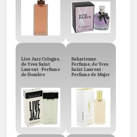
Live Jazz Cologne,
Saharienne
de Yves Saint
Perfume, de Yves
Laurent · Perfume
Saint Laurent ·
de Hombre
Perfume de Mujer