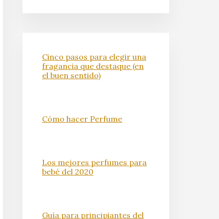
Cinco pasos para elegir una
fragancia que destaque (en
el buen sentido)
Cómo hacer Perfume
Los mejores perfumes para
bebé del 2020
Guía para principiantes del