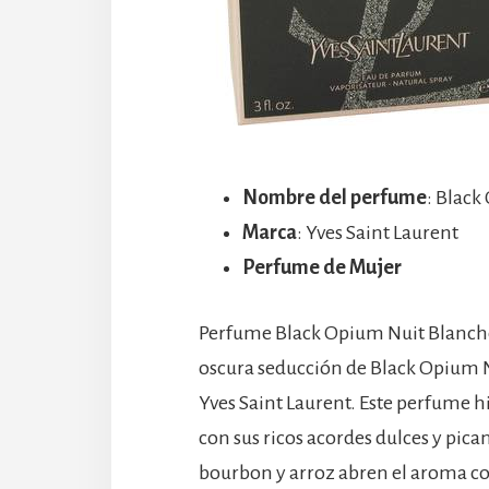
Nombre del perfume
: Blac
Marca
: Yves Saint Laurent
Perfume de Mujer
Perfume Black Opium Nuit Blanche 
oscura seducción de Black Opium 
Yves Saint Laurent. Este perfume 
con sus ricos acordes dulces y pica
bourbon y arroz abren el aroma co