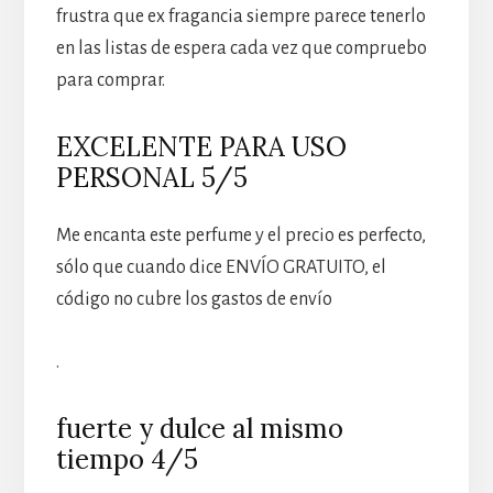
frustra que ex fragancia siempre parece tenerlo
en las listas de espera cada vez que compruebo
para comprar.
EXCELENTE PARA USO
PERSONAL 5/5
Me encanta este perfume y el precio es perfecto,
sólo que cuando dice ENVÍO GRATUITO, el
código no cubre los gastos de envío
.
fuerte y dulce al mismo
tiempo 4/5