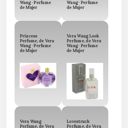
Wang · Perfume
Wang · Perfume
de Mujer
de Mujer
Princess
Vera Wang Look
Perfume, de Vera
Perfume, de Vera
Wang · Perfume
Wang · Perfume
de Mujer
de Mujer
Vera Wang
Lovestruck
Perfume, de Vera
Perfume, de Vera