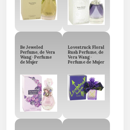
Be Jeweled
Lovestruck Floral
Perfume, de Vera
Rush Perfume, de
Wang · Perfume
Vera Wang ·
de Mujer
Perfume de Mujer