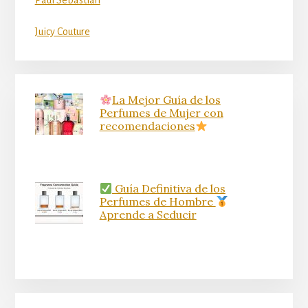
Paul Sebastian
Juicy Couture
La Mejor Guía de los
Perfumes de Mujer con
recomendaciones
Guía Definitiva de los
Perfumes de Hombre
Aprende a Seducir