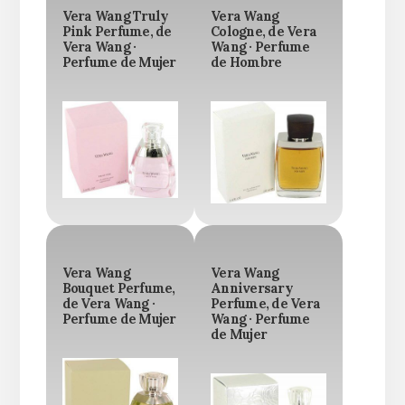
Vera Wang Truly
Vera Wang
Pink Perfume, de
Cologne, de Vera
Vera Wang ·
Wang · Perfume
Perfume de Mujer
de Hombre
Vera Wang
Vera Wang
Bouquet Perfume,
Anniversary
de Vera Wang ·
Perfume, de Vera
Perfume de Mujer
Wang · Perfume
de Mujer