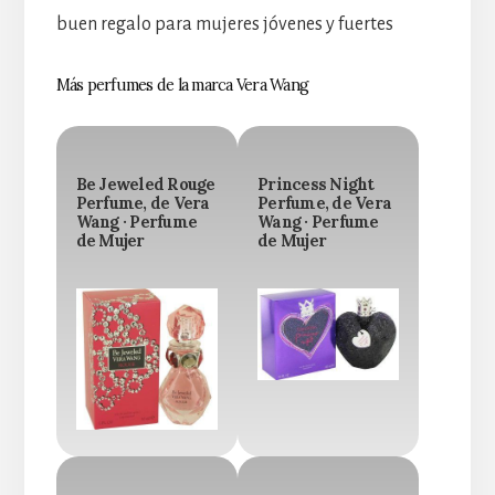
buen regalo para mujeres jóvenes y fuertes
Más perfumes de la marca Vera Wang
Be Jeweled Rouge
Princess Night
Perfume, de Vera
Perfume, de Vera
Wang · Perfume
Wang · Perfume
de Mujer
de Mujer