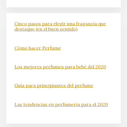
Cinco pasos para elegir una fragancia que
destaque (en el buen sentido)
Cómo hacer Perfume
Los mejores perfumes para bebé del 2020
Guía para principiantes del perfume
Las tendencias en perfumería para el 2020