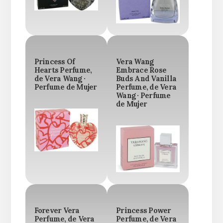
Princess Of
Vera Wang
Hearts Perfume,
Embrace Rose
de Vera Wang ·
Buds And Vanilla
Perfume de Mujer
Perfume, de Vera
Wang · Perfume
de Mujer
Forever Vera
Princess Power
Perfume, de Vera
Perfume, de Vera