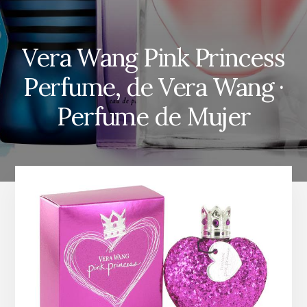
Vera Wang Pink Princess
Perfume, de Vera Wang ·
Perfume de Mujer