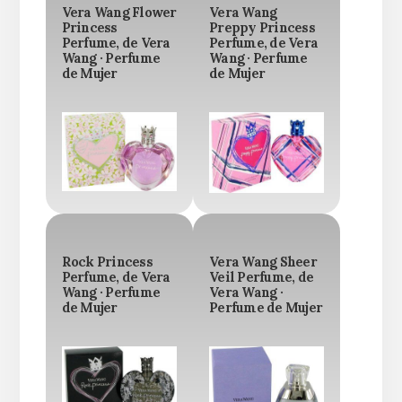
Vera Wang Flower
Vera Wang
Princess
Preppy Princess
Perfume, de Vera
Perfume, de Vera
Wang · Perfume
Wang · Perfume
de Mujer
de Mujer
Rock Princess
Vera Wang Sheer
Perfume, de Vera
Veil Perfume, de
Wang · Perfume
Vera Wang ·
de Mujer
Perfume de Mujer