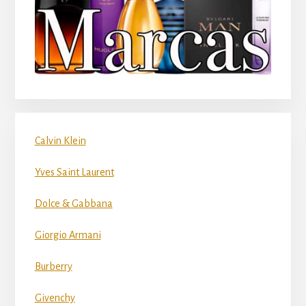
Calvin Klein
Yves Saint Laurent
Dolce & Gabbana
Giorgio Armani
Burberry
Givenchy