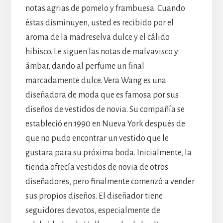
notas agrias de pomelo y frambuesa. Cuando
éstas disminuyen, usted es recibido por el
aroma de la madreselva dulce y el cálido
hibisco. Le siguen las notas de malvavisco y
ámbar, dando al perfume un final
marcadamente dulce. Vera Wang es una
diseñadora de moda que es famosa por sus
diseños de vestidos de novia. Su compañía se
estableció en 1990 en Nueva York después de
que no pudo encontrar un vestido que le
gustara para su próxima boda. Inicialmente, la
tienda ofrecía vestidos de novia de otros
diseñadores, pero finalmente comenzó a vender
sus propios diseños. El diseñador tiene
seguidores devotos, especialmente de