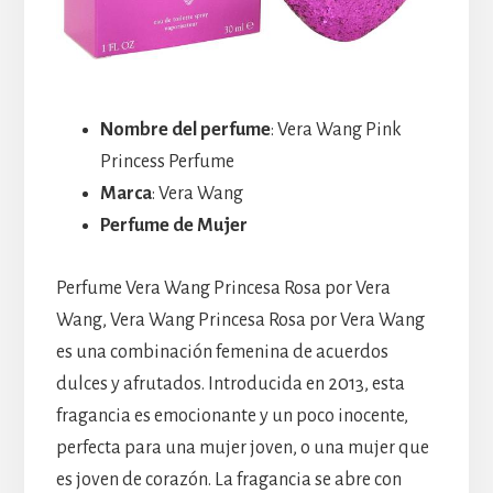
Nombre del perfume
: Vera Wang Pink
Princess Perfume
Marca
: Vera Wang
Perfume de Mujer
Perfume Vera Wang Princesa Rosa por Vera
Wang, Vera Wang Princesa Rosa por Vera Wang
es una combinación femenina de acuerdos
dulces y afrutados. Introducida en 2013, esta
fragancia es emocionante y un poco inocente,
perfecta para una mujer joven, o una mujer que
es joven de corazón. La fragancia se abre con