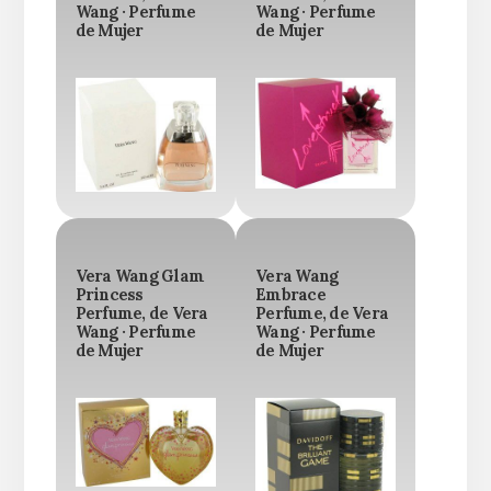
Wang · Perfume
Wang · Perfume
de Mujer
de Mujer
Vera Wang Glam
Vera Wang
Princess
Embrace
Perfume, de Vera
Perfume, de Vera
Wang · Perfume
Wang · Perfume
de Mujer
de Mujer