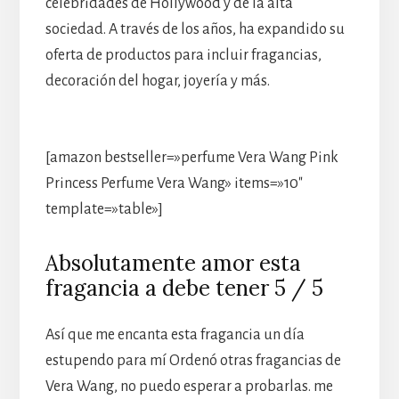
celebridades de Hollywood y de la alta
sociedad. A través de los años, ha expandido su
oferta de productos para incluir fragancias,
decoración del hogar, joyería y más.
[amazon bestseller=»perfume Vera Wang Pink
Princess Perfume Vera Wang» items=»10″
template=»table»]
Absolutamente amor esta
fragancia a debe tener 5 / 5
Así que me encanta esta fragancia un día
estupendo para mí Ordenó otras fragancias de
Vera Wang, no puedo esperar a probarlas. me