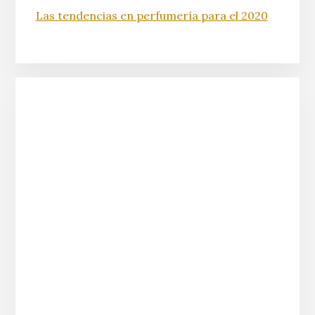
Las tendencias en perfumería para el 2020