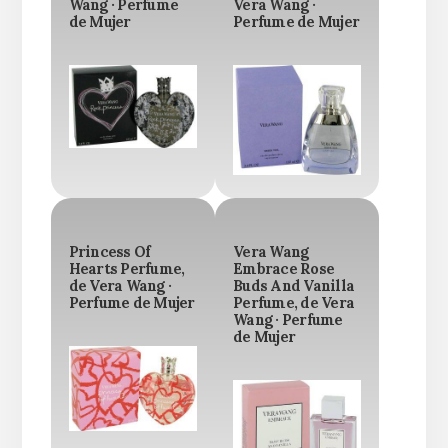
Wang · Perfume
Vera Wang ·
de Mujer
Perfume de Mujer
Princess Of
Vera Wang
Hearts Perfume,
Embrace Rose
de Vera Wang ·
Buds And Vanilla
Perfume de Mujer
Perfume, de Vera
Wang · Perfume
de Mujer