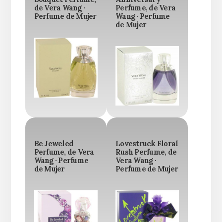
de Vera Wang ·
Perfume, de Vera
Perfume de Mujer
Wang · Perfume
de Mujer
Be Jeweled
Lovestruck Floral
Perfume, de Vera
Rush Perfume, de
Wang · Perfume
Vera Wang ·
de Mujer
Perfume de Mujer