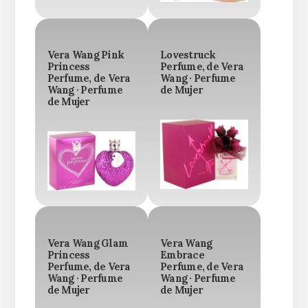
Vera Wang Pink
Lovestruck
Princess
Perfume, de Vera
Perfume, de Vera
Wang · Perfume
Wang · Perfume
de Mujer
de Mujer
Vera Wang Glam
Vera Wang
Princess
Embrace
Perfume, de Vera
Perfume, de Vera
Wang · Perfume
Wang · Perfume
de Mujer
de Mujer