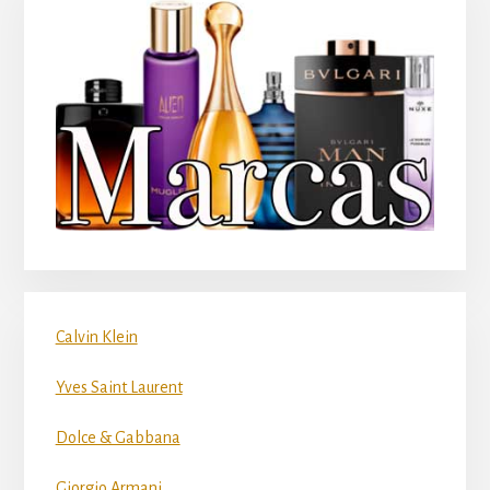
Calvin Klein
Yves Saint Laurent
Dolce & Gabbana
Giorgio Armani