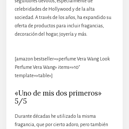
seguidores devotos, especialmente de
celebridades de Hollywood y de la alta
sociedad. A través de los años, ha expandido su
oferta de productos para incluir fragancias,
decoración del hogar, joyería y más.
[amazon bestseller=»perfume Vera Wang Look
Perfume Vera Wang» items=»10″
template=»table»]
«Uno de mis dos primeros»
5/5
Durante décadas he utilizado la misma
fragancia, que por cierto adoro, pero también