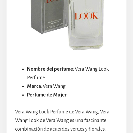
Nombre del perfume
: Vera Wang Look
Perfume
Marca
: Vera Wang
Perfume de Mujer
Vera Wang Look Perfume de Vera Wang, Vera
Wang Look de Vera Wang es una fascinante
combinación de acuerdos verdes y florales.