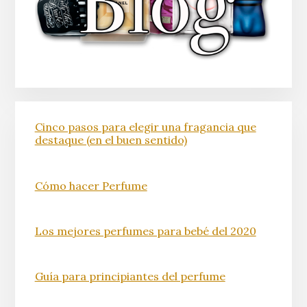
Cinco pasos para elegir una fragancia que
destaque (en el buen sentido)
Cómo hacer Perfume
Los mejores perfumes para bebé del 2020
Guía para principiantes del perfume