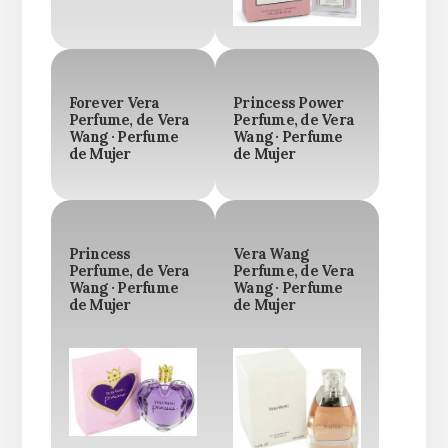
Forever Vera
Princess Power
Perfume, de Vera
Perfume, de Vera
Wang · Perfume
Wang · Perfume
de Mujer
de Mujer
Princess
Vera Wang
Perfume, de Vera
Perfume, de Vera
Wang · Perfume
Wang · Perfume
de Mujer
de Mujer