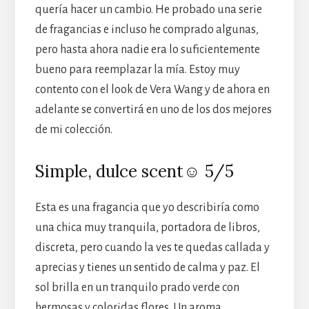
quería hacer un cambio. He probado una serie
de fragancias e incluso he comprado algunas,
pero hasta ahora nadie era lo suficientemente
bueno para reemplazar la mía. Estoy muy
contento con el look de Vera Wang y de ahora en
adelante se convertirá en uno de los dos mejores
de mi colección.
Simple, dulce scent☺ 5/5
Esta es una fragancia que yo describiría como
una chica muy tranquila, portadora de libros,
discreta, pero cuando la ves te quedas callada y
aprecias y tienes un sentido de calma y paz. El
sol brilla en un tranquilo prado verde con
hermosas y coloridas flores. Un aroma