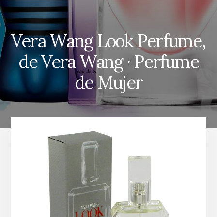
Vera Wang Look Perfume,
de Vera Wang · Perfume
de Mujer