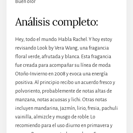
Buen olor
Análisis completo:
Hey, todo el mundo. Habla Rachel. Y hoy estoy
revisando Look by Vera Wang, una fragancia
floral verde, afrutada y blanca. Esta fragancia
fue creada para acompañar su línea de moda
Otoño-Invierno en 2008 y evoca una energía
positiva. Al principio recibo un acuerdo fresco y
polvoriento, probablemente de notas altas de
manzana, notas acuosas y lichi. Otras notas
incluyen mandarina, jazmín, lirio, fresia, pachuli
vainilla, almizcle y musgo de roble. Lo
recomiendo para el uso diurno en primavera y