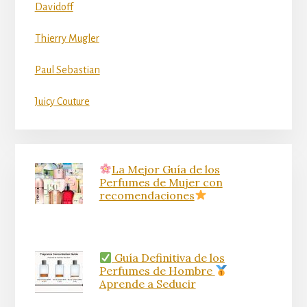
Davidoff
Thierry Mugler
Paul Sebastian
Juicy Couture
La Mejor Guía de los
Perfumes de Mujer con
recomendaciones
Guía Definitiva de los
Perfumes de Hombre
Aprende a Seducir