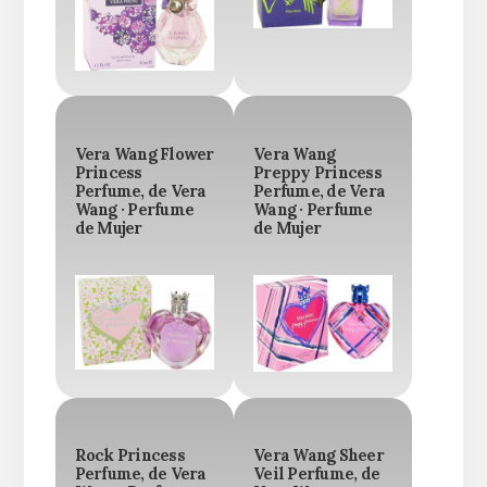
Vera Wang Flower
Vera Wang
Princess
Preppy Princess
Perfume, de Vera
Perfume, de Vera
Wang · Perfume
Wang · Perfume
de Mujer
de Mujer
Rock Princess
Vera Wang Sheer
Perfume, de Vera
Veil Perfume, de