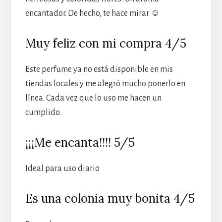
encantador. De hecho, te hace mirar ☺
Muy feliz con mi compra 4/5
Este perfume ya no está disponible en mis
tiendas locales y me alegró mucho ponerlo en
línea. Cada vez que lo uso me hacen un
cumplido.
¡¡¡Me encanta!!!! 5/5
Ideal para uso diario
Es una colonia muy bonita 4/5