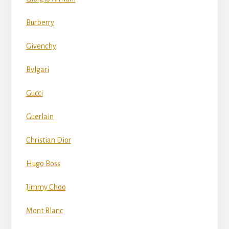
Burberry
Givenchy
Bvlgari
Gucci
Guerlain
Christian Dior
Hugo Boss
Jimmy Choo
Mont Blanc