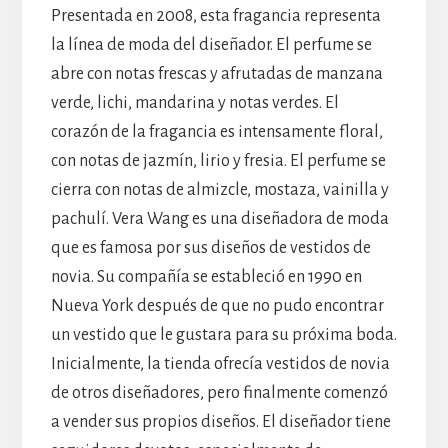
Presentada en 2008, esta fragancia representa
la línea de moda del diseñador. El perfume se
abre con notas frescas y afrutadas de manzana
verde, lichi, mandarina y notas verdes. El
corazón de la fragancia es intensamente floral,
con notas de jazmín, lirio y fresia. El perfume se
cierra con notas de almizcle, mostaza, vainilla y
pachulí. Vera Wang es una diseñadora de moda
que es famosa por sus diseños de vestidos de
novia. Su compañía se estableció en 1990 en
Nueva York después de que no pudo encontrar
un vestido que le gustara para su próxima boda.
Inicialmente, la tienda ofrecía vestidos de novia
de otros diseñadores, pero finalmente comenzó
a vender sus propios diseños. El diseñador tiene