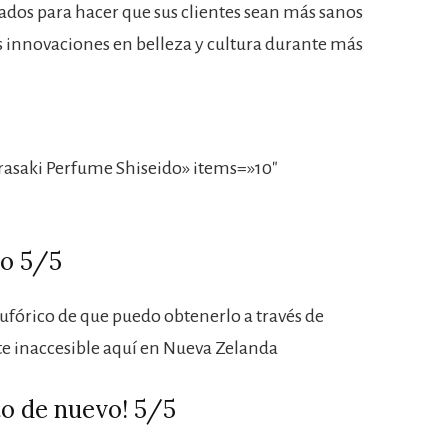
dos para hacer que sus clientes sean más sanos
s innovaciones en belleza y cultura durante más
asaki Perfume Shiseido» items=»10″
vo 5/5
ufórico de que puedo obtenerlo a través de
 inaccesible aquí en Nueva Zelanda
o de nuevo! 5/5