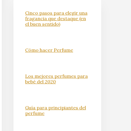
Cinco pasos para elegir una
fragancia que destaque (en
el buen sentido)
Cómo hacer Perfume
Los mejores perfumes para
bebé del 2020
Guía para principiantes del
perfume