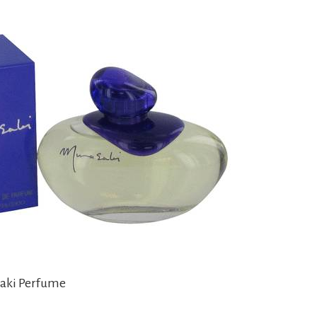
saki Perfume