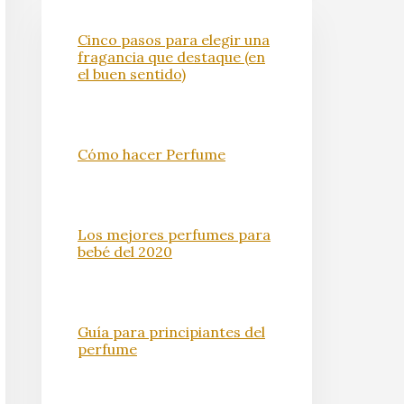
Cinco pasos para elegir una
fragancia que destaque (en
el buen sentido)
Cómo hacer Perfume
Los mejores perfumes para
bebé del 2020
Guía para principiantes del
perfume