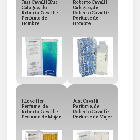
Just Cavalli Blue
Roberto Cavalli
Cologne, de
Cologne, de
Roberto Cavalli ·
Roberto Cavalli ·
Perfume de
Perfume de
Hombre
Hombre
I Love Her
Just Cavalli
Perfume, de
Perfume, de
Roberto Cavalli ·
Roberto Cavalli ·
Perfume de Mujer
Perfume de Mujer