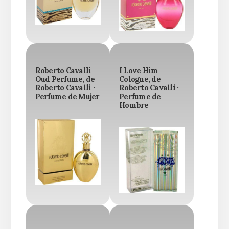
Roberto Cavalli
I Love Him
Oud Perfume, de
Cologne, de
Roberto Cavalli ·
Roberto Cavalli ·
Perfume de Mujer
Perfume de
Hombre