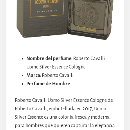
Nombre del perfume
: Roberto Cavalli
Uomo Silver Essence Cologne
Marca
: Roberto Cavalli
Perfume de Hombre
Roberto Cavalli Uomo Silver Essence Cologne de
Roberto Cavalli, embotellada en 2017, Uomo
Silver Essence es una colonia fresca y moderna
para hombres que quieren capturar la elegancia