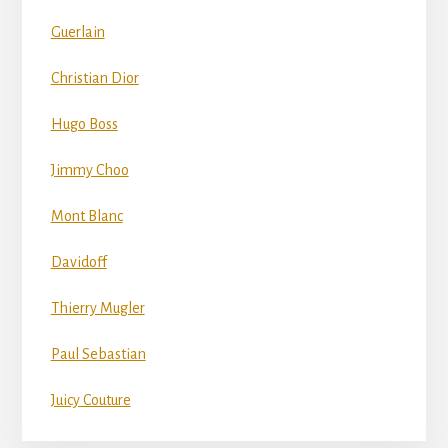
Guerlain
Christian Dior
Hugo Boss
Jimmy Choo
Mont Blanc
Davidoff
Thierry Mugler
Paul Sebastian
Juicy Couture