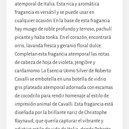
atemporal de Italia. Esta rica y aromática
fragancia es versátil y se puede usar en
cualquier ocasión. En la base de esta fragancia
hay musgo de roble profundo y terroso, pachulí
picante y haba tonka. En el corazón, encontrará
orris, lavanda fresca y geranio floral dulce.
Completan esta fragancia atemporal las notas
de cabeza de hoja de violeta, jengibre y
cardamomo. La Esencia Uomo Silver de Roberto
Cavalli se embotella en una botella de vidrio
gris plateado atemporal adornada con escamas
de cocodrilo para rendir homenaje al estilo de
impresión animal de Cavalli. Esta fragancia está
diseñada por la brillante nariz de Christophe
Raynaud, que quería capturar el vibrante y