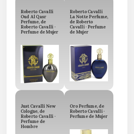
Roberto Cavalli
Roberto Cavalli
Oud Al Qasr
La Notte Perfume,
Perfume, de
de Roberto
Roberto Cavalli ·
Cavalli · Perfume
Perfume de Mujer
de Mujer
Just Cavalli New
Oro Perfume, de
Cologne, de
Roberto Cavalli ·
Roberto Cavalli ·
Perfume de Mujer
Perfume de
Hombre