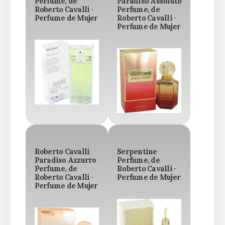
Perfume, de
Paradiso Assoluto
Roberto Cavalli ·
Perfume, de
Perfume de Mujer
Roberto Cavalli ·
Perfume de Mujer
Roberto Cavalli
Serpentine
Paradiso Azzurro
Perfume, de
Perfume, de
Roberto Cavalli ·
Roberto Cavalli ·
Perfume de Mujer
Perfume de Mujer