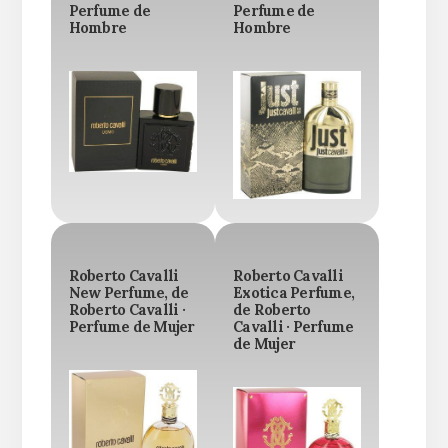
Perfume de
Perfume de
Hombre
Hombre
Roberto Cavalli
Roberto Cavalli
New Perfume, de
Exotica Perfume,
Roberto Cavalli ·
de Roberto
Perfume de Mujer
Cavalli · Perfume
de Mujer