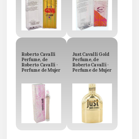
Roberto Cavalli
Just Cavalli Gold
Perfume, de
Perfume, de
Roberto Cavalli ·
Roberto Cavalli ·
Perfume de Mujer
Perfume de Mujer