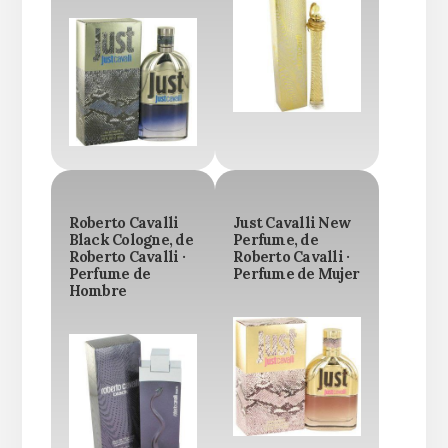
Roberto Cavalli
Just Cavalli New
Black Cologne, de
Perfume, de
Roberto Cavalli ·
Roberto Cavalli ·
Perfume de
Perfume de Mujer
Hombre