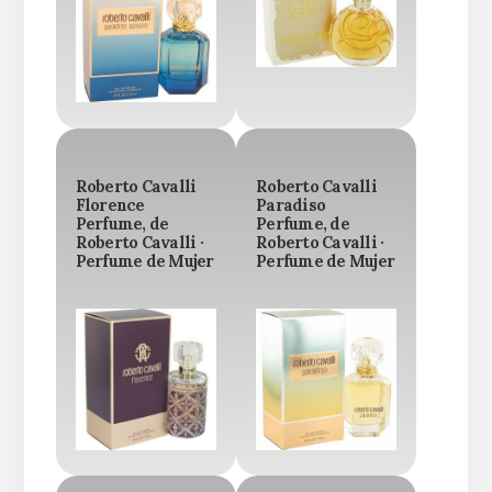
Roberto Cavalli
Roberto Cavalli
Florence
Paradiso
Perfume, de
Perfume, de
Roberto Cavalli ·
Roberto Cavalli ·
Perfume de Mujer
Perfume de Mujer