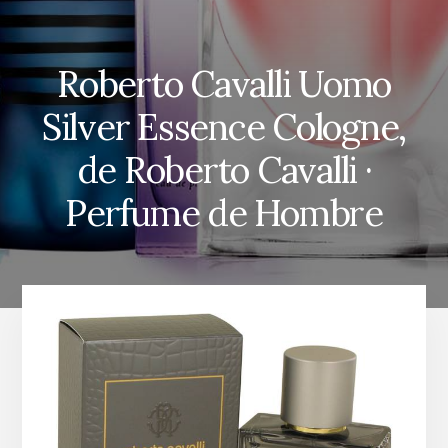
Roberto Cavalli Uomo
Silver Essence Cologne,
de Roberto Cavalli ·
Perfume de Hombre