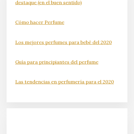
destaque (en el buen sentido)
Cómo hacer Perfume
Los mejores perfumes para bebé del 2020
Guía para principiantes del perfume
Las tendencias en perfumería para el 2020