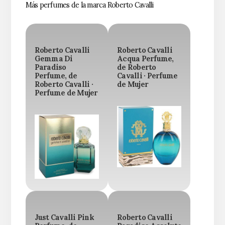
Más perfumes de la marca Roberto Cavalli
Roberto Cavalli
Roberto Cavalli
Gemma Di
Acqua Perfume,
Paradiso
de Roberto
Perfume, de
Cavalli · Perfume
Roberto Cavalli ·
de Mujer
Perfume de Mujer
Just Cavalli Pink
Roberto Cavalli