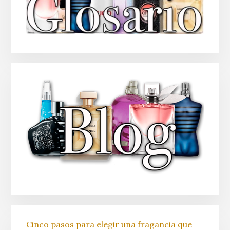
Cinco pasos para elegir una fragancia que