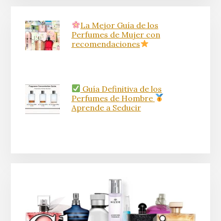
La Mejor Guía de los
Perfumes de Mujer con
recomendaciones
Guía Definitiva de los
Perfumes de Hombre
Aprende a Seducir