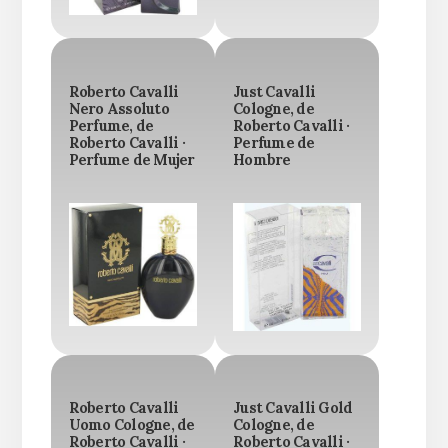
Roberto Cavalli
Just Cavalli
Nero Assoluto
Cologne, de
Perfume, de
Roberto Cavalli ·
Roberto Cavalli ·
Perfume de
Perfume de Mujer
Hombre
Roberto Cavalli
Just Cavalli Gold
Uomo Cologne, de
Cologne, de
Roberto Cavalli ·
Roberto Cavalli ·