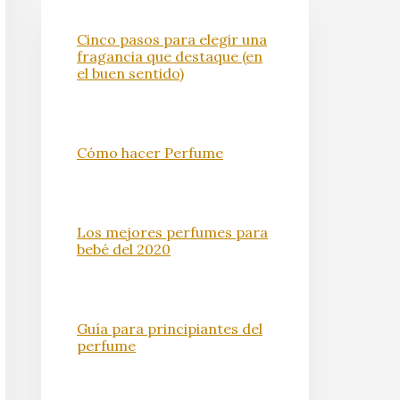
Cinco pasos para elegir una
fragancia que destaque (en
el buen sentido)
Cómo hacer Perfume
Los mejores perfumes para
bebé del 2020
Guía para principiantes del
perfume