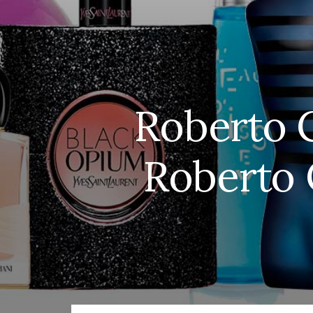
Roberto C
Roberto 