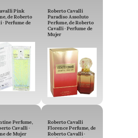
avalli Pink
Roberto Cavalli
me, de Roberto
Paradiso Assoluto
i · Perfume de
Perfume, de Roberto
Cavalli · Perfume de
Mujer
ntine Perfume,
Roberto Cavalli
erto Cavalli ·
Florence Perfume, de
me de Mujer
Roberto Cavalli ·