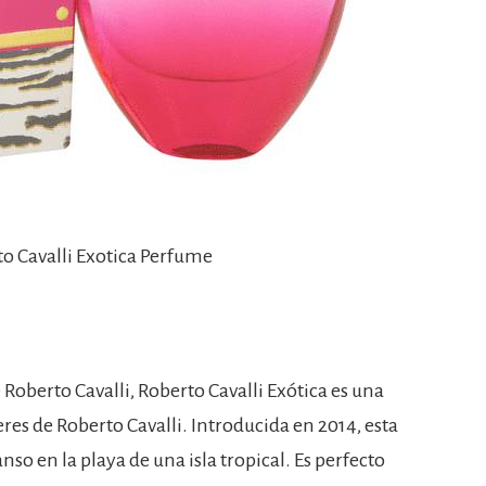
to Cavalli Exotica Perfume
Roberto Cavalli, Roberto Cavalli Exótica es una
res de Roberto Cavalli. Introducida en 2014, esta
o en la playa de una isla tropical. Es perfecto