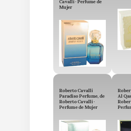
Cavalli · Perfume de
Mujer
Roberto Cavalli
Rober
Paradiso Perfume, de
Al Qas
Roberto Cavalli ·
Robert
Perfume de Mujer
Perfu