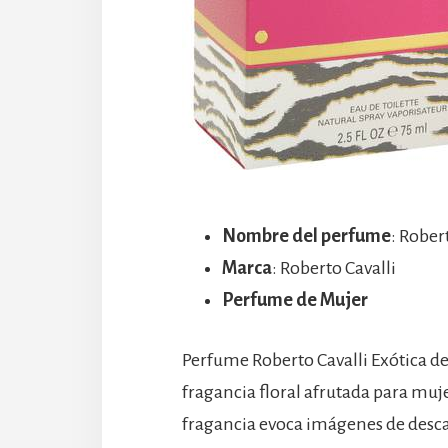
Nombre del perfume
: Rober
Marca
: Roberto Cavalli
Perfume de Mujer
Perfume Roberto Cavalli Exótica de 
fragancia floral afrutada para muje
fragancia evoca imágenes de descans