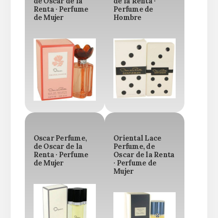
de Oscar de la
de la Renta ·
Renta · Perfume
Perfume de
de Mujer
Hombre
Oscar Perfume,
Oriental Lace
de Oscar de la
Perfume, de
Renta · Perfume
Oscar de la Renta
de Mujer
· Perfume de
Mujer