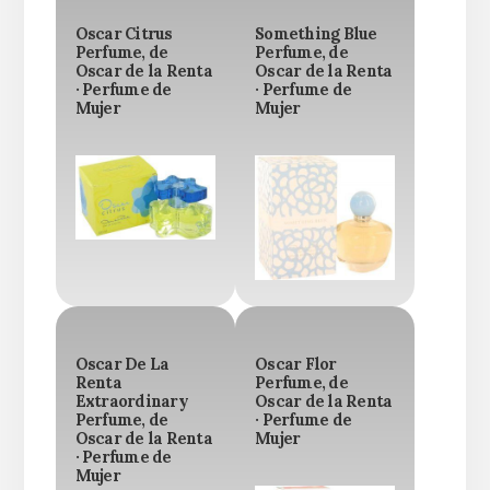
Oscar Citrus
Something Blue
Perfume, de
Perfume, de
Oscar de la Renta
Oscar de la Renta
· Perfume de
· Perfume de
Mujer
Mujer
Oscar De La
Oscar Flor
Renta
Perfume, de
Extraordinary
Oscar de la Renta
Perfume, de
· Perfume de
Oscar de la Renta
Mujer
· Perfume de
Mujer