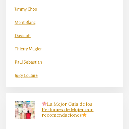
Jimmy Choo
Mont Blanc
Davidoff
Thierry Mugler
Paul Sebastian
Juicy Couture
La Mejor Guía de los
Perfumes de Mujer con
recomendaciones