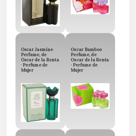
Oscar Jasmine
Oscar Bamboo
Perfume, de
Perfume, de
Oscar de la Renta
Oscar de la Renta
· Perfume de
· Perfume de
Mujer
Mujer