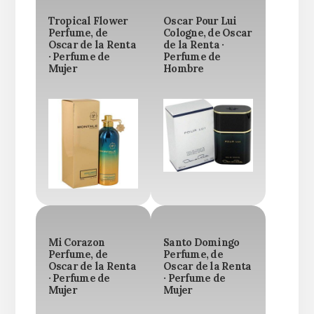
Tropical Flower
Oscar Pour Lui
Perfume, de
Cologne, de Oscar
Oscar de la Renta
de la Renta ·
· Perfume de
Perfume de
Mujer
Hombre
Mi Corazon
Santo Domingo
Perfume, de
Perfume, de
Oscar de la Renta
Oscar de la Renta
· Perfume de
· Perfume de
Mujer
Mujer