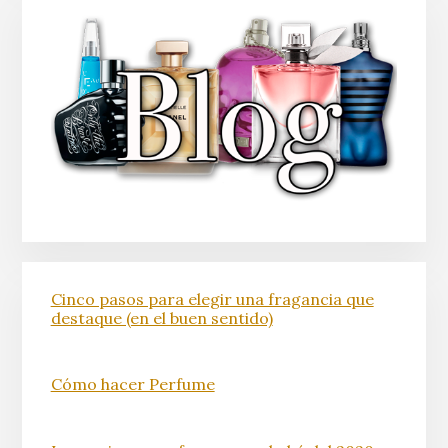
Cinco pasos para elegir una fragancia que
destaque (en el buen sentido)
Cómo hacer Perfume