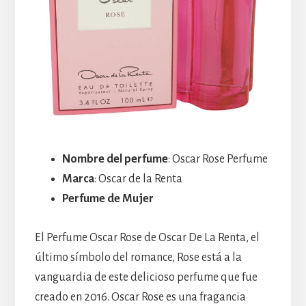
Nombre del perfume
: Oscar Rose Perfume
Marca
: Oscar de la Renta
Perfume de Mujer
El Perfume Oscar Rose de Oscar De La Renta, el
último símbolo del romance, Rose está a la
vanguardia de este delicioso perfume que fue
creado en 2016. Oscar Rose es una fragancia