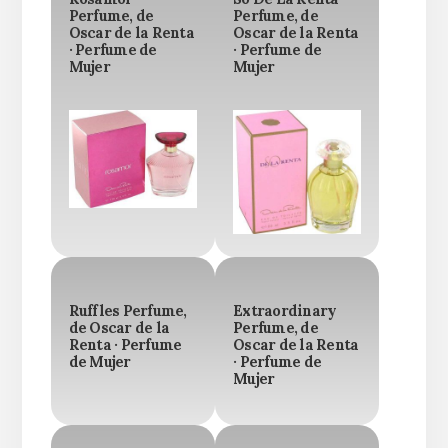
Perfume, de
Perfume, de
Oscar de la Renta
Oscar de la Renta
· Perfume de
· Perfume de
Mujer
Mujer
Ruffles Perfume,
Extraordinary
de Oscar de la
Perfume, de
Renta · Perfume
Oscar de la Renta
de Mujer
· Perfume de
Mujer