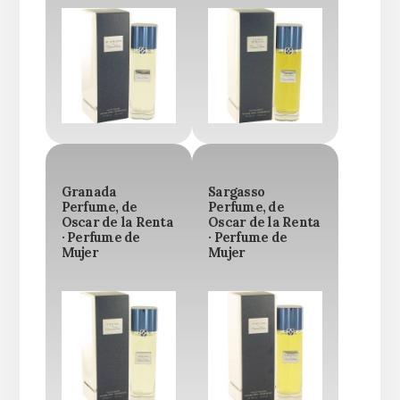
Granada
Sargasso
Perfume, de
Perfume, de
Oscar de la Renta
Oscar de la Renta
· Perfume de
· Perfume de
Mujer
Mujer