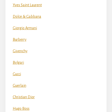
Yves Saint Laurent
Dolce & Gabbana
Giorgio Armani
Burberry
Givenchy
Bvlgari
Gucci
Guerlain
Christian Dior
Hugo Boss