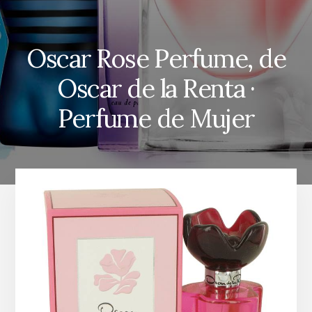
Oscar Rose Perfume, de
Oscar de la Renta ·
Perfume de Mujer