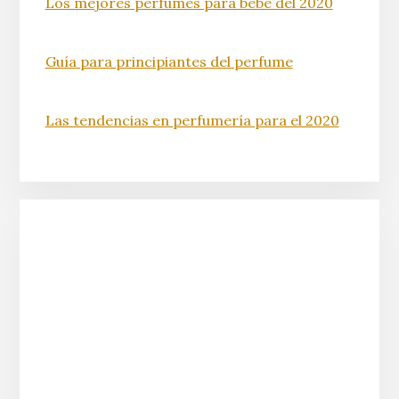
Los mejores perfumes para bebé del 2020
Guía para principiantes del perfume
Las tendencias en perfumería para el 2020