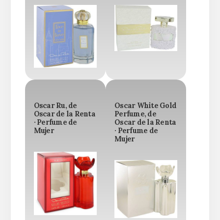
Oscar Ru, de
Oscar White Gold
Oscar de la Renta
Perfume, de
· Perfume de
Oscar de la Renta
Mujer
· Perfume de
Mujer