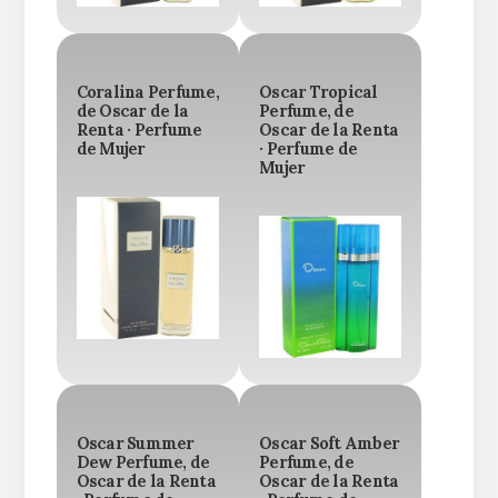
Coralina Perfume,
Oscar Tropical
de Oscar de la
Perfume, de
Renta · Perfume
Oscar de la Renta
de Mujer
· Perfume de
Mujer
Oscar Summer
Oscar Soft Amber
Dew Perfume, de
Perfume, de
Oscar de la Renta
Oscar de la Renta