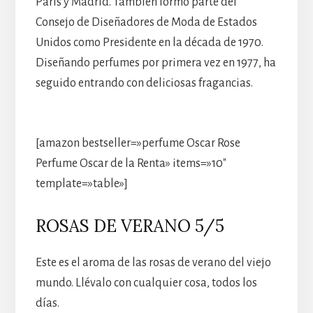
París y Madrid. También formó parte del
Consejo de Diseñadores de Moda de Estados
Unidos como Presidente en la década de 1970.
Diseñando perfumes por primera vez en 1977, ha
seguido entrando con deliciosas fragancias.
[amazon bestseller=»perfume Oscar Rose
Perfume Oscar de la Renta» items=»10″
template=»table»]
ROSAS DE VERANO 5/5
Este es el aroma de las rosas de verano del viejo
mundo. Llévalo con cualquier cosa, todos los
días.