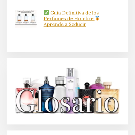
Guía Definitiva de los
Perfumes de Hombre
Aprende a Seducir