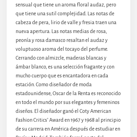
sensual que tiene un aroma floral audaz, pero
que tiene una sutil complejidad. Las notas de
cabeza de pera, lirio de valle y fresia traen una
nueva apertura. Las notas medias de rosa,
peonía y rosa damasco resaltan el audaz y
voluptuoso aroma del tocayo del perfume.
Cerrando con almizcle, maderas blancas y
ámbar blanco, es una selección fragante y con
mucho cuerpo que es encantadora en cada
estación. Como diseñador de moda
estadounidense, Oscar de la Renta es reconocido
en todo el mundo por sus elegantes y femeninos
diseños. El diseñador ganó el Coty American
Fashion Critics’ Award en 1967 y 1968 al principio
de su carrera en América después de estudiar en