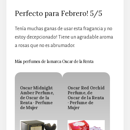
Perfecto para Febrero! 5/5
Tenía muchas ganas de usar esta fragancia y no
estoy decepcionado! Tiene un agradable aroma
a rosas que no es abrumador.
Más perfumes de la marca Oscar de la Renta
Oscar Midnight
Oscar Red Orchid
Amber Perfume,
Perfume, de
de Oscar de la
Oscar de la Renta
Renta · Perfume
· Perfume de
de Mujer
Mujer