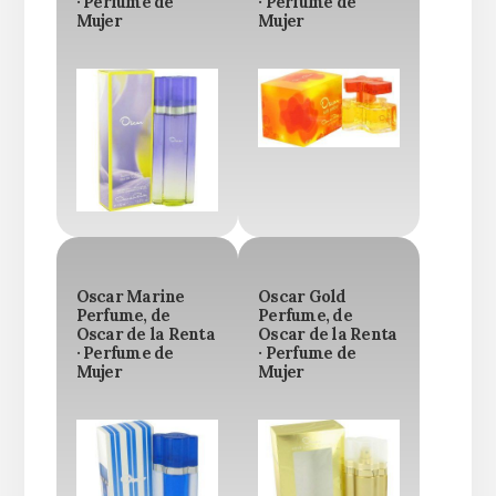
· Perfume de
· Perfume de
Mujer
Mujer
Oscar Marine
Oscar Gold
Perfume, de
Perfume, de
Oscar de la Renta
Oscar de la Renta
· Perfume de
· Perfume de
Mujer
Mujer