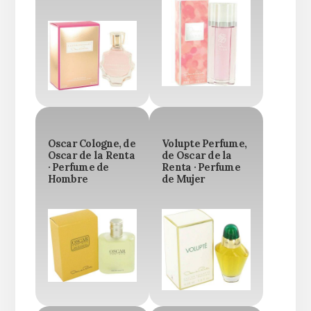
Oscar Cologne, de
Volupte Perfume,
Oscar de la Renta
de Oscar de la
· Perfume de
Renta · Perfume
Hombre
de Mujer