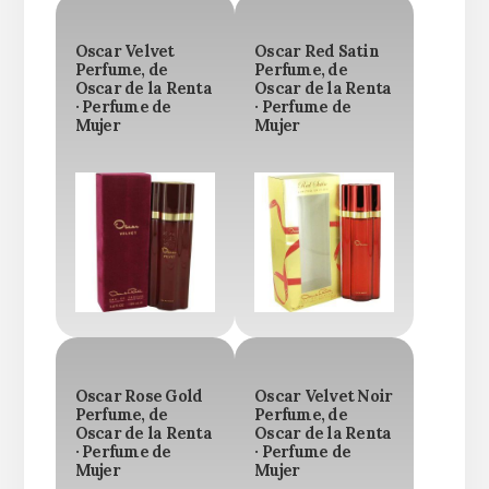
Oscar Velvet
Oscar Red Satin
Perfume, de
Perfume, de
Oscar de la Renta
Oscar de la Renta
· Perfume de
· Perfume de
Mujer
Mujer
Oscar Rose Gold
Oscar Velvet Noir
Perfume, de
Perfume, de
Oscar de la Renta
Oscar de la Renta
· Perfume de
· Perfume de
Mujer
Mujer