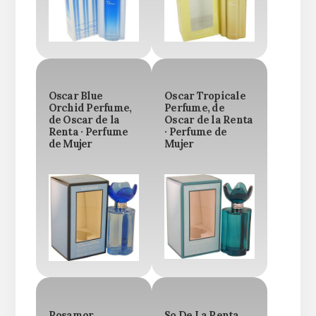
Oscar Blue
Oscar Tropicale
Orchid Perfume,
Perfume, de
de Oscar de la
Oscar de la Renta
Renta · Perfume
· Perfume de
de Mujer
Mujer
Rosamor
So De La Renta