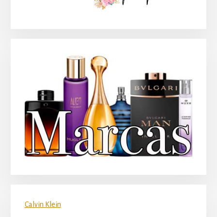
principal
Calvin Klein