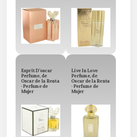
Esprit D’oscar
Live In Love
Perfume, de
Perfume, de
Oscar de la Renta
Oscar de la Renta
· Perfume de
· Perfume de
Mujer
Mujer