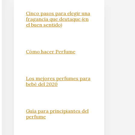
Cinco pasos para elegir una
fragancia que destaque (en
el buen sentido)
Cómo hacer Perfume
Los mejores perfumes para
bebé del 2020
Guía para principiantes del
perfume