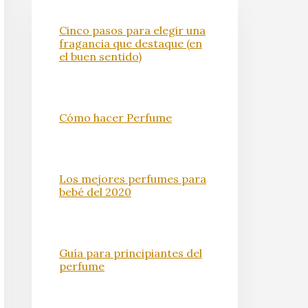
Cinco pasos para elegir una
fragancia que destaque (en
el buen sentido)
Cómo hacer Perfume
Los mejores perfumes para
bebé del 2020
Guía para principiantes del
perfume