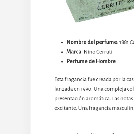
Nombre del perfume
: 1881 
Marca
: Nino Cerruti
Perfume de Hombre
Esta fragancia fue creada por la ca
lanzada en 1990. Una compleja col
presentación aromática. Las notas 
excitante. Una fragancia masculin