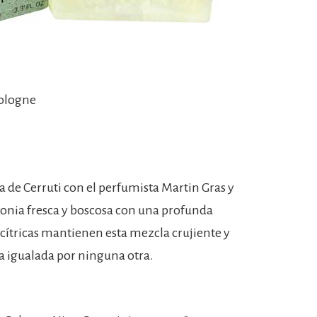
Cologne
sa de Cerruti con el perfumista Martin Gras y
onia fresca y boscosa con una profunda
cítricas mantienen esta mezcla crujiente y
a igualada por ninguna otra.