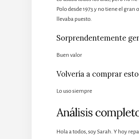
Polo desde 1973 y no tiene el gran
llevaba puesto.
Sorprendentemente gen
Buen valor
Volvería a comprar esto
Lo uso siempre
Análisis completo
Hola a todos, soy Sarah. Y hoy rep