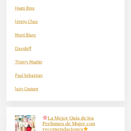
Hugo Boss
Jimmy Choo
Mont Blanc
Davidoff
Thierry Mugler
Paul Sebastian
Juicy Couture
La Mejor Guía de los
Perfumes de Mujer con
recomendaciones