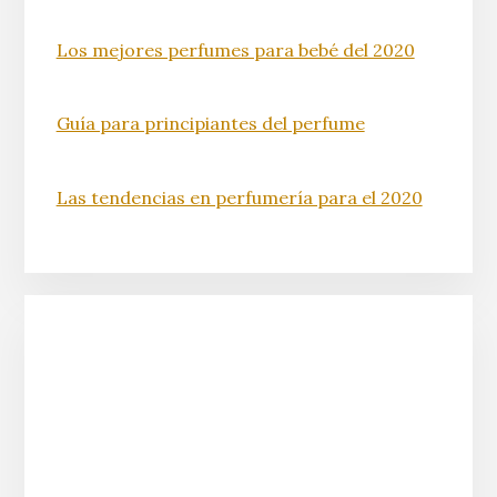
Los mejores perfumes para bebé del 2020
Guía para principiantes del perfume
Las tendencias en perfumería para el 2020