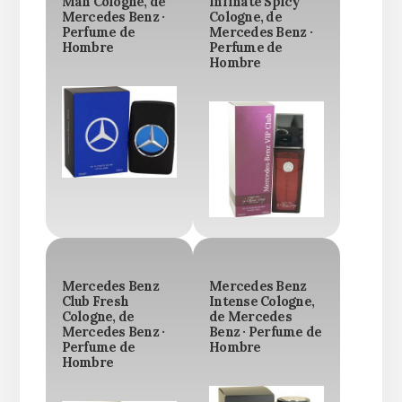
Man Cologne, de
Infinate Spicy
Mercedes Benz ·
Cologne, de
Perfume de
Mercedes Benz ·
Hombre
Perfume de
Hombre
Mercedes Benz
Mercedes Benz
Club Fresh
Intense Cologne,
Cologne, de
de Mercedes
Mercedes Benz ·
Benz · Perfume de
Perfume de
Hombre
Hombre