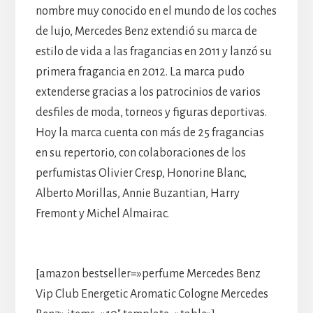
nombre muy conocido en el mundo de los coches
de lujo, Mercedes Benz extendió su marca de
estilo de vida a las fragancias en 2011 y lanzó su
primera fragancia en 2012. La marca pudo
extenderse gracias a los patrocinios de varios
desfiles de moda, torneos y figuras deportivas.
Hoy la marca cuenta con más de 25 fragancias
en su repertorio, con colaboraciones de los
perfumistas Olivier Cresp, Honorine Blanc,
Alberto Morillas, Annie Buzantian, Harry
Fremont y Michel Almairac.
[amazon bestseller=»perfume Mercedes Benz
Vip Club Energetic Aromatic Cologne Mercedes