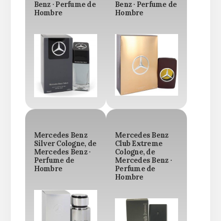
Benz · Perfume de
Benz · Perfume de
Hombre
Hombre
Mercedes Benz
Mercedes Benz
Silver Cologne, de
Club Extreme
Mercedes Benz ·
Cologne, de
Perfume de
Mercedes Benz ·
Hombre
Perfume de
Hombre