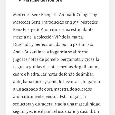
Perfume de Hombre
Mercedes Benz Energetic Aromatic Cologne by
Mercedes Benz, Introducido en 2015, Mercedes
Benz Energetic Aromatic es una estimulante
mezcla de la colección VIP de la marca.
Diseñada y perfeccionada por la perfumista
Annie Buzantian, la fragancia se abre con
jugosas notas de pomelo, bergamota y grosella
negra, seguidas de notas medias de galbanum,
cedro e hiedra. Las notas de fondo de ámbar,
ante, haba tonka y sándalo llevan a la fragancia
a un acabado de obra maestra de acuerdos
aromáticamente leñosos. Esta fragancia
seductora y duradera irradia una masculinidad
segura y es ideal para el uso diario y casual. Un