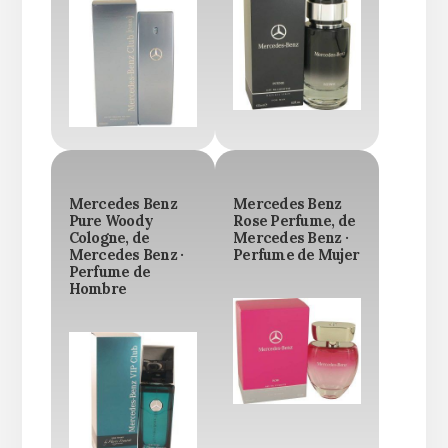
Mercedes Benz
Mercedes Benz
Pure Woody
Rose Perfume, de
Cologne, de
Mercedes Benz ·
Mercedes Benz ·
Perfume de Mujer
Perfume de
Hombre