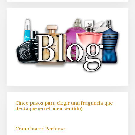
Cinco pasos para elegir una fragancia que
destaque (en el buen sentido)
Cómo hacer Perfume