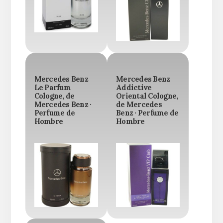
Mercedes Benz
Mercedes Benz
Le Parfum
Addictive
Cologne, de
Oriental Cologne,
Mercedes Benz ·
de Mercedes
Perfume de
Benz · Perfume de
Hombre
Hombre