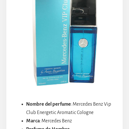
Nombre del perfume
: Mercedes Benz Vip
Club Energetic Aromatic Cologne
Marca
: Mercedes Benz