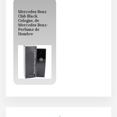
Mercedes Benz
Club Black
Cologne, de
Mercedes Benz ·
Perfume de
Hombre
Barra