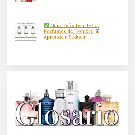
Guía Definitiva de los
Perfumes de Hombre
Aprende a Seducir