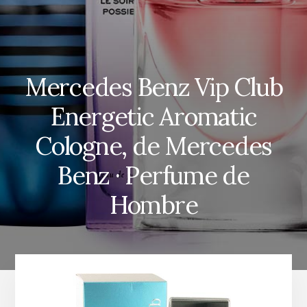
Mercedes Benz Vip Club
Energetic Aromatic
Cologne, de Mercedes
Benz · Perfume de
Hombre