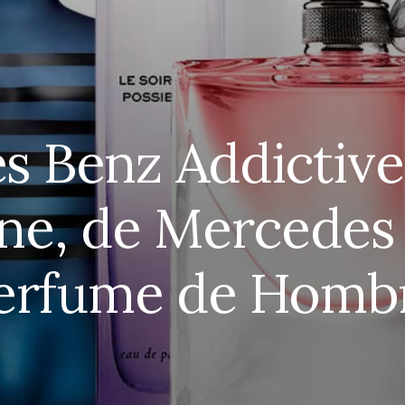
 Benz Addictive
ne, de Mercedes 
erfume de Homb