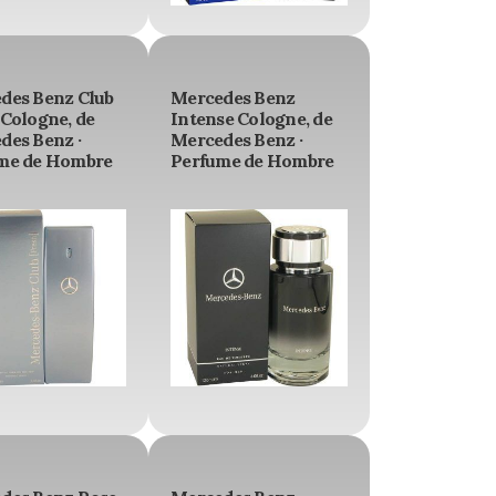
des Benz Club
Mercedes Benz
 Cologne, de
Intense Cologne, de
des Benz ·
Mercedes Benz ·
me de Hombre
Perfume de Hombre