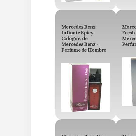
Mercedes Benz
Merce
Infinate Spicy
Fresh
Cologne, de
Merce
Mercedes Benz ·
Perfu
Perfume de Hombre