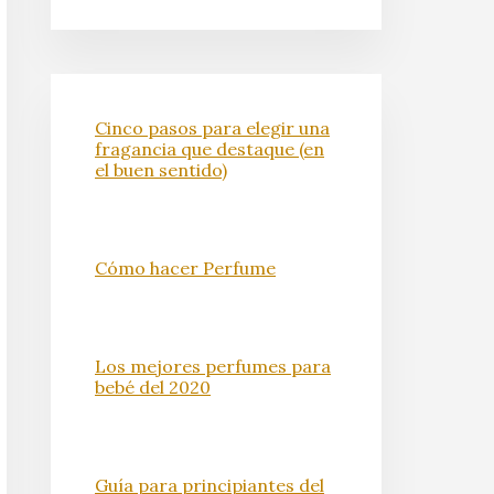
Cinco pasos para elegir una
fragancia que destaque (en
el buen sentido)
Cómo hacer Perfume
Los mejores perfumes para
bebé del 2020
Guía para principiantes del