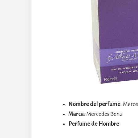
Nombre del perfume
: Merce
Marca
: Mercedes Benz
Perfume de Hombre