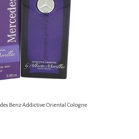
des Benz Addictive Oriental Cologne