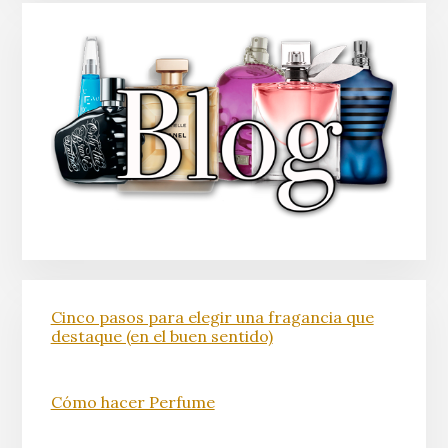
Cinco pasos para elegir una fragancia que
destaque (en el buen sentido)
Cómo hacer Perfume