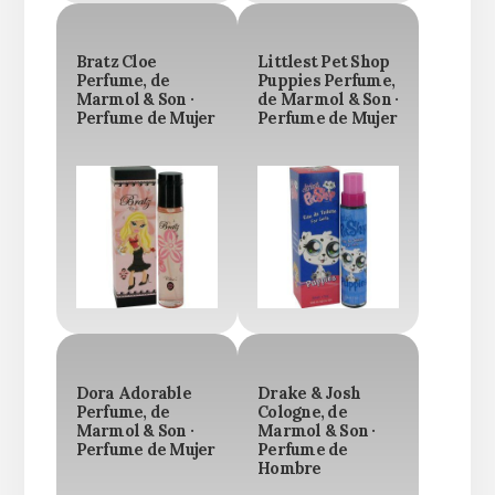
Bratz Cloe
Littlest Pet Shop
Perfume, de
Puppies Perfume,
Marmol & Son ·
de Marmol & Son ·
Perfume de Mujer
Perfume de Mujer
Dora Adorable
Drake & Josh
Perfume, de
Cologne, de
Marmol & Son ·
Marmol & Son ·
Perfume de Mujer
Perfume de
Hombre