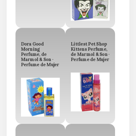
Dora Good
Littlest Pet Shop
Morning
Kittens Perfume,
Perfume, de
de Marmol & Son ·
Marmol & Son ·
Perfume de Mujer
Perfume de Mujer