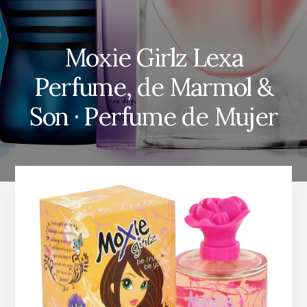
Moxie Girlz Lexa
Perfume, de Marmol &
Son · Perfume de Mujer