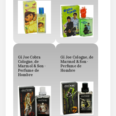
Gi Joe Cobra
Gi Joe Cologne, de
Cologne, de
Marmol & Son ·
Marmol & Son ·
Perfume de
Perfume de
Hombre
Hombre