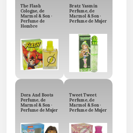
The Flash
Bratz Yasmin
Cologne, de
Perfume, de
Marmol & Son ·
Marmol & Son ·
Perfume de
Perfume de Mujer
Hombre
Dora And Boots
Tweet Tweet
Perfume, de
Perfume, de
Marmol & Son ·
Marmol & Son ·
Perfume de Mujer
Perfume de Mujer