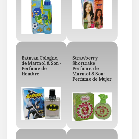
Batman Cologne,
Strawberry
de Marmol & Son ·
Shortcake
Perfume de
Perfume, de
Hombre
Marmol & Son ·
Perfume de Mujer