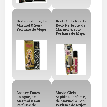
Bratz Perfume, de
Bratz Girlz Really
Marmol & Son ·
Rock Perfume, de
Perfume de Mujer
Marmol & Son ·
Perfume de Mujer
Looney Tunes
Moxie Girlz
Cologne, de
Sophina Perfume,
Marmol & Son ·
de Marmol & Son ·
Perfume de
Perfume de Mujer