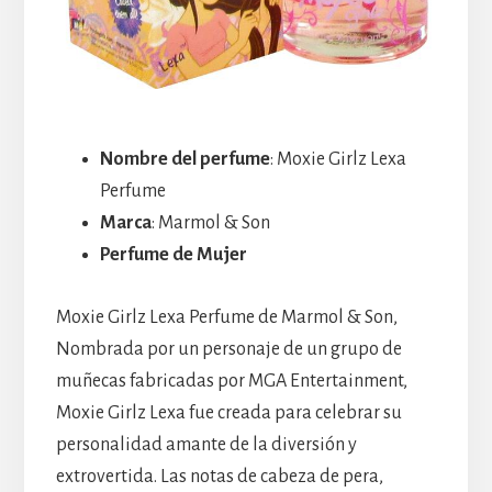
Nombre del perfume
: Moxie Girlz Lexa
Perfume
Marca
: Marmol & Son
Perfume de Mujer
Moxie Girlz Lexa Perfume de Marmol & Son,
Nombrada por un personaje de un grupo de
muñecas fabricadas por MGA Entertainment,
Moxie Girlz Lexa fue creada para celebrar su
personalidad amante de la diversión y
extrovertida. Las notas de cabeza de pera,