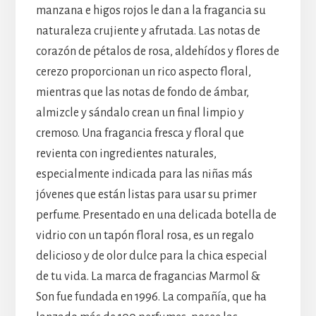
manzana e higos rojos le dan a la fragancia su
naturaleza crujiente y afrutada. Las notas de
corazón de pétalos de rosa, aldehídos y flores de
cerezo proporcionan un rico aspecto floral,
mientras que las notas de fondo de ámbar,
almizcle y sándalo crean un final limpio y
cremoso. Una fragancia fresca y floral que
revienta con ingredientes naturales,
especialmente indicada para las niñas más
jóvenes que están listas para usar su primer
perfume. Presentado en una delicada botella de
vidrio con un tapón floral rosa, es un regalo
delicioso y de olor dulce para la chica especial
de tu vida. La marca de fragancias Marmol &
Son fue fundada en 1996. La compañía, que ha