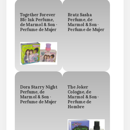
Together Forever
Bratz Sasha
Bfc Ink Perfume,
Perfume, de
de Marmol & Son ·
Marmol & Son ·
Perfume de Mujer
Perfume de Mujer
Dora Starry Night
The Joker
Perfume, de
Cologne, de
Marmol & Son ·
Marmol & Son ·
Perfume de Mujer
Perfume de
Hombre