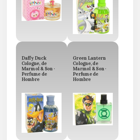
Daffy Duck
Green Lantern
Cologne, de
Cologne, de
Marmol & Son ·
Marmol & Son ·
Perfume de
Perfume de
Hombre
Hombre