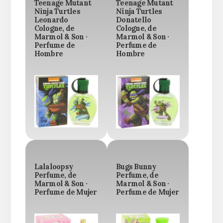
Teenage Mutant
Teenage Mutant
Ninja Turtles
Ninja Turtles
Leonardo
Donatello
Cologne, de
Cologne, de
Marmol & Son ·
Marmol & Son ·
Perfume de
Perfume de
Hombre
Hombre
Lalaloopsy
Bugs Bunny
Perfume, de
Perfume, de
Marmol & Son ·
Marmol & Son ·
Perfume de Mujer
Perfume de Mujer