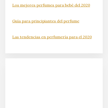
Los mejores perfumes para bebé del 2020
Guía para principiantes del perfume
Las tendencias en perfumería para el 2020