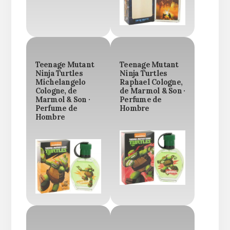
Teenage Mutant
Teenage Mutant
Ninja Turtles
Ninja Turtles
Michelangelo
Raphael Cologne,
Cologne, de
de Marmol & Son ·
Marmol & Son ·
Perfume de
Perfume de
Hombre
Hombre