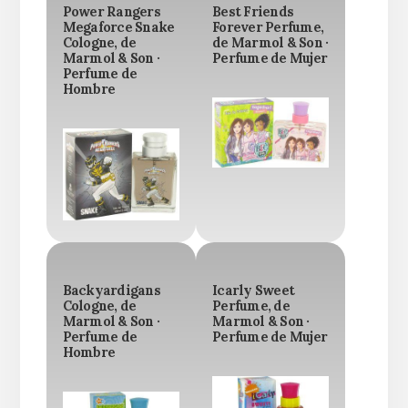
Power Rangers
Best Friends
Megaforce Snake
Forever Perfume,
Cologne, de
de Marmol & Son ·
Marmol & Son ·
Perfume de Mujer
Perfume de
Hombre
Backyardigans
Icarly Sweet
Cologne, de
Perfume, de
Marmol & Son ·
Marmol & Son ·
Perfume de
Perfume de Mujer
Hombre