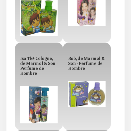
Isa Tk+ Cologne,
Bob, de Marmol &
de Marmol & Son ·
Son · Perfume de
Perfume de
Hombre
Hombre