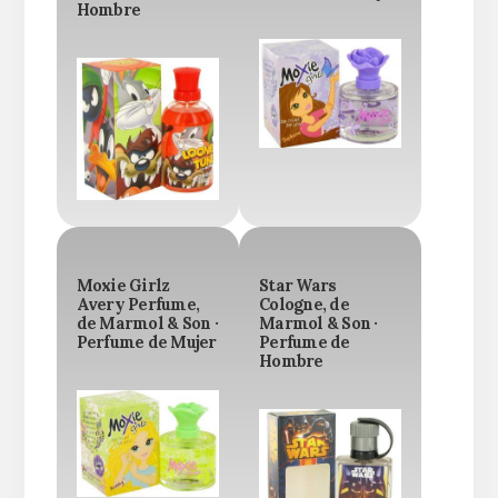
Hombre
Moxie Girlz
Star Wars
Avery Perfume,
Cologne, de
de Marmol & Son ·
Marmol & Son ·
Perfume de Mujer
Perfume de
Hombre