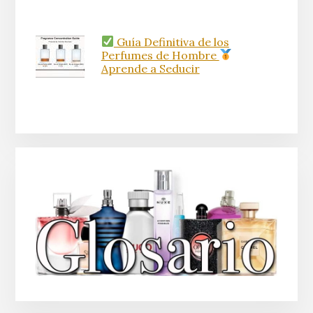
Guía Definitiva de los
Perfumes de Hombre
Aprende a Seducir