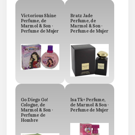
Victorious Shine
Bratz Jade
Perfume, de
Perfume, de
Marmol & Son ·
Marmol & Son ·
Perfume de Mujer
Perfume de Mujer
Go Diego Go!
Isa Tk+ Perfume,
Cologne, de
de Marmol & Son ·
Marmol & Son ·
Perfume de Mujer
Perfume de
Hombre