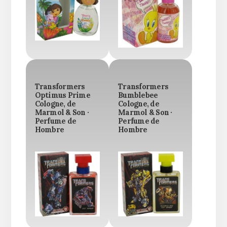
Transformers
Transformers
Optimus Prime
Bumblebee
Cologne, de
Cologne, de
Marmol & Son ·
Marmol & Son ·
Perfume de
Perfume de
Hombre
Hombre