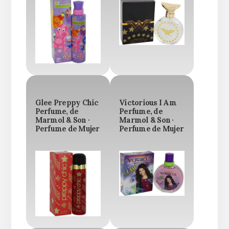
Glee Preppy Chic
Victorious I Am
Perfume, de
Perfume, de
Marmol & Son ·
Marmol & Son ·
Perfume de Mujer
Perfume de Mujer