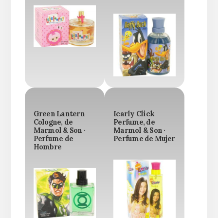
Green Lantern
Icarly Click
Cologne, de
Perfume, de
Marmol & Son ·
Marmol & Son ·
Perfume de
Perfume de Mujer
Hombre