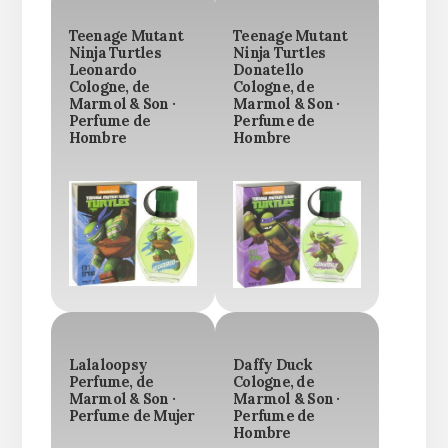
Teenage Mutant
Teenage Mutant
Ninja Turtles
Ninja Turtles
Leonardo
Donatello
Cologne, de
Cologne, de
Marmol & Son ·
Marmol & Son ·
Perfume de
Perfume de
Hombre
Hombre
Lalaloopsy
Daffy Duck
Perfume, de
Cologne, de
Marmol & Son ·
Marmol & Son ·
Perfume de Mujer
Perfume de
Hombre