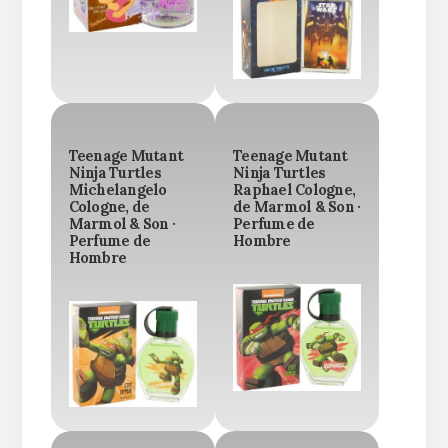
Teenage Mutant
Teenage Mutant
Ninja Turtles
Ninja Turtles
Michelangelo
Raphael Cologne,
Cologne, de
de Marmol & Son ·
Marmol & Son ·
Perfume de
Perfume de
Hombre
Hombre