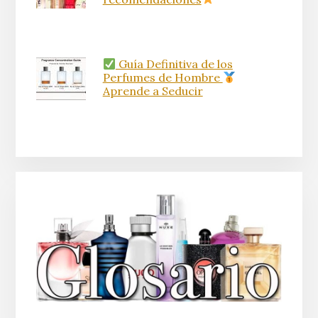
Guía Definitiva de los
Perfumes de Hombre
Aprende a Seducir