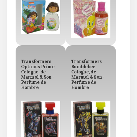
Transformers
Transformers
Optimus Prime
Bumblebee
Cologne, de
Cologne, de
Marmol & Son ·
Marmol & Son ·
Perfume de
Perfume de
Hombre
Hombre