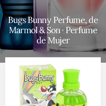
Bugs Bunny Perfume, de
Marmol & Son · Perfume
de Mujer