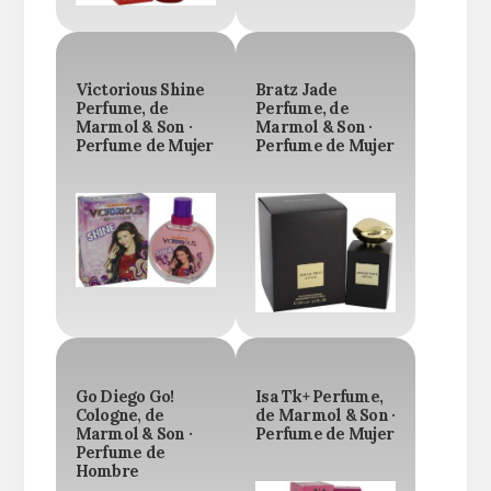
Victorious Shine
Bratz Jade
Perfume, de
Perfume, de
Marmol & Son ·
Marmol & Son ·
Perfume de Mujer
Perfume de Mujer
Go Diego Go!
Isa Tk+ Perfume,
Cologne, de
de Marmol & Son ·
Marmol & Son ·
Perfume de Mujer
Perfume de
Hombre