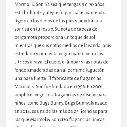
Marmol & Son. Ya sea que tengas 9 o 90 años,
esta brillante y alegre fragancia te mantendrá
ligero en los dedos de los pies y pondrá una
sonrisa en tu rostro. Su nota de cabeza de
bergamota proporciona un toque de sol,
mientras que sus notas medias de lavanda, anís
estrellado y pimienta negra mantienen a los
cítricos a raya. El cuero, el ámbar y las notas de
fondo amaderadas dan al perfume juguetón
una base fuerte. El fabricante de fragancias
Marmol & Son fue fundado en 1996. En 2001,
amplió el negocio a fragancias de diseño para
niños, como Bugs Bunny. Bugs Bunny, lanzado
en 2012, es una de las más de 25 licencias para
las que Marmol & Son crea fragancias únicas.