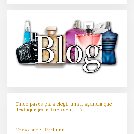
Cinco pasos para elegir una fragancia que
destaque (en el buen sentido)
Cómo hacer Perfume