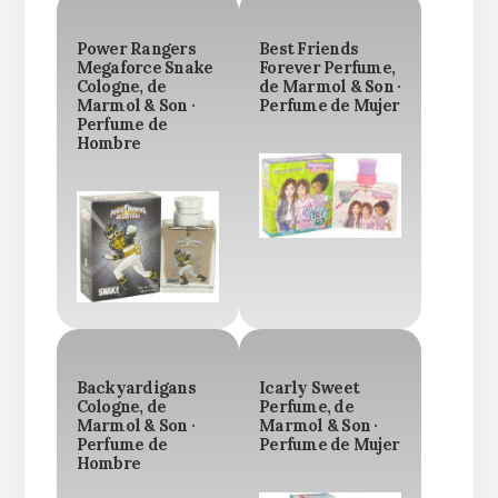
Power Rangers
Best Friends
Megaforce Snake
Forever Perfume,
Cologne, de
de Marmol & Son ·
Marmol & Son ·
Perfume de Mujer
Perfume de
Hombre
Backyardigans
Icarly Sweet
Cologne, de
Perfume, de
Marmol & Son ·
Marmol & Son ·
Perfume de
Perfume de Mujer
Hombre