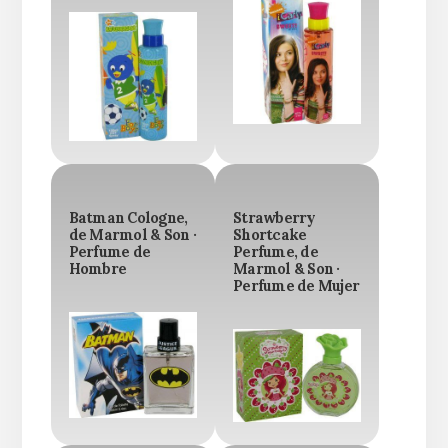
Batman Cologne,
Strawberry
de Marmol & Son ·
Shortcake
Perfume de
Perfume, de
Hombre
Marmol & Son ·
Perfume de Mujer