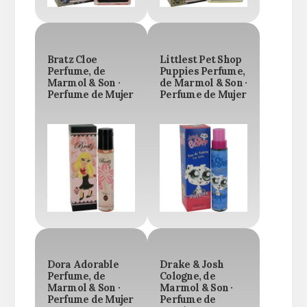
Bratz Cloe
Littlest Pet Shop
Perfume, de
Puppies Perfume,
Marmol & Son ·
de Marmol & Son ·
Perfume de Mujer
Perfume de Mujer
Dora Adorable
Drake & Josh
Perfume, de
Cologne, de
Marmol & Son ·
Marmol & Son ·
Perfume de Mujer
Perfume de