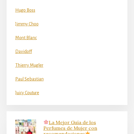
Hugo Boss
Jimmy Choo
Mont Blanc
Davidoff
Thierry Mugler
Paul Sebastian
Juicy Couture
La Mejor Guía de los
Perfumes de Mujer con
recomendaciones