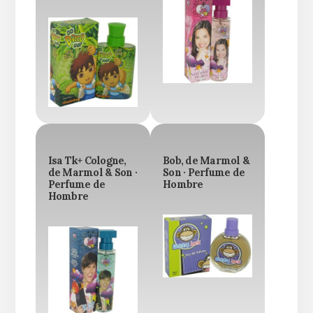
Isa Tk+ Cologne,
Bob, de Marmol &
de Marmol & Son ·
Son · Perfume de
Perfume de
Hombre
Hombre