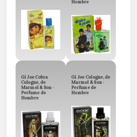
Hombre
Gi Joe Cobra
Gi Joe Cologne, de
Cologne, de
Marmol & Son ·
Marmol & Son ·
Perfume de
Perfume de
Hombre
Hombre