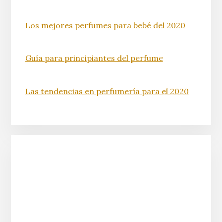
Los mejores perfumes para bebé del 2020
Guía para principiantes del perfume
Las tendencias en perfumería para el 2020