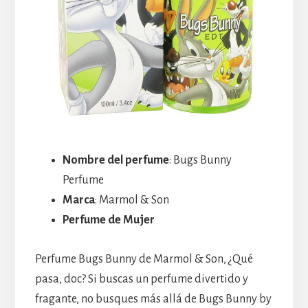
Nombre del perfume
: Bugs Bunny
Perfume
Marca
: Marmol & Son
Perfume de Mujer
Perfume Bugs Bunny de Marmol & Son, ¿Qué
pasa, doc? Si buscas un perfume divertido y
fragante, no busques más allá de Bugs Bunny by