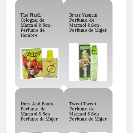
The Flash
Bratz Yasmin
Cologne, de
Perfume, de
Marmol & Son ·
Marmol & Son ·
Perfume de
Perfume de Mujer
Hombre
Dora And Boots
Tweet Tweet
Perfume, de
Perfume, de
Marmol & Son ·
Marmol & Son ·
Perfume de Mujer
Perfume de Mujer