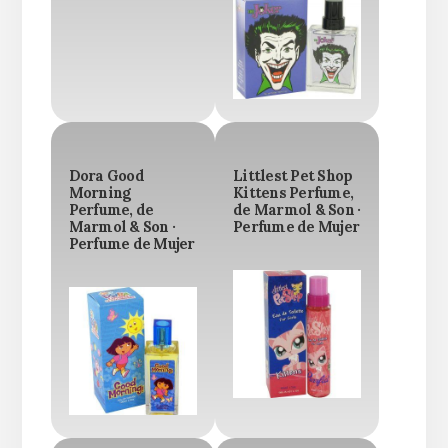
Dora Good
Littlest Pet Shop
Morning
Kittens Perfume,
Perfume, de
de Marmol & Son ·
Marmol & Son ·
Perfume de Mujer
Perfume de Mujer