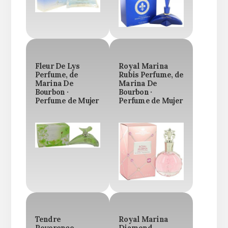
Fleur De Lys
Royal Marina
Perfume, de
Rubis Perfume, de
Marina De
Marina De
Bourbon ·
Bourbon ·
Perfume de Mujer
Perfume de Mujer
Tendre
Royal Marina