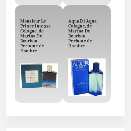
Monsieur Le
Aqua Di Aqua
Prince Intense
Cologne, de
Cologne, de
Marina De
Marina De
Bourbon ·
Bourbon ·
Perfume de
Perfume de
Hombre
Hombre