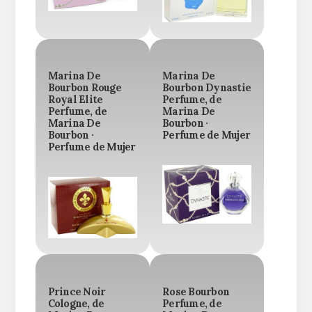
Marina De
Marina De
Bourbon Rouge
Bourbon Dynastie
Royal Elite
Perfume, de
Perfume, de
Marina De
Marina De
Bourbon ·
Bourbon ·
Perfume de Mujer
Perfume de Mujer
Prince Noir
Rose Bourbon
Cologne, de
Perfume, de