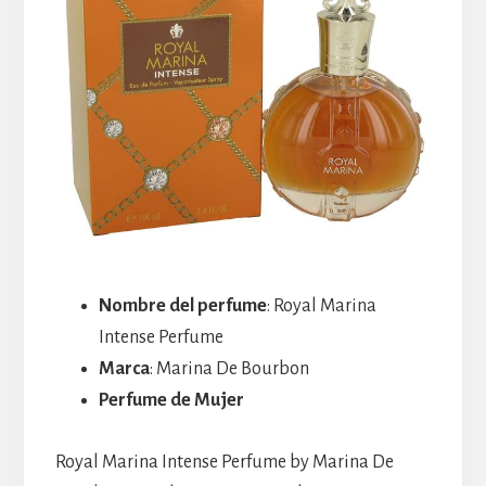
Nombre del perfume
: Royal Marina
Intense Perfume
Marca
: Marina De Bourbon
Perfume de Mujer
Royal Marina Intense Perfume by Marina De