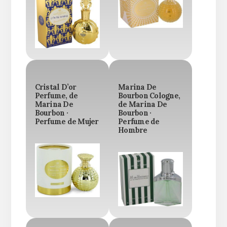
Cristal D’or
Marina De
Perfume, de
Bourbon Cologne,
Marina De
de Marina De
Bourbon ·
Bourbon ·
Perfume de Mujer
Perfume de
Hombre