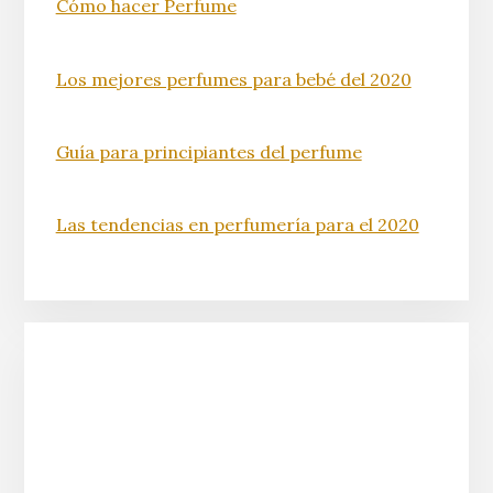
Cómo hacer Perfume
Los mejores perfumes para bebé del 2020
Guía para principiantes del perfume
Las tendencias en perfumería para el 2020