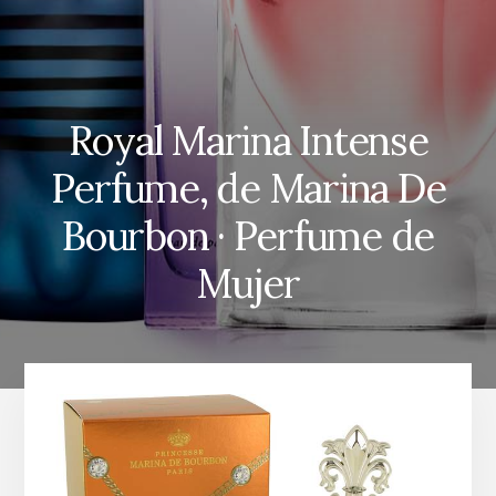
Royal Marina Intense
Perfume, de Marina De
Bourbon · Perfume de
Mujer