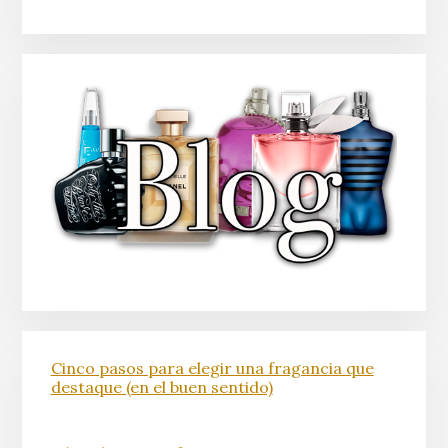
Cinco pasos para elegir una fragancia que
destaque (en el buen sentido)