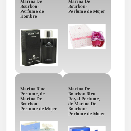
Marina De
Marina De
Bourbon ·
Bourbon ·
Perfume de
Perfume de Mujer
Hombre
Marina Blue
Marina De
Perfume, de
Bourbon Bleu
Marina De
Royal Perfume,
Bourbon ·
de Marina De
Perfume de Mujer
Bourbon ·
Perfume de Mujer