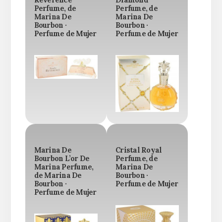
Reverence
Diamond
Perfume, de
Perfume, de
Marina De
Marina De
Bourbon ·
Bourbon ·
Perfume de Mujer
Perfume de Mujer
Marina De
Cristal Royal
Bourbon L’or De
Perfume, de
Marina Perfume,
Marina De
de Marina De
Bourbon ·
Bourbon ·
Perfume de Mujer
Perfume de Mujer