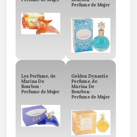
Perfume de Mujer
Lys Perfume, de
Golden Dynastie
Marina De
Perfume, de
Bourbon ·
Marina De
Perfume de Mujer
Bourbon ·
Perfume de Mujer