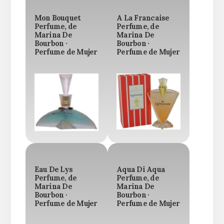
Mon Bouquet
A La Francaise
Perfume, de
Perfume, de
Marina De
Marina De
Bourbon ·
Bourbon ·
Perfume de Mujer
Perfume de Mujer
Eau De Lys
Aqua Di Aqua
Perfume, de
Perfume, de
Marina De
Marina De
Bourbon ·
Bourbon ·
Perfume de Mujer
Perfume de Mujer