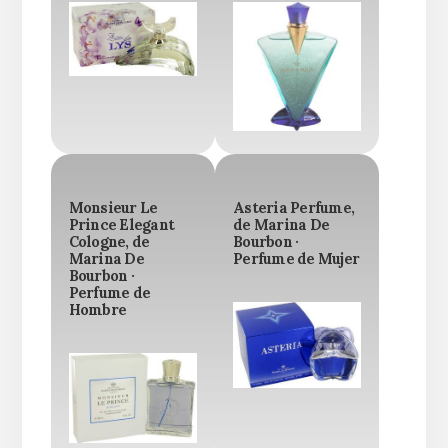
Monsieur Le
Asteria Perfume,
Prince Elegant
de Marina De
Cologne, de
Bourbon ·
Marina De
Perfume de Mujer
Bourbon ·
Perfume de
Hombre