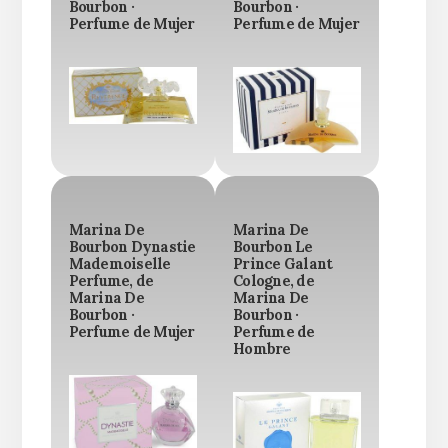
Bourbon ·
Bourbon ·
Perfume de Mujer
Perfume de Mujer
Marina De
Marina De
Bourbon Dynastie
Bourbon Le
Mademoiselle
Prince Galant
Perfume, de
Cologne, de
Marina De
Marina De
Bourbon ·
Bourbon ·
Perfume de Mujer
Perfume de
Hombre