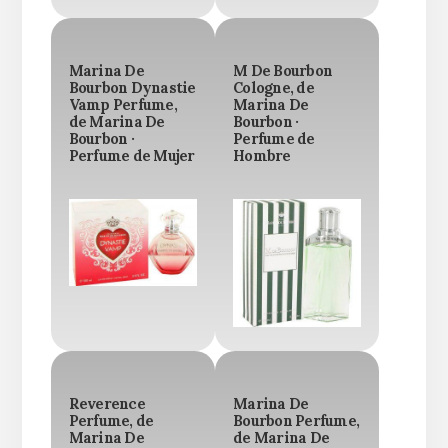
Marina De
M De Bourbon
Bourbon Dynastie
Cologne, de
Vamp Perfume,
Marina De
de Marina De
Bourbon ·
Bourbon ·
Perfume de
Perfume de Mujer
Hombre
Reverence
Marina De
Perfume, de
Bourbon Perfume,
Marina De
de Marina De