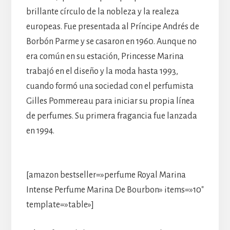
brillante círculo de la nobleza y la realeza
europeas. Fue presentada al Príncipe Andrés de
Borbón Parme y se casaron en 1960. Aunque no
era común en su estación, Princesse Marina
trabajó en el diseño y la moda hasta 1993,
cuando formó una sociedad con el perfumista
Gilles Pommereau para iniciar su propia línea
de perfumes. Su primera fragancia fue lanzada
en 1994.
[amazon bestseller=»perfume Royal Marina
Intense Perfume Marina De Bourbon» items=»10″
template=»table»]