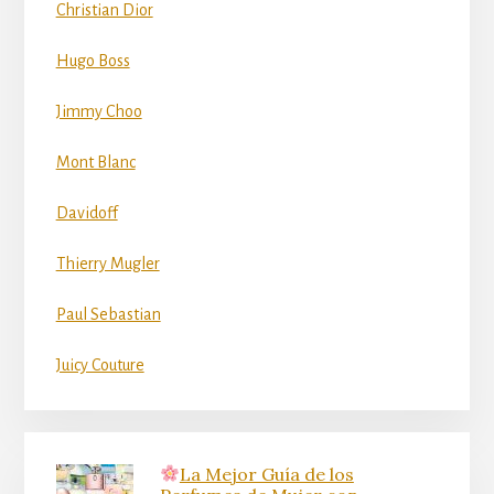
Christian Dior
Hugo Boss
Jimmy Choo
Mont Blanc
Davidoff
Thierry Mugler
Paul Sebastian
Juicy Couture
La Mejor Guía de los