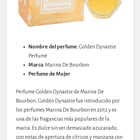
Nombre del perfume
: Golden Dynastie
Perfume
Marca
: Marina De Bourbon
Perfume de Mujer
Perfume Golden Dynastie de Marina De
Bourbon, Golden Dynastie fue introducido por
los perfumes Marina De Bourbon en 2012 y es
una de las fragancias más populares de la
marca. Es dulce sin ser demasiado azucarado,
con notas de apertura de cítricos y manzana con