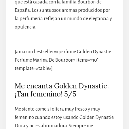
que está casada con la familia Bourbon de
España. Los suntuosos aromas producidos por
la perfumería reflejan un mundo de elegancia y
opulencia.
[amazon bestseller=»perfume Golden Dynastie
Perfume Marina De Bourbon» items=»10″
template=»table»]
Me encanta Golden Dynastie.
¡Tan femenino! 5/5
Me siento como si oliera muy fresco y muy
femenino cuando estoy usando Golden Dynastie.
Dura y no es abrumadora. Siempre me