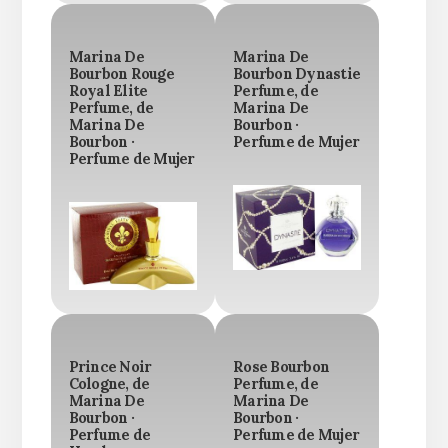
Marina De
Marina De
Bourbon Rouge
Bourbon Dynastie
Royal Elite
Perfume, de
Perfume, de
Marina De
Marina De
Bourbon ·
Bourbon ·
Perfume de Mujer
Perfume de Mujer
Prince Noir
Rose Bourbon
Cologne, de
Perfume, de
Marina De
Marina De
Bourbon ·
Bourbon ·
Perfume de
Perfume de Mujer