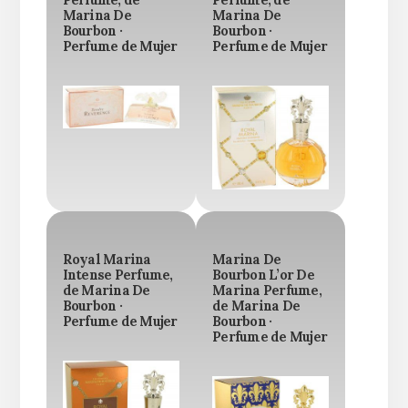
Marina De
Marina De
Bourbon ·
Bourbon ·
Perfume de Mujer
Perfume de Mujer
Royal Marina
Marina De
Intense Perfume,
Bourbon L’or De
de Marina De
Marina Perfume,
Bourbon ·
de Marina De
Perfume de Mujer
Bourbon ·
Perfume de Mujer