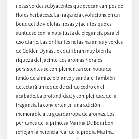
notas verdes subyacentes que evocan campos de
flores herbáceas. La fragancia evoluciona en un
bouquet de violetas, rosas y jacintos que es
suntuoso con la nota justa de elegancia para el
uso diario. Las brillantes notas naranjas y verdes
de Golden Dynastie equilibran muy bien la
riqueza del jacinto. Los aromas florales
persistentes se complementan con notas de
fondo de almizcle blanco y sándalo. También
detectará un toque de cálido cedro en el
acabado. La profundidad y complejidad de la
fragancia la convierten en una adición
memorable a tu guardarropa de aromas. Los
perfumes de la princesa Marina De Bourbon
reflejan la herencia real de la propia Marina,