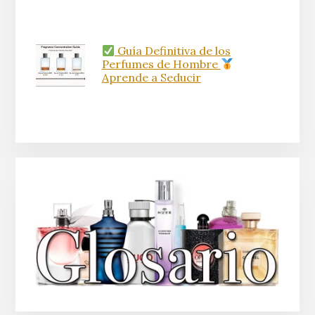
Guía Definitiva de los
Perfumes de Hombre
Aprende a Seducir