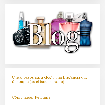
Cinco pasos para elegir una fragancia que
destaque (en el buen sentido)
Cómo hacer Perfume