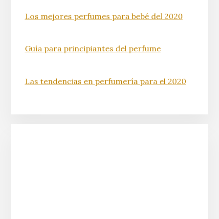
Los mejores perfumes para bebé del 2020
Guía para principiantes del perfume
Las tendencias en perfumería para el 2020