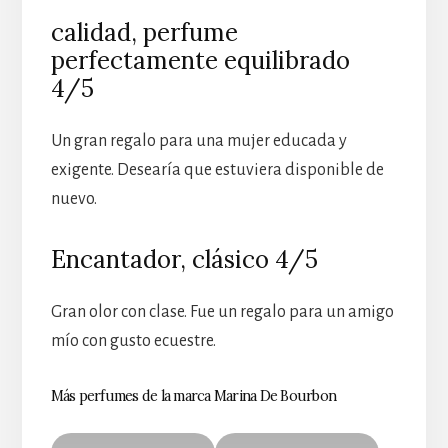
calidad, perfume
perfectamente equilibrado
4/5
Un gran regalo para una mujer educada y
exigente. Desearía que estuviera disponible de
nuevo.
Encantador, clásico 4/5
Gran olor con clase. Fue un regalo para un amigo
mío con gusto ecuestre.
Más perfumes de la marca Marina De Bourbon