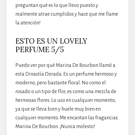
preguntan qué es lo que llevo puesto y
realmente atrae cumplidos y hace que me llame
la atención!
ESTO ES UN LOVELY
PERFUME 5/5
Puedo ver por qué Marina De Bourbon llamó a
esta Dinastía Dorada. Es un perfume hermoso y
moderno, pero bastante floral. No como el
rosado o un tipo de flor, es como una mezcla de
hermosas flores. Lo uso en cualquier momento,
ya que se lleva bien y huele muy bien en
cualquier momento. Me encantan las fragancias
Marina De Bourbon. ¡Nunca molesto!