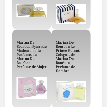
Marina De
Marina De
Bourbon Dynastie
Bourbon Le
Mademoiselle
Prince Galant
Perfume, de
Cologne, de
Marina De
Marina De
Bourbon ·
Bourbon ·
Perfume de Mujer
Perfume de
Hombre