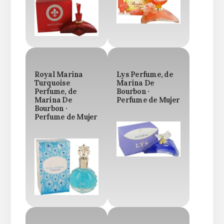
Royal Marina
Lys Perfume, de
Turquoise
Marina De
Perfume, de
Bourbon ·
Marina De
Perfume de Mujer
Bourbon ·
Perfume de Mujer