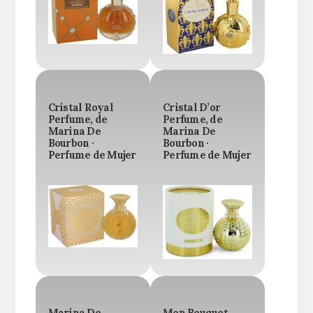
Cristal Royal
Cristal D’or
Perfume, de
Perfume, de
Marina De
Marina De
Bourbon ·
Bourbon ·
Perfume de Mujer
Perfume de Mujer