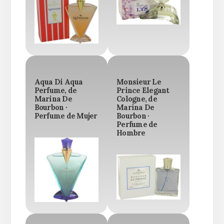
Aqua Di Aqua
Monsieur Le
Perfume, de
Prince Elegant
Marina De
Cologne, de
Bourbon ·
Marina De
Perfume de Mujer
Bourbon ·
Perfume de
Hombre