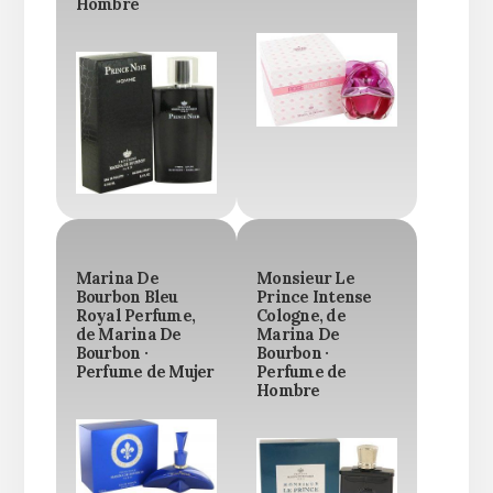
Hombre
Marina De
Monsieur Le
Bourbon Bleu
Prince Intense
Royal Perfume,
Cologne, de
de Marina De
Marina De
Bourbon ·
Bourbon ·
Perfume de Mujer
Perfume de
Hombre