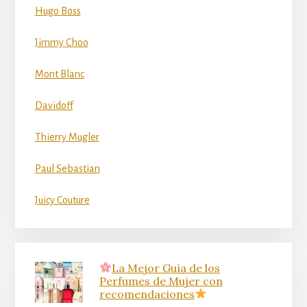
Hugo Boss
Jimmy Choo
Mont Blanc
Davidoff
Thierry Mugler
Paul Sebastian
Juicy Couture
La Mejor Guía de los
Perfumes de Mujer con
recomendaciones