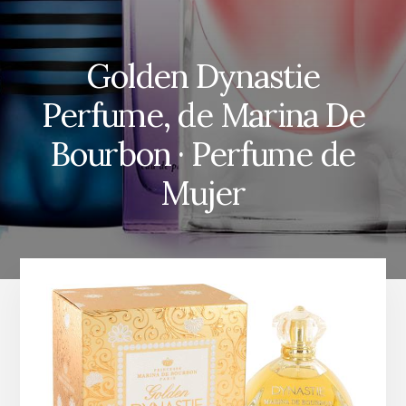
Golden Dynastie
Perfume, de Marina De
Bourbon · Perfume de
Mujer