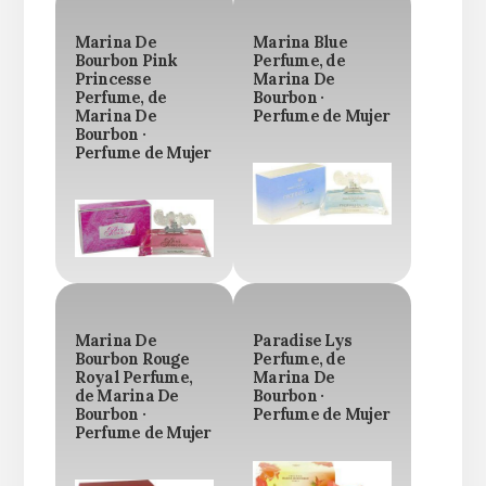
Marina De
Marina Blue
Bourbon Pink
Perfume, de
Princesse
Marina De
Perfume, de
Bourbon ·
Marina De
Perfume de Mujer
Bourbon ·
Perfume de Mujer
Marina De
Paradise Lys
Bourbon Rouge
Perfume, de
Royal Perfume,
Marina De
de Marina De
Bourbon ·
Bourbon ·
Perfume de Mujer
Perfume de Mujer