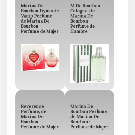
Marina De
M De Bourbon
Bourbon Dynastie
Cologne, de
Vamp Perfume,
Marina De
de Marina De
Bourbon ·
Bourbon ·
Perfume de
Perfume de Mujer
Hombre
Reverence
Marina De
Perfume, de
Bourbon Perfume,
Marina De
de Marina De
Bourbon ·
Bourbon ·
Perfume de Mujer
Perfume de Mujer