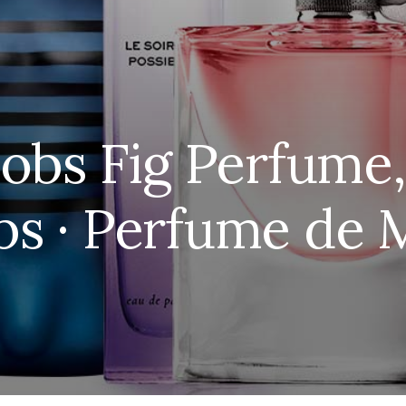
obs Fig Perfume
bs · Perfume de 