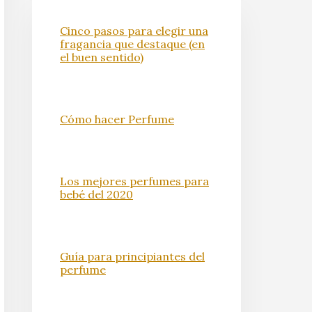
Cinco pasos para elegir una
fragancia que destaque (en
el buen sentido)
Cómo hacer Perfume
Los mejores perfumes para
bebé del 2020
Guía para principiantes del
perfume