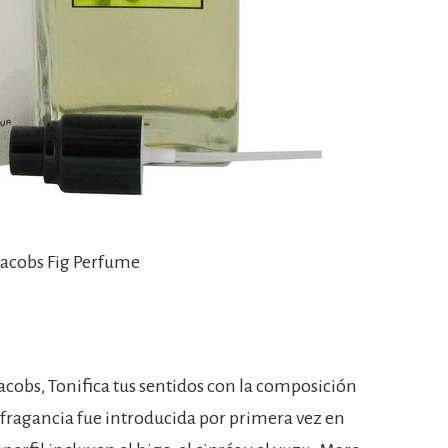
Jacobs Fig Perfume
cobs, Tonifica tus sentidos con la composición
 fragancia fue introducida por primera vez en