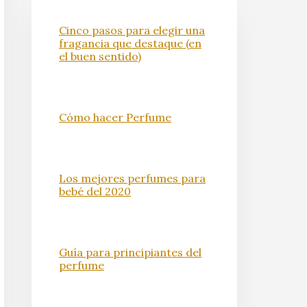
Cinco pasos para elegir una
fragancia que destaque (en
el buen sentido)
Cómo hacer Perfume
Los mejores perfumes para
bebé del 2020
Guía para principiantes del
perfume