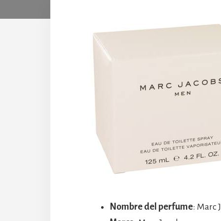
Nombre del perfume
: Marc 