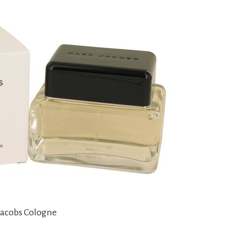
Jacobs Cologne