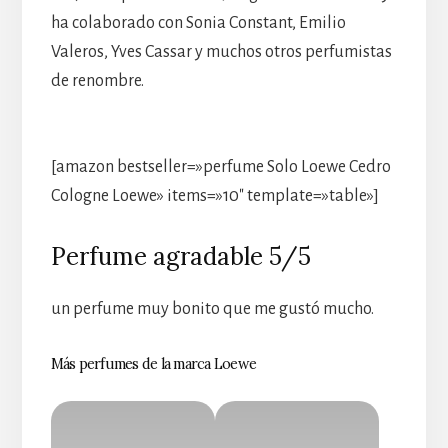
ha colaborado con Sonia Constant, Emilio
Valeros, Yves Cassar y muchos otros perfumistas
de renombre.
[amazon bestseller=»perfume Solo Loewe Cedro
Cologne Loewe» items=»10″ template=»table»]
Perfume agradable 5/5
un perfume muy bonito que me gustó mucho.
Más perfumes de la marca Loewe