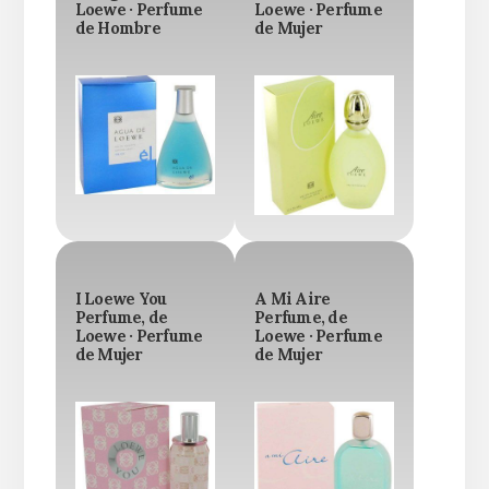
Loewe · Perfume
Loewe · Perfume
de Hombre
de Mujer
I Loewe You
A Mi Aire
Perfume, de
Perfume, de
Loewe · Perfume
Loewe · Perfume
de Mujer
de Mujer