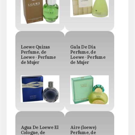
Loewe Quizas
Gala De Dia
Perfume, de
Perfume, de
Loewe · Perfume
Loewe · Perfume
de Mujer
de Mujer
Agua De Loewe El
Aire (loewe)
Cologne, de
Perfume, de