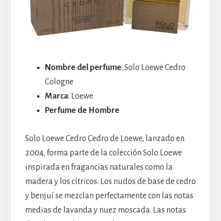
Nombre del perfume
: Solo Loewe Cedro
Cologne
Marca
: Loewe
Perfume de Hombre
Solo Loewe Cedro Cedro de Loewe, lanzado en
2004, forma parte de la colección Solo Loewe
inspirada en fragancias naturales como la
madera y los cítricos. Los nudos de base de cedro
y benjuí se mezclan perfectamente con las notas
medias de lavanda y nuez moscada. Las notas