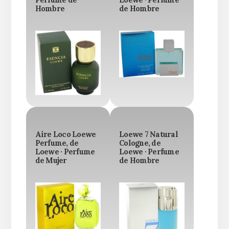
Hombre
de Hombre
Aire Loco Loewe
Loewe 7 Natural
Perfume, de
Cologne, de
Loewe · Perfume
Loewe · Perfume
de Mujer
de Hombre