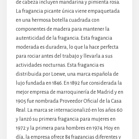
de cabeza incluyen mandarina y pimienta rosa.
La fragancia picante única viene empaquetada
en una hermosa botella cuadrada con
componentes de madera para mantener la
autenticidad de la fragancia. Esta fragancia
moderada es duradera, lo que la hace perfecta
para rociar antes del trabajo y llevarla a sus
actividades nocturnas. Esta fragancia es
distribuida por Loewe, una marca española de
lujo fundada en 1846. En 1892 fue considerada la
mejor empresa de marroquinería de Madrid y en
1905 fue nombrada Proveedor Oficial de la Casa
Real. La marca se internacionalizó en los años 60
y lanzó su primera fragancia para mujeres en
1972 y la primera para hombres en 1974. Hoy en
día, la empresa ofrece 84 fragancias diferentes y