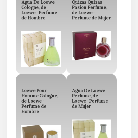
Agua De Loewe
Quizas Quizas
Cologne, de
Pasion Perfume,
Loewe · Perfume
de Loewe ·
de Hombre
Perfume de Mujer
Loewe Pour
Agua De Loewe
Homme Cologne,
Perfume, de
de Loewe ·
Loewe · Perfume
Perfume de
de Mujer
Hombre