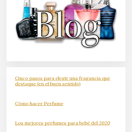
Cinco pasos para elegir una fragancia que
destaque (en el buen sentido)
Cómo hacer Perfume
Los mejores perfumes para bebé del 2020