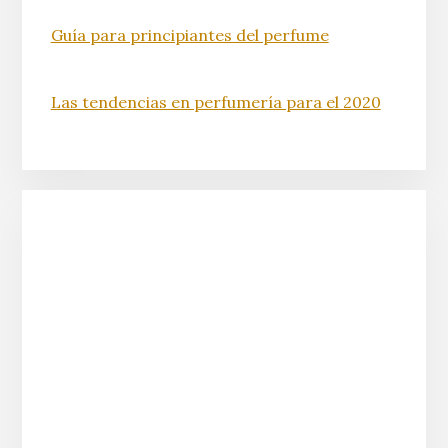
Guía para principiantes del perfume
Las tendencias en perfumería para el 2020