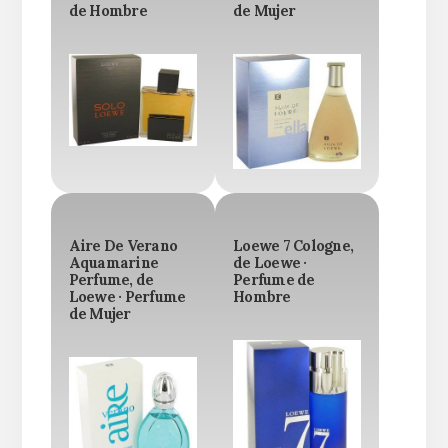
de Hombre
de Mujer
Aire De Verano
Loewe 7 Cologne,
Aquamarine
de Loewe ·
Perfume, de
Perfume de
Loewe · Perfume
Hombre
de Mujer