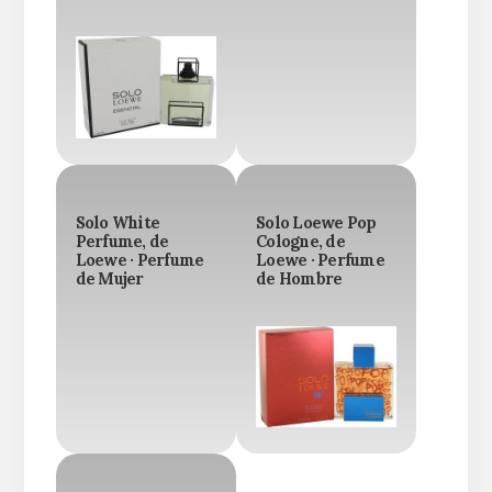
Solo White
Solo Loewe Pop
Perfume, de
Cologne, de
Loewe · Perfume
Loewe · Perfume
de Mujer
de Hombre