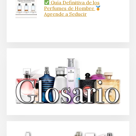
Guía Definitiva de los
Perfumes de Hombre
Aprende a Seducir