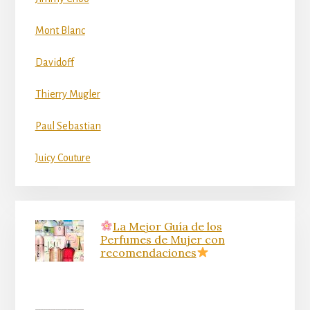
Mont Blanc
Davidoff
Thierry Mugler
Paul Sebastian
Juicy Couture
La Mejor Guía de los
Perfumes de Mujer con
recomendaciones