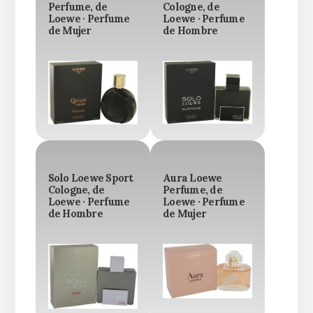
Perfume, de
Cologne, de
Loewe · Perfume
Loewe · Perfume
de Mujer
de Hombre
Solo Loewe Sport
Aura Loewe
Cologne, de
Perfume, de
Loewe · Perfume
Loewe · Perfume
de Hombre
de Mujer