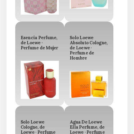
Esencia Perfume,
Solo Loewe
de Loewe ·
Absoluto Cologne,
Perfume de Mujer
de Loewe ·
Perfume de
Hombre
Solo Loewe
Agua De Loewe
Cologne, de
Ella Perfume, de
Loewe · Perfume
Loewe · Perfume