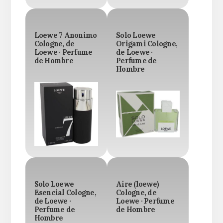
Loewe 7 Anonimo
Solo Loewe
Cologne, de
Origami Cologne,
Loewe · Perfume
de Loewe ·
de Hombre
Perfume de
Hombre
Solo Loewe
Aire (loewe)
Esencial Cologne,
Cologne, de
de Loewe ·
Loewe · Perfume
Perfume de
de Hombre
Hombre