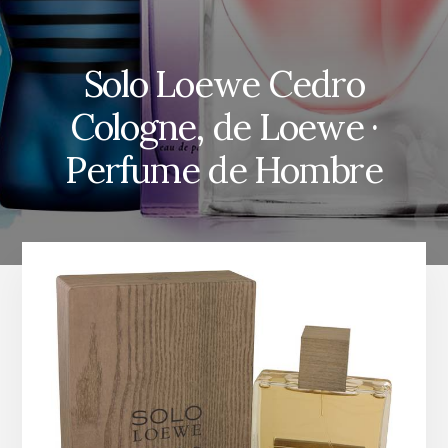
Solo Loewe Cedro
Cologne, de Loewe ·
Perfume de Hombre