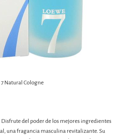
 7 Natural Cologne
Disfrute del poder de los mejores ingredientes
al, una fragancia masculina revitalizante. Su