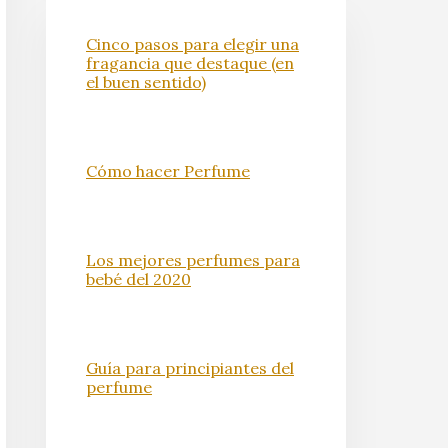
Cinco pasos para elegir una
fragancia que destaque (en
el buen sentido)
Cómo hacer Perfume
Los mejores perfumes para
bebé del 2020
Guía para principiantes del
perfume