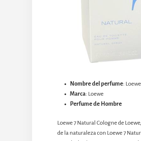
Nombre del perfume
: Loewe
Marca
: Loewe
Perfume de Hombre
Loewe 7 Natural Cologne de Loewe, 
de la naturaleza con Loewe 7 Natur