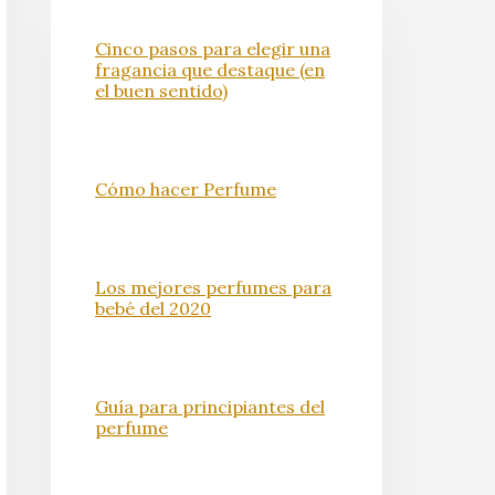
Cinco pasos para elegir una
fragancia que destaque (en
el buen sentido)
Cómo hacer Perfume
Los mejores perfumes para
bebé del 2020
Guía para principiantes del
perfume