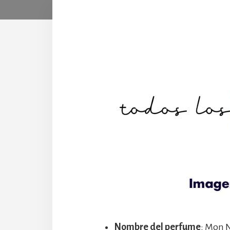
Nombre del perfume
: Mon 