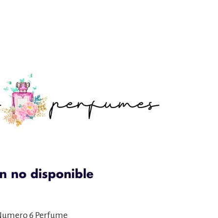
Numero 6 Perfume