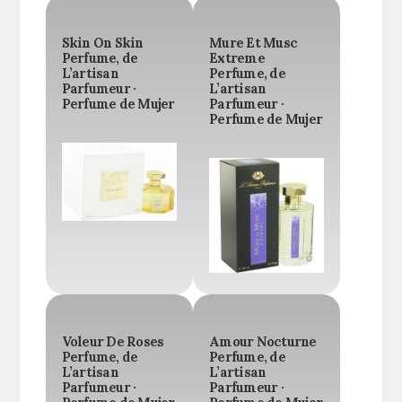
Skin On Skin
Mure Et Musc
Perfume, de
Extreme
L’artisan
Perfume, de
Parfumeur ·
L’artisan
Perfume de Mujer
Parfumeur ·
Perfume de Mujer
Voleur De Roses
Amour Nocturne
Perfume, de
Perfume, de
L’artisan
L’artisan
Parfumeur ·
Parfumeur ·