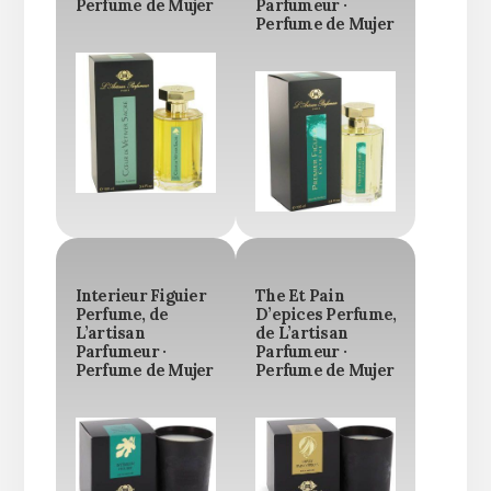
Perfume de Mujer
Parfumeur ·
Perfume de Mujer
Interieur Figuier
The Et Pain
Perfume, de
D’epices Perfume,
L’artisan
de L’artisan
Parfumeur ·
Parfumeur ·
Perfume de Mujer
Perfume de Mujer