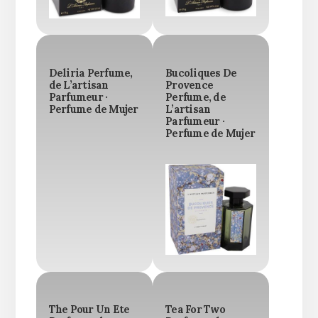
Deliria Perfume,
Bucoliques De
de L’artisan
Provence
Parfumeur ·
Perfume, de
Perfume de Mujer
L’artisan
Parfumeur ·
Perfume de Mujer
The Pour Un Ete
Tea For Two