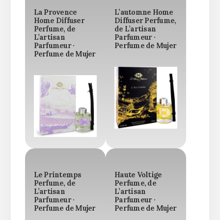
La Provence
L’automne Home
Home Diffuser
Diffuser Perfume,
Perfume, de
de L’artisan
L’artisan
Parfumeur ·
Parfumeur ·
Perfume de Mujer
Perfume de Mujer
Le Printemps
Haute Voltige
Perfume, de
Perfume, de
L’artisan
L’artisan
Parfumeur ·
Parfumeur ·
Perfume de Mujer
Perfume de Mujer