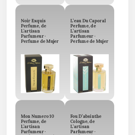
Noir Exquis
L’eau Du Caporal
Perfume, de
Perfume, de
L’artisan
L’artisan
Parfumeur ·
Parfumeur ·
Perfume de Mujer
Perfume de Mujer
Mon Numero 10
Fou D’absinthe
Perfume, de
Cologne, de
L’artisan
L’artisan
Parfumeur ·
Parfumeur ·