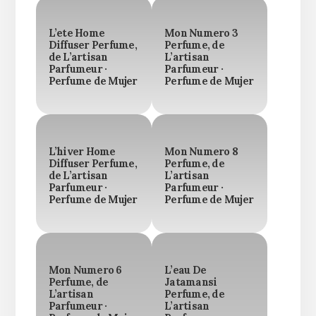
L’ete Home
Mon Numero 3
Diffuser Perfume,
Perfume, de
de L’artisan
L’artisan
Parfumeur ·
Parfumeur ·
Perfume de Mujer
Perfume de Mujer
L’hiver Home
Mon Numero 8
Diffuser Perfume,
Perfume, de
de L’artisan
L’artisan
Parfumeur ·
Parfumeur ·
Perfume de Mujer
Perfume de Mujer
Mon Numero 6
L’eau De
Perfume, de
Jatamansi
L’artisan
Perfume, de
Parfumeur ·
L’artisan