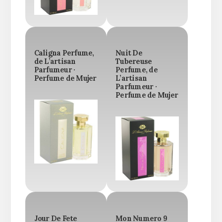
Caligna Perfume,
Nuit De
de L’artisan
Tubereuse
Parfumeur ·
Perfume, de
Perfume de Mujer
L’artisan
Parfumeur ·
Perfume de Mujer
Jour De Fete
Mon Numero 9