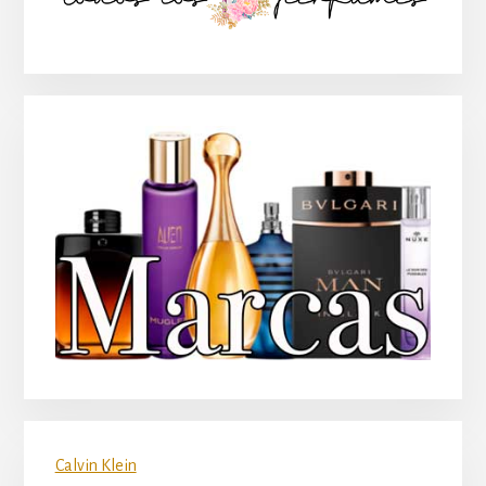
principal
Calvin Klein