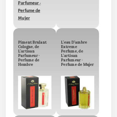
Piment Brulant
L’eau D’ambre
Cologne, de
Extreme
L’artisan
Perfume, de
Parfumeur ·
L’artisan
Perfume de
Parfumeur ·
Hombre
Perfume de Mujer