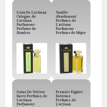
L’eau De L’artisan
Vanille
Cologne, de
Absolument
L’artisan
Perfume, de
Parfumeur ·
L’artisan
Perfume de
Parfumeur ·
Hombre
Perfume de Mujer
Coeur De Vetiver
Premier Figuier
Sacre Perfume, de
Extreme
L’artisan
Perfume, de
Parfumeur ·
L’artisan