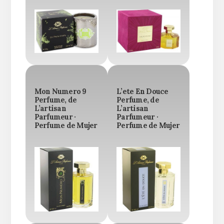
Mon Numero 9
L’ete En Douce
Perfume, de
Perfume, de
L’artisan
L’artisan
Parfumeur ·
Parfumeur ·
Perfume de Mujer
Perfume de Mujer