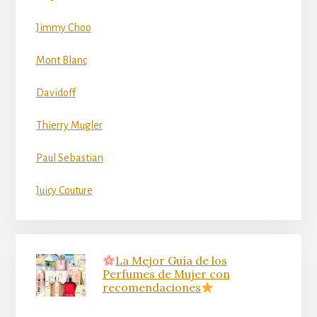
Jimmy Choo
Mont Blanc
Davidoff
Thierry Mugler
Paul Sebastian
Juicy Couture
La Mejor Guía de los
Perfumes de Mujer con
recomendaciones