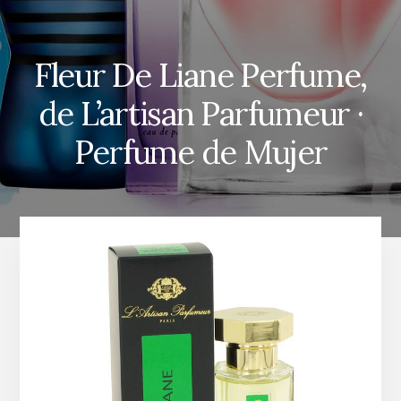
Fleur De Liane Perfume,
de L’artisan Parfumeur ·
Perfume de Mujer