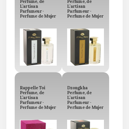
Perfume, de
Perfume, de
L’artisan
L’artisan
Parfumeur ·
Parfumeur ·
Perfume de Mujer
Perfume de Mujer
Rappelle Toi
Dzongkha
Perfume, de
Perfume, de
L’artisan
L’artisan
Parfumeur ·
Parfumeur ·
Perfume de Mujer
Perfume de Mujer