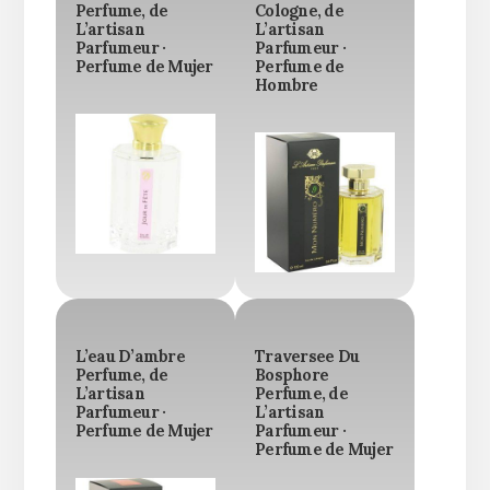
Perfume, de
Cologne, de
L’artisan
L’artisan
Parfumeur ·
Parfumeur ·
Perfume de Mujer
Perfume de
Hombre
L’eau D’ambre
Traversee Du
Perfume, de
Bosphore
L’artisan
Perfume, de
Parfumeur ·
L’artisan
Perfume de Mujer
Parfumeur ·
Perfume de Mujer