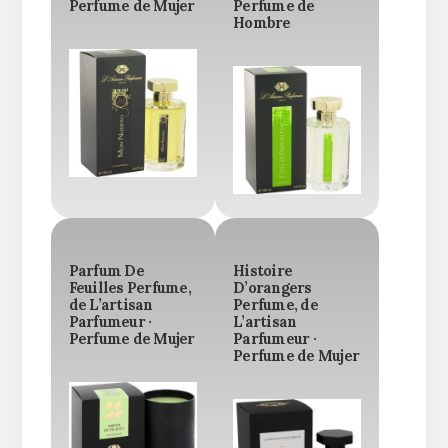
Perfume de Mujer
Perfume de
Hombre
Parfum De
Histoire
Feuilles Perfume,
D’orangers
de L’artisan
Perfume, de
Parfumeur ·
L’artisan
Perfume de Mujer
Parfumeur ·
Perfume de Mujer