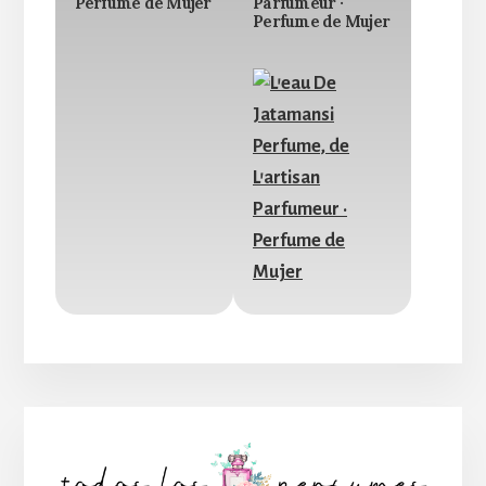
Perfume de Mujer
Parfumeur ·
Perfume de Mujer
Barra
lateral