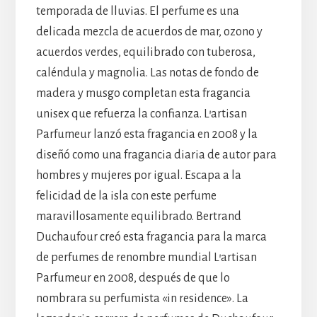
temporada de lluvias. El perfume es una
delicada mezcla de acuerdos de mar, ozono y
acuerdos verdes, equilibrado con tuberosa,
caléndula y magnolia. Las notas de fondo de
madera y musgo completan esta fragancia
unisex que refuerza la confianza. L’artisan
Parfumeur lanzó esta fragancia en 2008 y la
diseñó como una fragancia diaria de autor para
hombres y mujeres por igual. Escapa a la
felicidad de la isla con este perfume
maravillosamente equilibrado. Bertrand
Duchaufour creó esta fragancia para la marca
de perfumes de renombre mundial L’artisan
Parfumeur en 2008, después de que lo
nombrara su perfumista «in residence». La