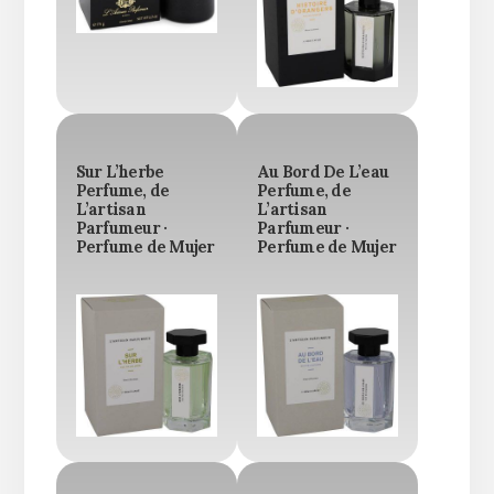
Sur L’herbe
Au Bord De L’eau
Perfume, de
Perfume, de
L’artisan
L’artisan
Parfumeur ·
Parfumeur ·
Perfume de Mujer
Perfume de Mujer