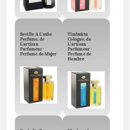
Seville A L’aube
Timbuktu
Perfume, de
Cologne, de
L’artisan
L’artisan
Parfumeur ·
Parfumeur ·
Perfume de Mujer
Perfume de
Hombre