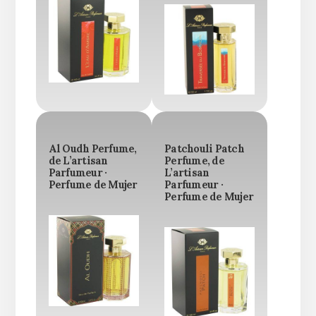
Al Oudh Perfume,
Patchouli Patch
de L’artisan
Perfume, de
Parfumeur ·
L’artisan
Perfume de Mujer
Parfumeur ·
Perfume de Mujer