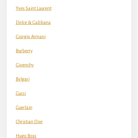
Yves Saint Laurent
Dolce & Gabbana
Giorgio Armani
Burberry
Givenchy
Bvlgari
Gucci
Guerlain
Christian Dior
Hugo Boss