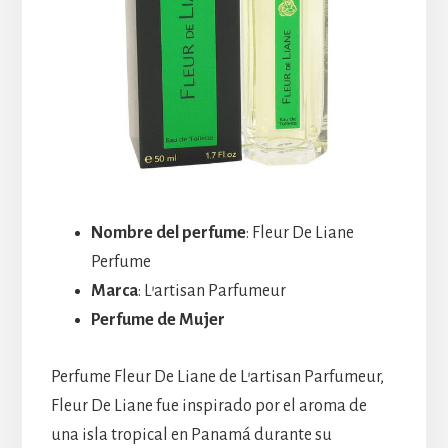
Nombre del perfume
: Fleur De Liane
Perfume
Marca
: L’artisan Parfumeur
Perfume de Mujer
Perfume Fleur De Liane de L’artisan Parfumeur,
Fleur De Liane fue inspirado por el aroma de
una isla tropical en Panamá durante su