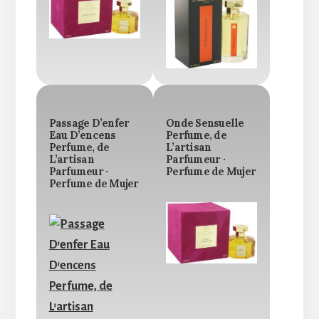
Passage D’enfer
Onde Sensuelle
Eau D’encens
Perfume, de
Perfume, de
L’artisan
L’artisan
Parfumeur ·
Parfumeur ·
Perfume de Mujer
Perfume de Mujer