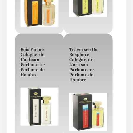
Bois Farine
Traversee Du
Cologne, de
Bosphore
L’artisan
Cologne, de
Parfumeur ·
L’artisan
Perfume de
Parfumeur ·
Hombre
Perfume de
Hombre