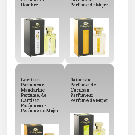
Hombre
Perfume de Mujer
L’artisan
Batucada
Parfumeur
Perfume, de
Mandarine
L’artisan
Perfume, de
Parfumeur ·
L’artisan
Perfume de Mujer
Parfumeur ·
Perfume de Mujer