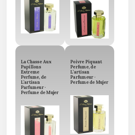
La Chasse Aux
Poivre Piquant
Papillons
Perfume, de
Extreme
L’artisan
Perfume, de
Parfumeur ·
L’artisan
Perfume de Mujer
Parfumeur ·
Perfume de Mujer