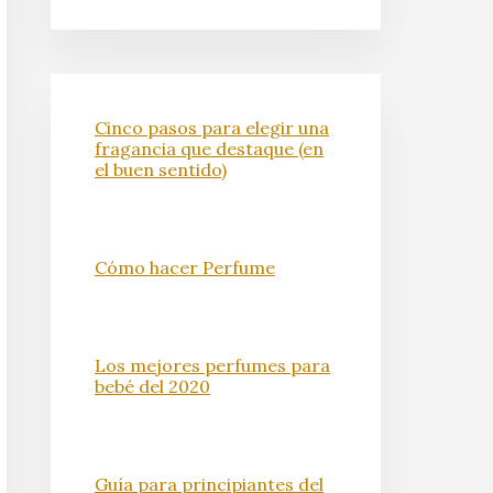
Cinco pasos para elegir una
fragancia que destaque (en
el buen sentido)
Cómo hacer Perfume
Los mejores perfumes para
bebé del 2020
Guía para principiantes del