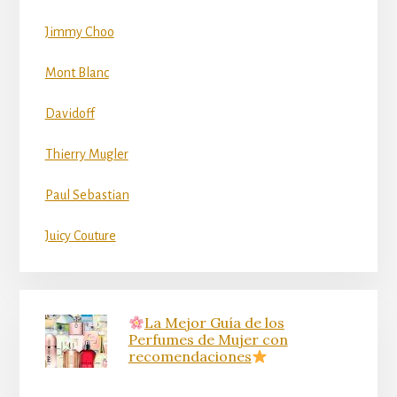
Jimmy Choo
Mont Blanc
Davidoff
Thierry Mugler
Paul Sebastian
Juicy Couture
La Mejor Guía de los
Perfumes de Mujer con
recomendaciones