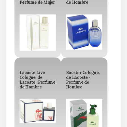
Perfume de Mujer
de Hombre
Lacoste Live
Booster Cologne,
Cologne, de
de Lacoste ·
Lacoste · Perfume
Perfume de
de Hombre
Hombre