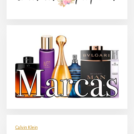
principal
Calvin Klein