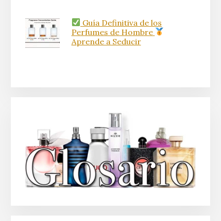
Guía Definitiva de los
Perfumes de Hombre
Aprende a Seducir