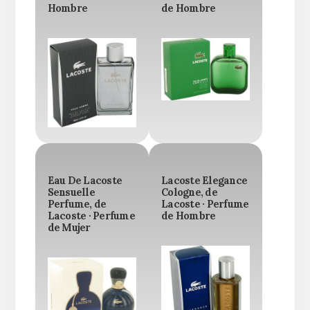
Hombre
de Hombre
Eau De Lacoste
Lacoste Elegance
Sensuelle
Cologne, de
Perfume, de
Lacoste · Perfume
Lacoste · Perfume
de Hombre
de Mujer