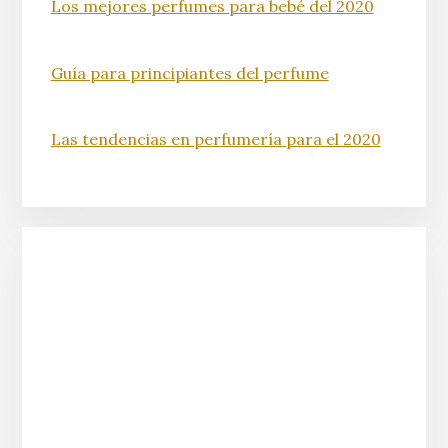
Los mejores perfumes para bebé del 2020
Guía para principiantes del perfume
Las tendencias en perfumería para el 2020