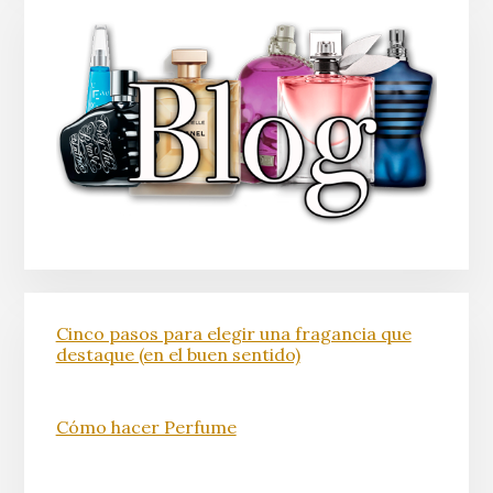
Cinco pasos para elegir una fragancia que
destaque (en el buen sentido)
Cómo hacer Perfume