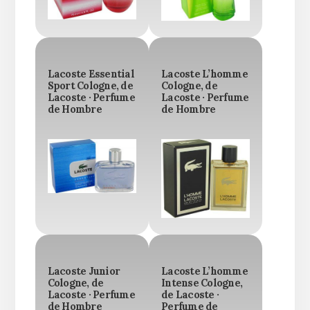
Lacoste Essential
Lacoste L’homme
Sport Cologne, de
Cologne, de
Lacoste · Perfume
Lacoste · Perfume
de Hombre
de Hombre
Lacoste Junior
Lacoste L’homme
Cologne, de
Intense Cologne,
Lacoste · Perfume
de Lacoste ·
de Hombre
Perfume de