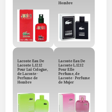
Hombre
Lacoste Eau De
Lacoste Eau De
Lacoste L.12.12
Lacoste L.12.12
Pour Lui Cologne,
Pour Elle
de Lacoste ·
Perfume, de
Perfume de
Lacoste · Perfume
Hombre
de Mujer