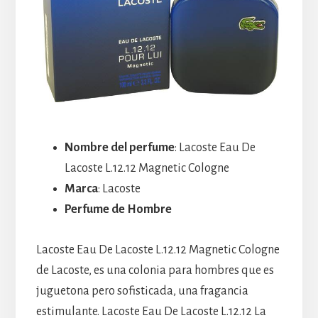
Nombre del perfume
: Lacoste Eau De
Lacoste L.12.12 Magnetic Cologne
Marca
: Lacoste
Perfume de Hombre
Lacoste Eau De Lacoste L.12.12 Magnetic Cologne
de Lacoste, es una colonia para hombres que es
juguetona pero sofisticada, una fragancia
estimulante. Lacoste Eau De Lacoste L.12.12 La