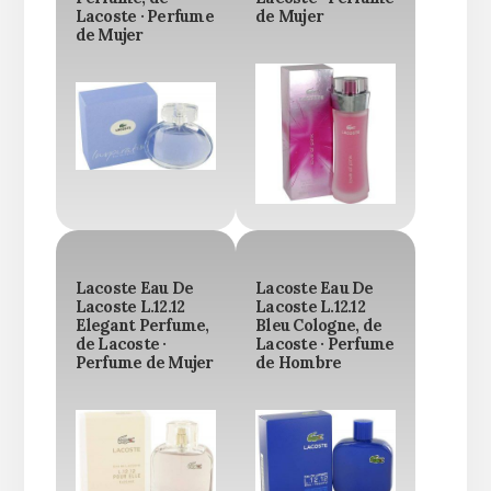
Lacoste · Perfume
de Mujer
de Mujer
Lacoste Eau De
Lacoste Eau De
Lacoste L.12.12
Lacoste L.12.12
Elegant Perfume,
Bleu Cologne, de
de Lacoste ·
Lacoste · Perfume
Perfume de Mujer
de Hombre