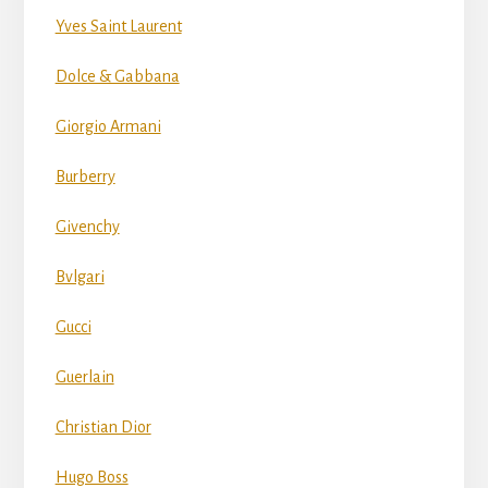
Yves Saint Laurent
Dolce & Gabbana
Giorgio Armani
Burberry
Givenchy
Bvlgari
Gucci
Guerlain
Christian Dior
Hugo Boss