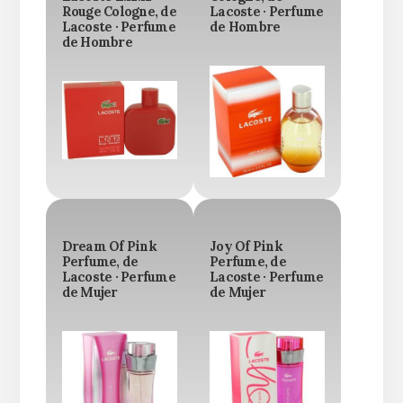
Rouge Cologne, de
Lacoste · Perfume
Lacoste · Perfume
de Hombre
de Hombre
Dream Of Pink
Joy Of Pink
Perfume, de
Perfume, de
Lacoste · Perfume
Lacoste · Perfume
de Mujer
de Mujer