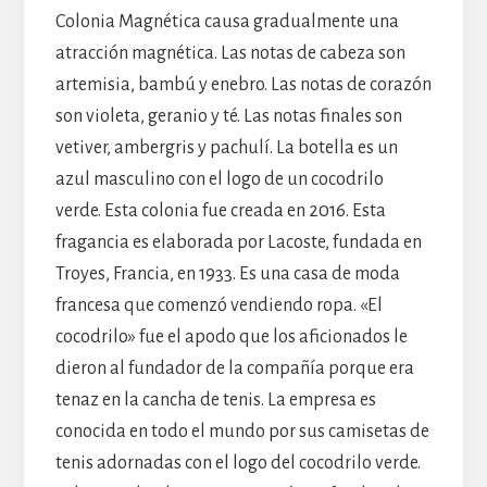
Colonia Magnética causa gradualmente una
atracción magnética. Las notas de cabeza son
artemisia, bambú y enebro. Las notas de corazón
son violeta, geranio y té. Las notas finales son
vetiver, ambergris y pachulí. La botella es un
azul masculino con el logo de un cocodrilo
verde. Esta colonia fue creada en 2016. Esta
fragancia es elaborada por Lacoste, fundada en
Troyes, Francia, en 1933. Es una casa de moda
francesa que comenzó vendiendo ropa. «El
cocodrilo» fue el apodo que los aficionados le
dieron al fundador de la compañía porque era
tenaz en la cancha de tenis. La empresa es
conocida en todo el mundo por sus camisetas de
tenis adornadas con el logo del cocodrilo verde.