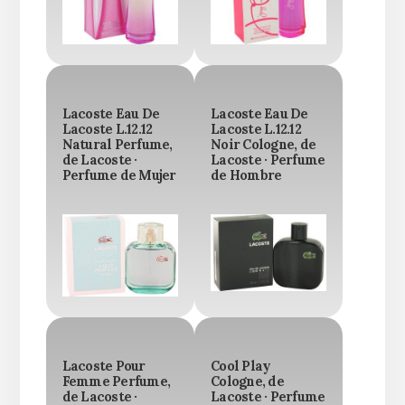
Lacoste Eau De
Lacoste Eau De
Lacoste L.12.12
Lacoste L.12.12
Natural Perfume,
Noir Cologne, de
de Lacoste ·
Lacoste · Perfume
Perfume de Mujer
de Hombre
Lacoste Pour
Cool Play
Femme Perfume,
Cologne, de
de Lacoste ·
Lacoste · Perfume