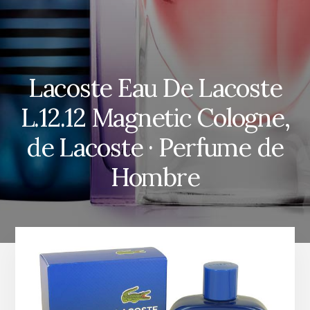
Lacoste Eau De Lacoste
L.12.12 Magnetic Cologne,
de Lacoste · Perfume de
Hombre