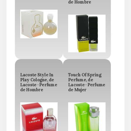
de Hombre
Lacoste Style In
Touch Of Spring
Play Cologne, de
Perfume, de
Lacoste · Perfume
Lacoste · Perfume
de Hombre
de Mujer