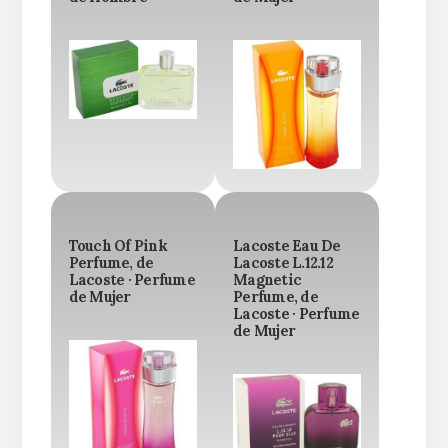
Touch Of Pink
Lacoste Eau De
Perfume, de
Lacoste L.12.12
Lacoste · Perfume
Magnetic
de Mujer
Perfume, de
Lacoste · Perfume
de Mujer