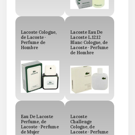
Lacoste Cologne,
Lacoste Eau De
de Lacoste ·
Lacoste L.12.12
Perfume de
Blanc Cologne, de
Hombre
Lacoste · Perfume
de Hombre
Eau De Lacoste
Lacoste
Perfume, de
Challenge
Lacoste · Perfume
Cologne, de
de Mujer
Lacoste · Perfume