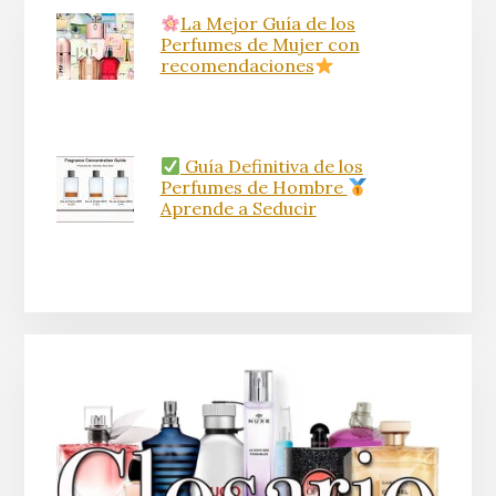
La Mejor Guía de los
Perfumes de Mujer con
recomendaciones
Guía Definitiva de los
Perfumes de Hombre
Aprende a Seducir