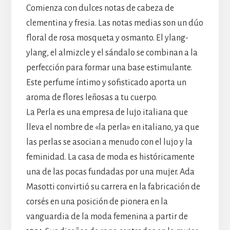
Comienza con dulces notas de cabeza de
clementina y fresia. Las notas medias son un dúo
floral de rosa mosqueta y osmanto. El ylang-
ylang, el almizcle y el sándalo se combinan a la
perfección para formar una base estimulante.
Este perfume íntimo y sofisticado aporta un
aroma de flores leñosas a tu cuerpo.
La Perla es una empresa de lujo italiana que
lleva el nombre de «la perla» en italiano, ya que
las perlas se asocian a menudo con el lujo y la
feminidad. La casa de moda es históricamente
una de las pocas fundadas por una mujer. Ada
Masotti convirtió su carrera en la fabricación de
corsés en una posición de pionera en la
vanguardia de la moda femenina a partir de