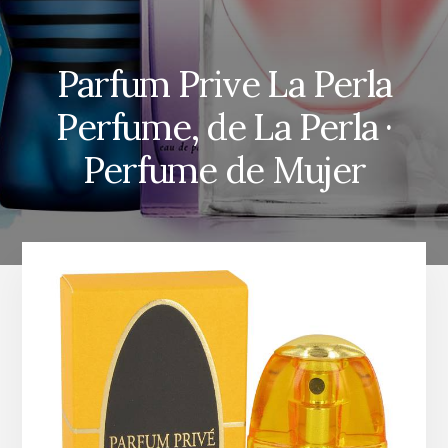
Parfum Prive La Perla
Perfume, de La Perla ·
Perfume de Mujer