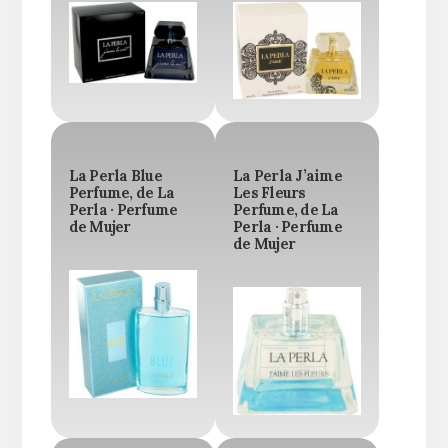
La Perla Blue
La Perla J’aime
Perfume, de La
Les Fleurs
Perla · Perfume
Perfume, de La
de Mujer
Perla · Perfume
de Mujer