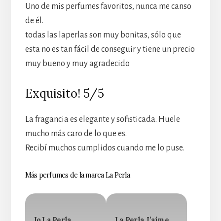
Uno de mis perfumes favoritos, nunca me canso
de él.
todas las laperlas son muy bonitas, sólo que
esta no es tan fácil de conseguir y tiene un precio
muy bueno y muy agradecido
Exquisito! 5/5
La fragancia es elegante y sofisticada. Huele
mucho más caro de lo que es.
Recibí muchos cumplidos cuando me lo puse.
Más perfumes de la marca La Perla
Io La Perla
La Perla J’aime