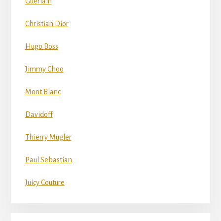
Guerlain
Christian Dior
Hugo Boss
Jimmy Choo
Mont Blanc
Davidoff
Thierry Mugler
Paul Sebastian
Juicy Couture