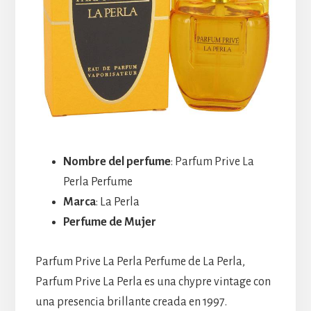
Nombre del perfume
: Parfum Prive La
Perla Perfume
Marca
: La Perla
Perfume de Mujer
Parfum Prive La Perla Perfume de La Perla,
Parfum Prive La Perla es una chypre vintage con
una presencia brillante creada en 1997.