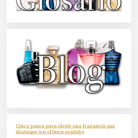
Cinco pasos para elegir una fragancia que
destaque (en el buen sentido)