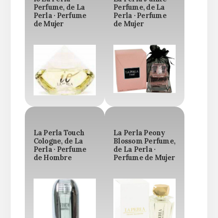
Perfume, de La
Perfume, de La
Perla · Perfume
Perla · Perfume
de Mujer
de Mujer
La Perla Touch
La Perla Peony
Cologne, de La
Blossom Perfume,
Perla · Perfume
de La Perla ·
de Hombre
Perfume de Mujer