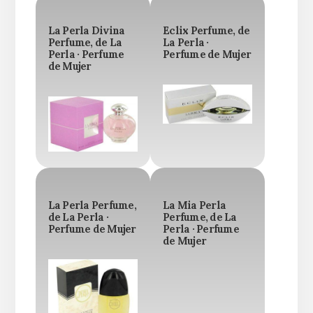
La Perla Divina
Eclix Perfume, de
Perfume, de La
La Perla ·
Perla · Perfume
Perfume de Mujer
de Mujer
La Perla Perfume,
La Mia Perla
de La Perla ·
Perfume, de La
Perfume de Mujer
Perla · Perfume
de Mujer