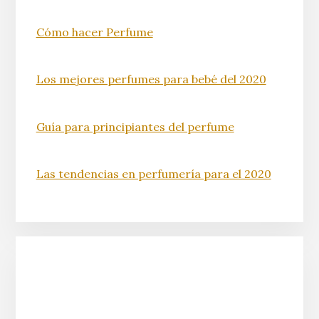
Cómo hacer Perfume
Los mejores perfumes para bebé del 2020
Guía para principiantes del perfume
Las tendencias en perfumería para el 2020