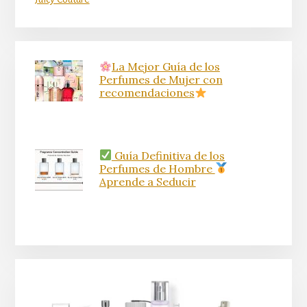
La Mejor Guía de los
Perfumes de Mujer con
recomendaciones
Guía Definitiva de los
Perfumes de Hombre
Aprende a Seducir