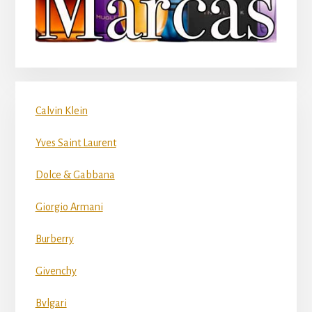
Calvin Klein
Yves Saint Laurent
Dolce & Gabbana
Giorgio Armani
Burberry
Givenchy
Bvlgari