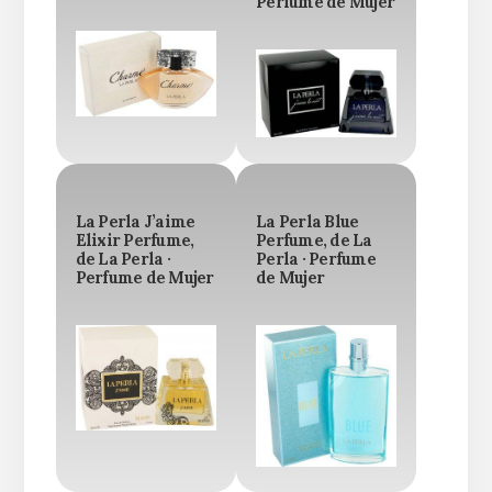
Perfume de Mujer
La Perla J’aime
La Perla Blue
Elixir Perfume,
Perfume, de La
de La Perla ·
Perla · Perfume
Perfume de Mujer
de Mujer