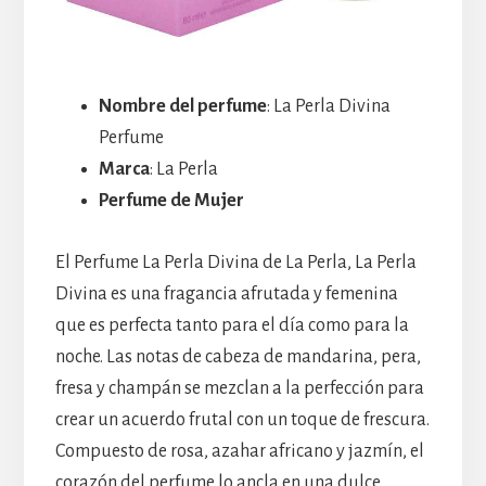
Nombre del perfume
: La Perla Divina
Perfume
Marca
: La Perla
Perfume de Mujer
El Perfume La Perla Divina de La Perla, La Perla
Divina es una fragancia afrutada y femenina
que es perfecta tanto para el día como para la
noche. Las notas de cabeza de mandarina, pera,
fresa y champán se mezclan a la perfección para
crear un acuerdo frutal con un toque de frescura.
Compuesto de rosa, azahar africano y jazmín, el
corazón del perfume lo ancla en una dulce