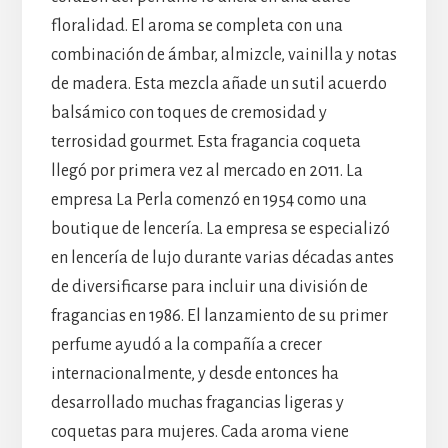
floralidad. El aroma se completa con una
combinación de ámbar, almizcle, vainilla y notas
de madera. Esta mezcla añade un sutil acuerdo
balsámico con toques de cremosidad y
terrosidad gourmet. Esta fragancia coqueta
llegó por primera vez al mercado en 2011. La
empresa La Perla comenzó en 1954 como una
boutique de lencería. La empresa se especializó
en lencería de lujo durante varias décadas antes
de diversificarse para incluir una división de
fragancias en 1986. El lanzamiento de su primer
perfume ayudó a la compañía a crecer
internacionalmente, y desde entonces ha
desarrollado muchas fragancias ligeras y
coquetas para mujeres. Cada aroma viene