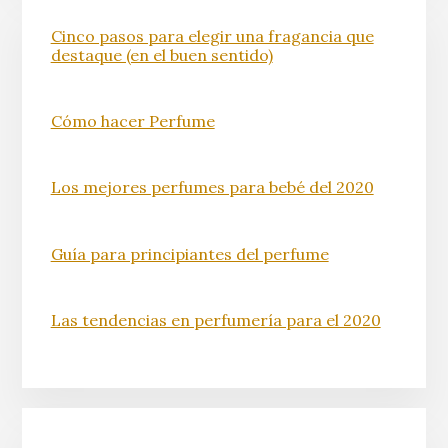
Cinco pasos para elegir una fragancia que
destaque (en el buen sentido)
Cómo hacer Perfume
Los mejores perfumes para bebé del 2020
Guía para principiantes del perfume
Las tendencias en perfumería para el 2020