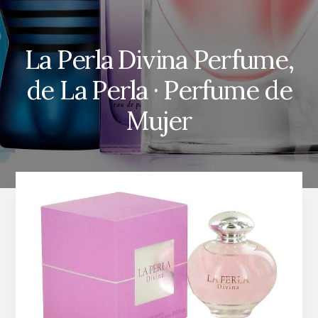
La Perla Divina Perfume,
de La Perla · Perfume de
Mujer