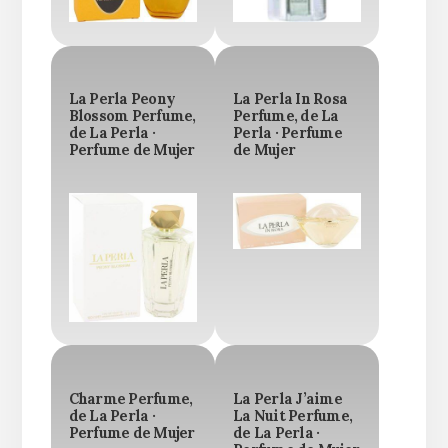
La Perla Peony
La Perla In Rosa
Blossom Perfume,
Perfume, de La
de La Perla ·
Perla · Perfume
Perfume de Mujer
de Mujer
Charme Perfume,
La Perla J’aime
de La Perla ·
La Nuit Perfume,
Perfume de Mujer
de La Perla ·