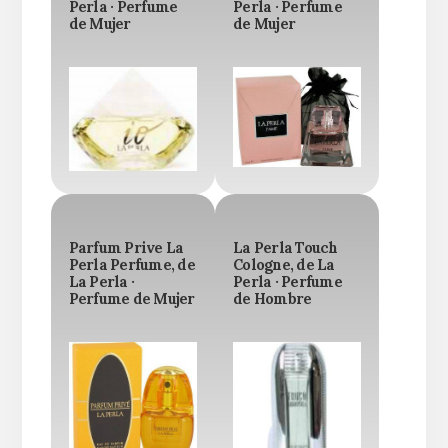
Perla · Perfume
Perla · Perfume
de Mujer
de Mujer
Parfum Prive La
La Perla Touch
Perla Perfume, de
Cologne, de La
La Perla ·
Perla · Perfume
Perfume de Mujer
de Hombre