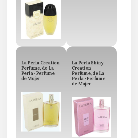
La Perla Creation
La Perla Shiny
Perfume, de La
Creation
Perla · Perfume
Perfume, de La
de Mujer
Perla · Perfume
de Mujer