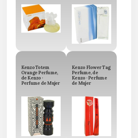
Kenzo Totem
Kenzo Flower Tag
Orange Perfume,
Perfume, de
de Kenzo ·
Kenzo · Perfume
Perfume de Mujer
de Mujer