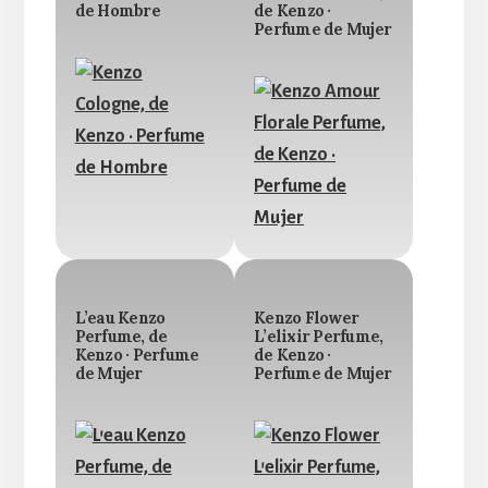
de Hombre
de Kenzo ·
Perfume de Mujer
L’eau Kenzo
Kenzo Flower
Perfume, de
L’elixir Perfume,
Kenzo · Perfume
de Kenzo ·
de Mujer
Perfume de Mujer