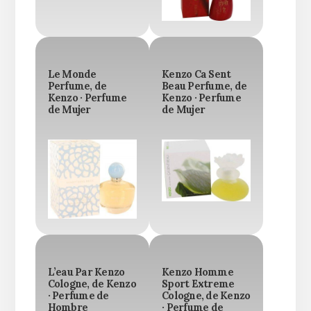
Le Monde
Kenzo Ca Sent
Perfume, de
Beau Perfume, de
Kenzo · Perfume
Kenzo · Perfume
de Mujer
de Mujer
L’eau Par Kenzo
Kenzo Homme
Cologne, de Kenzo
Sport Extreme
· Perfume de
Cologne, de Kenzo
Hombre
· Perfume de