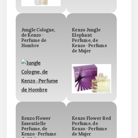
Jungle Cologne,
Kenzo Jungle
de Kenzo ·
Elephant
Perfume de
Perfume, de
Hombre
Kenzo · Perfume
de Mujer
Kenzo Flower
Kenzo Flower Red
Essentielle
Perfume, de
Perfume, de
Kenzo · Perfume
Kenzo · Perfume
de Mujer