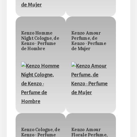
Kenzo Homme
Kenzo Amour
Night Cologne, de
Perfume, de
Kenzo · Perfume
Kenzo · Perfume
de Hombre
de Mujer
Kenzo Cologne, de
Kenzo Amour
Kenzo · Perfume
Florale Perfume,