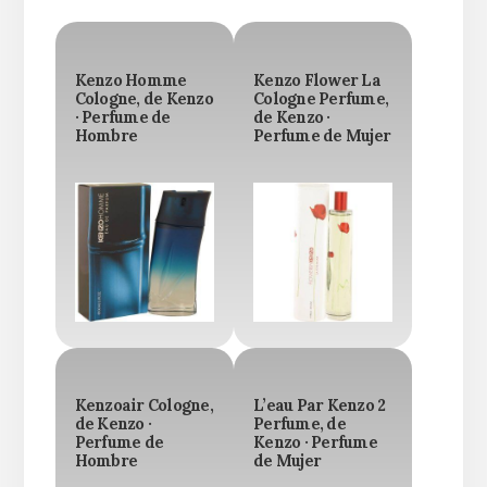
Kenzo Homme
Kenzo Flower La
Cologne, de Kenzo
Cologne Perfume,
· Perfume de
de Kenzo ·
Hombre
Perfume de Mujer
Kenzoair Cologne,
L’eau Par Kenzo 2
de Kenzo ·
Perfume, de
Perfume de
Kenzo · Perfume
Hombre
de Mujer