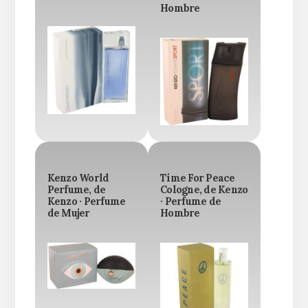
Hombre
Kenzo World
Time For Peace
Perfume, de
Cologne, de Kenzo
Kenzo · Perfume
· Perfume de
de Mujer
Hombre