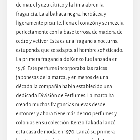
de mar, el yuzu cítrico y la lima abren la
fragancia. La albahaca negra, herbácea y
ligeramente picante, llena el corazón y se mezcla
perfectamente con la base terrosa de madera de
cedro y vetiver. Esta es una fragancia nocturna
estupenda que se adapta al hombre sofisticado.
La primera fragancia de Kenzo fue lanzada en
1978. Este perfume incorporaba las raíces
japonesas de la marca, y en menos de una
década la compañía había establecido una
dedicada División de Perfumes. La marca ha
creado muchas fragancias nuevas desde
entonces y ahora tiene más de 100 perfumes y
colonias en su colección. Kenzo Takada lanzó
esta casa de moda en 1970. Lanzó su primera