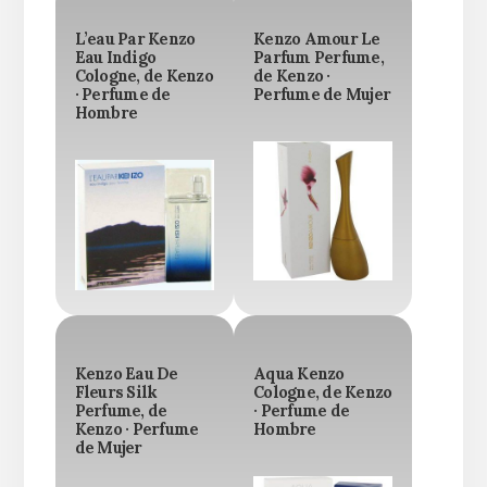
L’eau Par Kenzo
Kenzo Amour Le
Eau Indigo
Parfum Perfume,
Cologne, de Kenzo
de Kenzo ·
· Perfume de
Perfume de Mujer
Hombre
Kenzo Eau De
Aqua Kenzo
Fleurs Silk
Cologne, de Kenzo
Perfume, de
· Perfume de
Kenzo · Perfume
Hombre
de Mujer