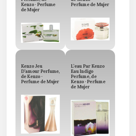
Kenzo · Perfume
Perfume de Mujer
de Mujer
Kenzo Jeu
L’eau Par Kenzo
D’amour Perfume,
Eau Indigo
de Kenzo ·
Perfume, de
Perfume de Mujer
Kenzo · Perfume
de Mujer