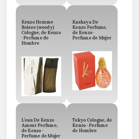
Kenzo Homme
Kashaya De
Boisee (woody)
Kenzo Perfume,
Cologne, de Kenzo
de Kenzo ·
· Perfume de
Perfume de Mujer
Hombre
L’eau De Kenzo
Tokyo Cologne, de
Amour Perfume,
Kenzo · Perfume
de Kenzo ·
de Hombre
Perfume de Mujer