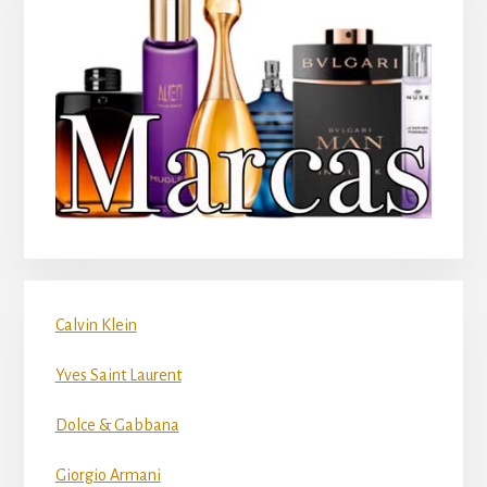
Calvin Klein
Yves Saint Laurent
Dolce & Gabbana
Giorgio Armani