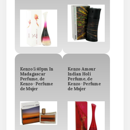
Kenzo 5:40pm In
Kenzo Amour
Madagascar
Indian Holi
Perfume, de
Perfume, de
Kenzo · Perfume
Kenzo · Perfume
de Mujer
de Mujer