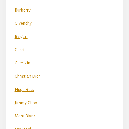
Burberry
Givenchy
Bvlgari
Gucci
Guerlain
Christian Dior
Hugo Boss
Jimmy Choo
Mont Blanc