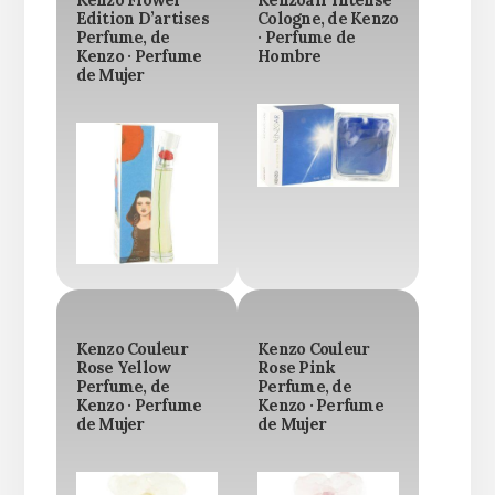
Edition D’artises
Cologne, de Kenzo
Perfume, de
· Perfume de
Kenzo · Perfume
Hombre
de Mujer
Kenzo Couleur
Kenzo Couleur
Rose Yellow
Rose Pink
Perfume, de
Perfume, de
Kenzo · Perfume
Kenzo · Perfume
de Mujer
de Mujer