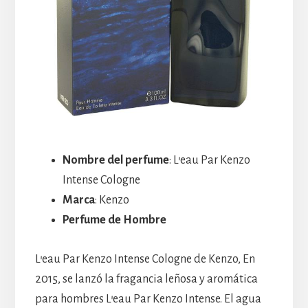
Nombre del perfume
: L’eau Par Kenzo
Intense Cologne
Marca
: Kenzo
Perfume de Hombre
L’eau Par Kenzo Intense Cologne de Kenzo, En
2015, se lanzó la fragancia leñosa y aromática
para hombres L’eau Par Kenzo Intense. El agua