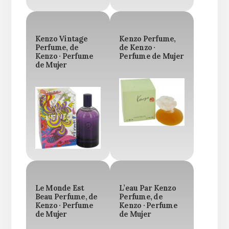
Kenzo Vintage
Kenzo Perfume,
Perfume, de
de Kenzo ·
Kenzo · Perfume
Perfume de Mujer
de Mujer
Le Monde Est
L’eau Par Kenzo
Beau Perfume, de
Perfume, de
Kenzo · Perfume
Kenzo · Perfume
de Mujer
de Mujer