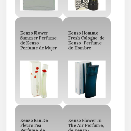
Kenzo Flower
Kenzo Homme
Summer Perfume,
Fresh Cologne, de
de Kenzo ·
Kenzo · Perfume
Perfume de Mujer
de Hombre
Kenzo Eau De
Kenzo Flower In
Fleurs Tea
The Air Perfume,
Perfume, de
de Kenzo ·