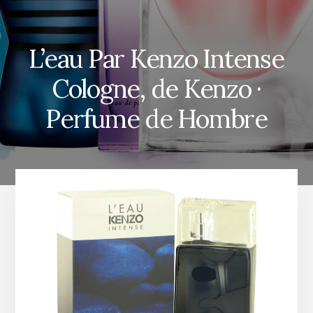
L’eau Par Kenzo Intense
Cologne, de Kenzo ·
Perfume de Hombre