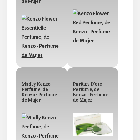
de Mujer
Madly Kenzo
Parfum D’ete
Perfume, de
Perfume, de
Kenzo · Perfume
Kenzo · Perfume
de Mujer
de Mujer