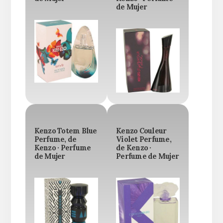
de Mujer
Kenzo Totem Blue
Kenzo Couleur
Perfume, de
Violet Perfume,
Kenzo · Perfume
de Kenzo ·
de Mujer
Perfume de Mujer