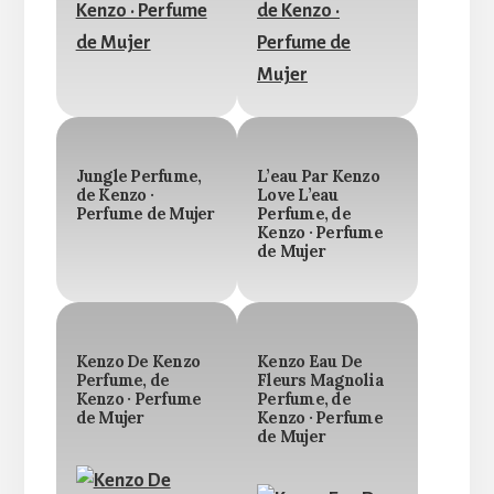
Jungle Perfume,
L’eau Par Kenzo
de Kenzo ·
Love L’eau
Perfume de Mujer
Perfume, de
Kenzo · Perfume
de Mujer
Kenzo De Kenzo
Kenzo Eau De
Perfume, de
Fleurs Magnolia
Kenzo · Perfume
Perfume, de
de Mujer
Kenzo · Perfume
de Mujer