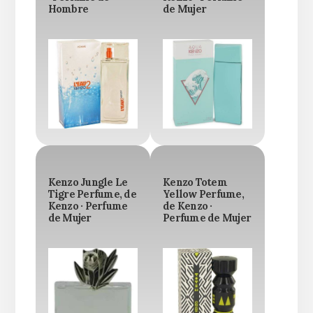
Hombre
de Mujer
Kenzo Jungle Le
Kenzo Totem
Tigre Perfume, de
Yellow Perfume,
Kenzo · Perfume
de Kenzo ·
de Mujer
Perfume de Mujer