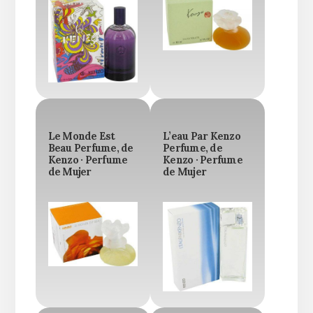
Le Monde Est
L’eau Par Kenzo
Beau Perfume, de
Perfume, de
Kenzo · Perfume
Kenzo · Perfume
de Mujer
de Mujer