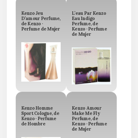
Kenzo Jeu
L’eau Par Kenzo
D’amour Perfume,
Eau Indigo
de Kenzo ·
Perfume, de
Perfume de Mujer
Kenzo · Perfume
de Mujer
Kenzo Homme
Kenzo Amour
Sport Cologne, de
Make Me Fly
Kenzo · Perfume
Perfume, de
de Hombre
Kenzo · Perfume
de Mujer