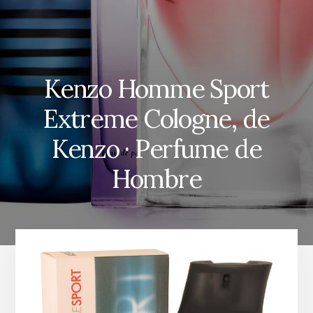
Kenzo Homme Sport
Extreme Cologne, de
Kenzo · Perfume de
Hombre