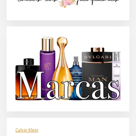
principal
Calvin Klein