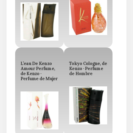
L’eau De Kenzo
Tokyo Cologne, de
Amour Perfume,
Kenzo · Perfume
de Kenzo ·
de Hombre
Perfume de Mujer