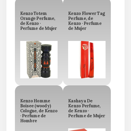
Kenzo Totem
Kenzo Flower Tag
Orange Perfume,
Perfume, de
de Kenzo ·
Kenzo · Perfume
Perfume de Mujer
de Mujer
Kenzo Homme
Kashaya De
Boisee (woody)
Kenzo Perfume,
Cologne, de Kenzo
de Kenzo ·
· Perfume de
Perfume de Mujer
Hombre