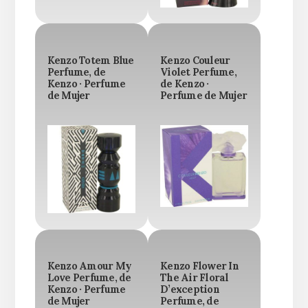
Kenzo Totem Blue
Kenzo Couleur
Perfume, de
Violet Perfume,
Kenzo · Perfume
de Kenzo ·
de Mujer
Perfume de Mujer
Kenzo Amour My
Kenzo Flower In
Love Perfume, de
The Air Floral
Kenzo · Perfume
D’exception
de Mujer
Perfume, de