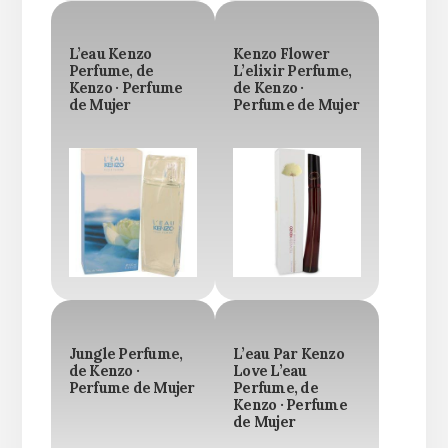
L’eau Kenzo
Kenzo Flower
Perfume, de
L’elixir Perfume,
Kenzo · Perfume
de Kenzo ·
de Mujer
Perfume de Mujer
Jungle Perfume,
L’eau Par Kenzo
de Kenzo ·
Love L’eau
Perfume de Mujer
Perfume, de
Kenzo · Perfume
de Mujer