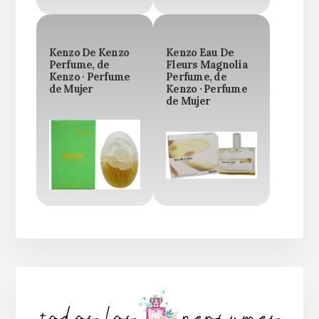
Kenzo De Kenzo
Kenzo Eau De
Perfume, de
Fleurs Magnolia
Kenzo · Perfume
Perfume, de
de Mujer
Kenzo · Perfume
de Mujer
Barra
lateral