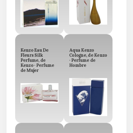
Kenzo Eau De
Aqua Kenzo
Fleurs Silk
Cologne, de Kenzo
Perfume, de
· Perfume de
Kenzo · Perfume
Hombre
de Mujer