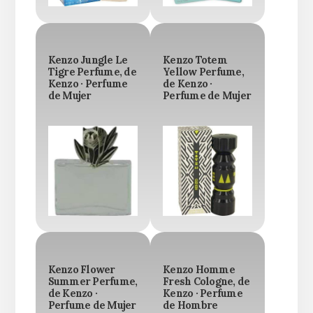
Kenzo Jungle Le
Kenzo Totem
Tigre Perfume, de
Yellow Perfume,
Kenzo · Perfume
de Kenzo ·
de Mujer
Perfume de Mujer
Kenzo Flower
Kenzo Homme
Summer Perfume,
Fresh Cologne, de
de Kenzo ·
Kenzo · Perfume
Perfume de Mujer
de Hombre