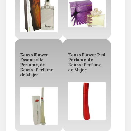
Kenzo Flower
Kenzo Flower Red
Essentielle
Perfume, de
Perfume, de
Kenzo · Perfume
Kenzo · Perfume
de Mujer
de Mujer