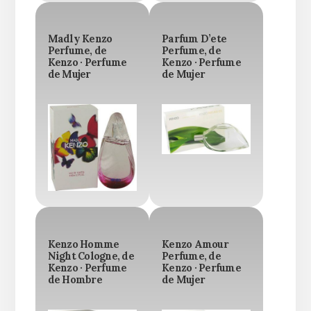
Madly Kenzo
Parfum D’ete
Perfume, de
Perfume, de
Kenzo · Perfume
Kenzo · Perfume
de Mujer
de Mujer
Kenzo Homme
Kenzo Amour
Night Cologne, de
Perfume, de
Kenzo · Perfume
Kenzo · Perfume
de Hombre
de Mujer