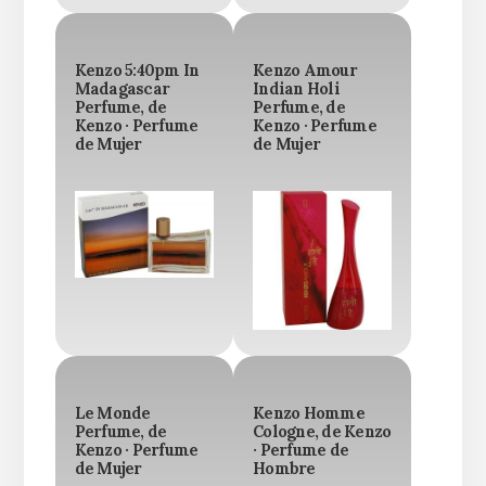
Kenzo 5:40pm In
Kenzo Amour
Madagascar
Indian Holi
Perfume, de
Perfume, de
Kenzo · Perfume
Kenzo · Perfume
de Mujer
de Mujer
Le Monde
Kenzo Homme
Perfume, de
Cologne, de Kenzo
Kenzo · Perfume
· Perfume de
de Mujer
Hombre