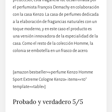
el perfumista François Demachy en colaboración
con la casa Kenzo. La casa de perfumes dedicada
a la elaboración de fragancias naturales con un
toque moderno, y en este caso el producto es
una versión innovadora de la especialidad de la
casa. Como el resto de la colección Homme, la
colonia se embotella en un frasco de acero.
[amazon bestseller=»perfume Kenzo Homme
Sport Extreme Cologne Kenzo» items=»10″
template=»table»]
Probado y verdadero 5/5