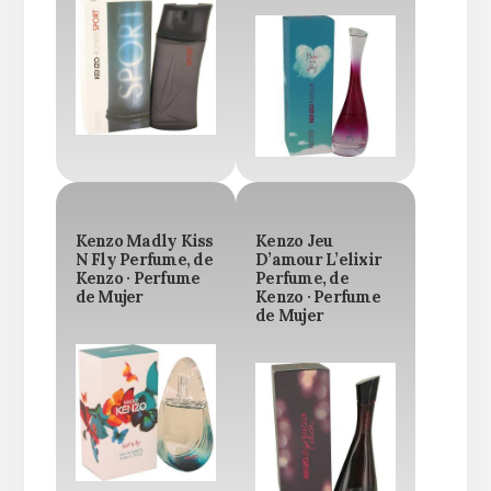
Kenzo Madly Kiss
Kenzo Jeu
N Fly Perfume, de
D’amour L’elixir
Kenzo · Perfume
Perfume, de
de Mujer
Kenzo · Perfume
de Mujer