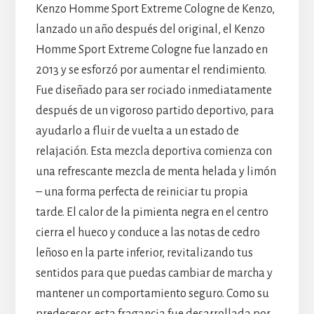
Kenzo Homme Sport Extreme Cologne de Kenzo,
lanzado un año después del original, el Kenzo
Homme Sport Extreme Cologne fue lanzado en
2013 y se esforzó por aumentar el rendimiento.
Fue diseñado para ser rociado inmediatamente
después de un vigoroso partido deportivo, para
ayudarlo a fluir de vuelta a un estado de
relajación. Esta mezcla deportiva comienza con
una refrescante mezcla de menta helada y limón
– una forma perfecta de reiniciar tu propia
tarde. El calor de la pimienta negra en el centro
cierra el hueco y conduce a las notas de cedro
leñoso en la parte inferior, revitalizando tus
sentidos para que puedas cambiar de marcha y
mantener un comportamiento seguro. Como su
predecesor, esta fragancia fue desarrollada por