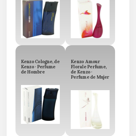
Kenzo Cologne, de
Kenzo Amour
Kenzo · Perfume
Florale Perfume,
de Hombre
de Kenzo ·
Perfume de Mujer