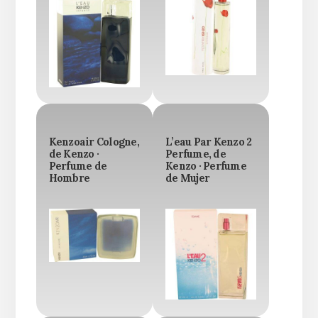
Kenzoair Cologne,
L’eau Par Kenzo 2
de Kenzo ·
Perfume, de
Perfume de
Kenzo · Perfume
Hombre
de Mujer