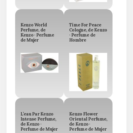
Kenzo World
Time For Peace
Perfume, de
Cologne, de Kenzo
Kenzo · Perfume
· Perfume de
de Mujer
Hombre
L’eau Par Kenzo
Kenzo Flower
Intense Perfume,
Oriental Perfume,
de Kenzo ·
de Kenzo ·
Perfume de Mujer
Perfume de Mujer