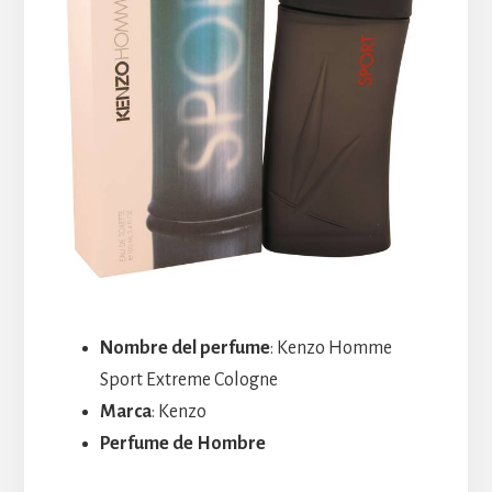
Nombre del perfume
: Kenzo Homme
Sport Extreme Cologne
Marca
: Kenzo
Perfume de Hombre