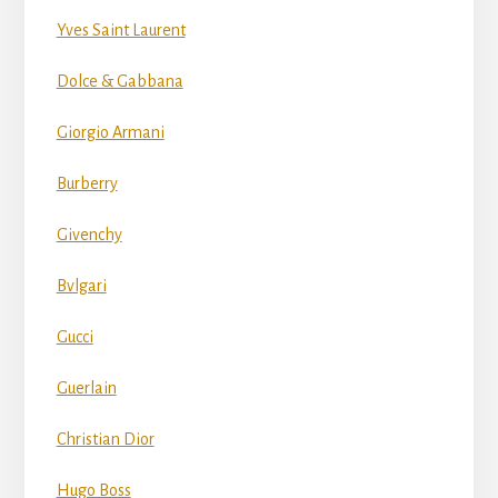
Yves Saint Laurent
Dolce & Gabbana
Giorgio Armani
Burberry
Givenchy
Bvlgari
Gucci
Guerlain
Christian Dior
Hugo Boss