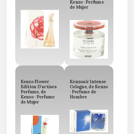
Kenzo · Perfume
de Mujer
Kenzo Flower
Kenzoair Intense
Edition D’artises
Cologne, de Kenzo
Perfume, de
· Perfume de
Kenzo · Perfume
Hombre
de Mujer