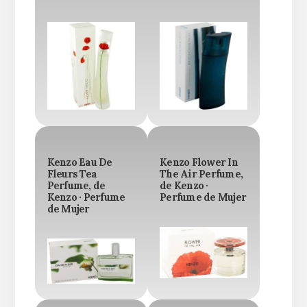
Kenzo Eau De
Kenzo Flower In
Fleurs Tea
The Air Perfume,
Perfume, de
de Kenzo ·
Kenzo · Perfume
Perfume de Mujer
de Mujer