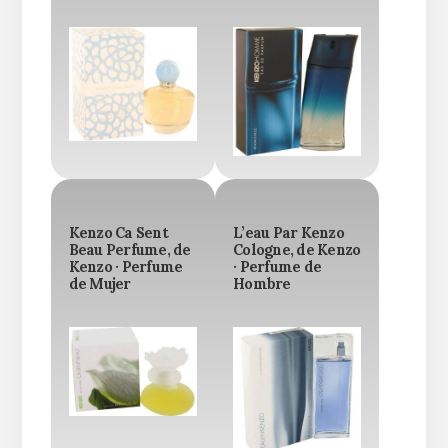
Kenzo Ca Sent
L’eau Par Kenzo
Beau Perfume, de
Cologne, de Kenzo
Kenzo · Perfume
· Perfume de
de Mujer
Hombre