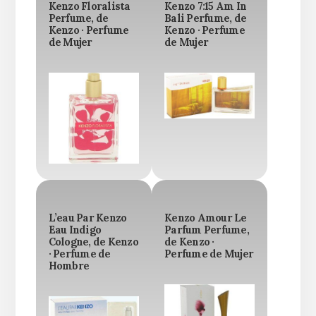
Kenzo Floralista
Kenzo 7:15 Am In
Perfume, de
Bali Perfume, de
Kenzo · Perfume
Kenzo · Perfume
de Mujer
de Mujer
L’eau Par Kenzo
Kenzo Amour Le
Eau Indigo
Parfum Perfume,
Cologne, de Kenzo
de Kenzo ·
· Perfume de
Perfume de Mujer
Hombre