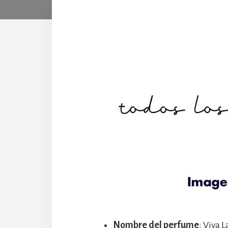
Nombre del perfume
: Viva 