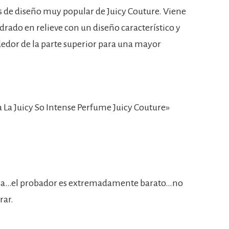
as de diseño muy popular de Juicy Couture. Viene
drado en relieve con un diseño característico y
edor de la parte superior para una mayor
La Juicy So Intense Perfume Juicy Couture»
cia…el probador es extremadamente barato…no
rar.