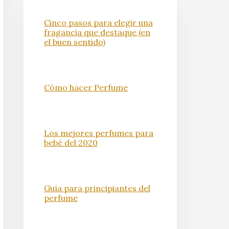
Cinco pasos para elegir una
fragancia que destaque (en
el buen sentido)
Cómo hacer Perfume
Los mejores perfumes para
bebé del 2020
Guía para principiantes del
perfume