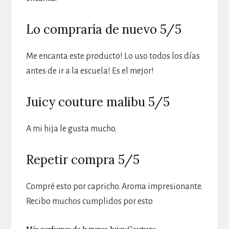
Lo compraría de nuevo 5/5
Me encanta este producto! Lo uso todos los días
antes de ir a la escuela! Es el mejor!
Juicy couture malibu 5/5
A mi hija le gusta mucho.
Repetir compra 5/5
Compré esto por capricho. Aroma impresionante.
Recibo muchos cumplidos por esto