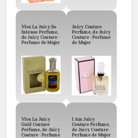
Viva La Juicy So
Juicy Couture
Intense Perfume,
Perfume, de Juicy
de Juicy Couture ·
Couture · Perfume
Perfume de Mujer
de Mujer
Viva La Juicy
I Am Juicy
Gold Couture
Couture Perfume,
Perfume, de Juicy
de Juicy Couture ·
Couture · Perfume
Perfume de Mujer