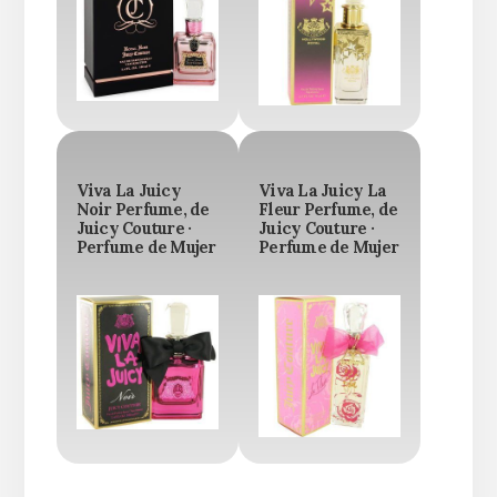
Viva La Juicy
Viva La Juicy La
Noir Perfume, de
Fleur Perfume, de
Juicy Couture ·
Juicy Couture ·
Perfume de Mujer
Perfume de Mujer