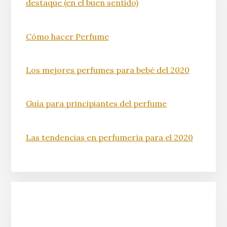
destaque (en el buen sentido)
Cómo hacer Perfume
Los mejores perfumes para bebé del 2020
Guía para principiantes del perfume
Las tendencias en perfumería para el 2020