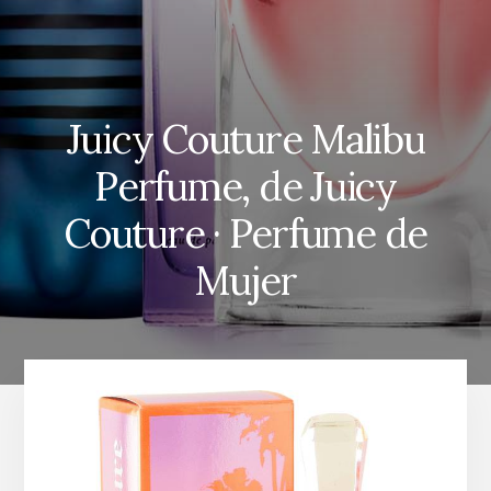
Juicy Couture Malibu
Perfume, de Juicy
Couture · Perfume de
Mujer