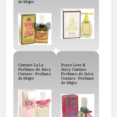
de Mujer
Couture La La
Peace Love &
Perfume, de Juicy
Juicy Couture
Couture · Perfume
Perfume, de Juicy
de Mujer
Couture · Perfume
de Mujer