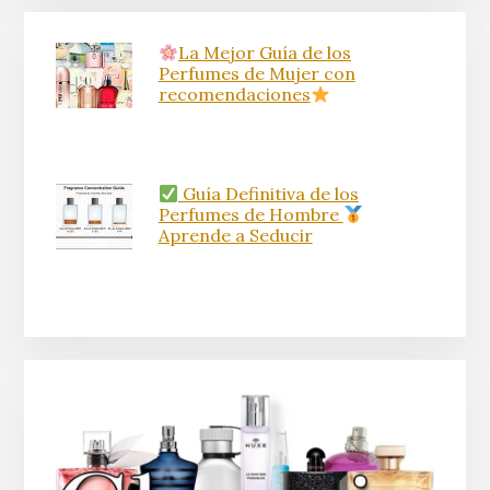
La Mejor Guía de los
Perfumes de Mujer con
recomendaciones
Guía Definitiva de los
Perfumes de Hombre
Aprende a Seducir