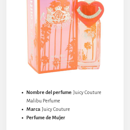
Nombre del perfume
: Juicy Couture
Malibu Perfume
Marca
: Juicy Couture
Perfume de Mujer