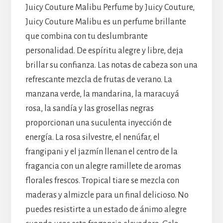
Juicy Couture Malibu Perfume by Juicy Couture,
Juicy Couture Malibu es un perfume brillante
que combina con tu deslumbrante
personalidad. De espíritu alegre y libre, deja
brillar su confianza. Las notas de cabeza son una
refrescante mezcla de frutas de verano. La
manzana verde, la mandarina, la maracuyá
rosa, la sandía y las grosellas negras
proporcionan una suculenta inyección de
energía. La rosa silvestre, el nenúfar, el
frangipani y el jazmín llenan el centro de la
fragancia con un alegre ramillete de aromas
florales frescos. Tropical tiare se mezcla con
maderas y almizcle para un final delicioso. No
puedes resistirte a un estado de ánimo alegre