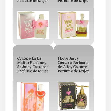
Perfume de Mujer
Perfume de Mujer
Couture La La
I Love Juicy
Malibu Perfume,
Couture Perfume,
de Juicy Couture ·
de Juicy Couture ·
Perfume de Mujer
Perfume de Mujer