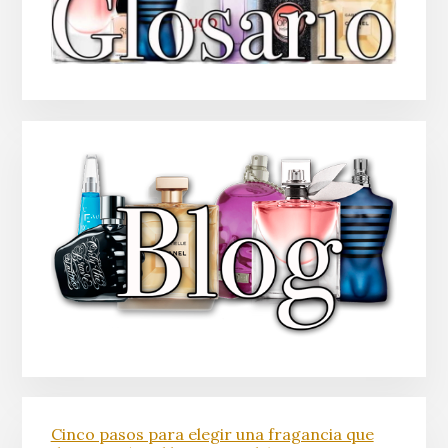
Cinco pasos para elegir una fragancia que