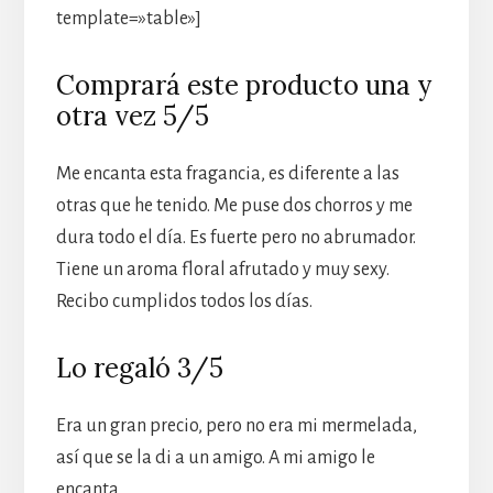
template=»table»]
Comprará este producto una y
otra vez 5/5
Me encanta esta fragancia, es diferente a las
otras que he tenido. Me puse dos chorros y me
dura todo el día. Es fuerte pero no abrumador.
Tiene un aroma floral afrutado y muy sexy.
Recibo cumplidos todos los días.
Lo regaló 3/5
Era un gran precio, pero no era mi mermelada,
así que se la di a un amigo. A mi amigo le
encanta.