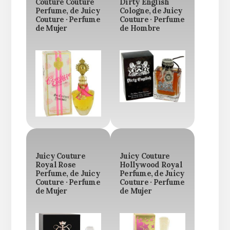
Couture Couture
Dirty English
Perfume, de Juicy
Cologne, de Juicy
Couture · Perfume
Couture · Perfume
de Mujer
de Hombre
Juicy Couture
Juicy Couture
Royal Rose
Hollywood Royal
Perfume, de Juicy
Perfume, de Juicy
Couture · Perfume
Couture · Perfume
de Mujer
de Mujer