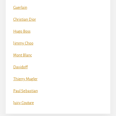
Guerlain
Christian Dior
Hugo Boss
Jimmy Choo
Mont Blanc
Davidoff
Thierry Mugler
Paul Sebastian
Juicy Couture