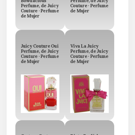
Bowdacious
Perfume, de Juicy
Perfume, de Juicy
Couture · Perfume
Couture · Perfume
de Mujer
de Mujer
Juicy Couture Oui
Viva La Juicy
Perfume, de Juicy
Perfume, de Juicy
Couture · Perfume
Couture · Perfume
de Mujer
de Mujer