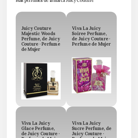
Más perfumes de la marca Juicy Couture
Juicy Couture
Viva La Juicy
Majestic Woods
Soiree Perfume,
Perfume, de Juicy
de Juicy Couture ·
Couture · Perfume
Perfume de Mujer
de Mujer
Viva La Juicy
Viva La Juicy
Glace Perfume,
Sucre Perfume, de
de Juicy Couture ·
Juicy Couture ·