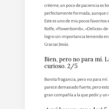
créeme, un poco de paciencia es 
perfectamente formada, aunque cl
Este es uno de mis pocos favoritos 
Rolfe, «Flowerbomb», «Delices» de C
logro sin importancia teniendo en 
Gracias Jesús.
Bien, pero no para mí. L
curioso. 2/5
Bonita fragancia, pero no para mí
parece demasiado fuerte, pero esto
gran compañía a la que pedir y un 