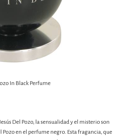
 Pozo In Black Perfume
esús Del Pozo, la sensualidad y el misterio son
el Pozo en el perfume negro. Esta fragancia, que