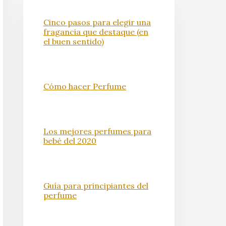
Cinco pasos para elegir una
fragancia que destaque (en
el buen sentido)
Cómo hacer Perfume
Los mejores perfumes para
bebé del 2020
Guía para principiantes del
perfume