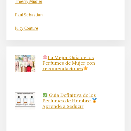
Thierry Mugler
Paul Sebastian
Juicy Couture
La Mejor Guía de los
Perfumes de Mujer con
recomendaciones
Guía Definitiva de los
Perfumes de Hombre
Aprende a Seducir