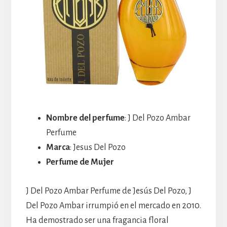
Nombre del perfume
: J Del Pozo Ambar
Perfume
Marca
: Jesus Del Pozo
Perfume de Mujer
J Del Pozo Ambar Perfume de Jesús Del Pozo, J
Del Pozo Ambar irrumpió en el mercado en 2010.
Ha demostrado ser una fragancia floral