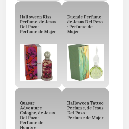
Halloween Kiss
Duende Perfume,
Perfume, de Jesus
de Jesus Del Pozo
Del Pozo ·
· Perfume de
Perfume de Mujer
Mujer
Quasar
Halloween Tattoo
Adventure
Perfume, de Jesus
Cologne, de Jesus
Del Pozo ·
Del Pozo ·
Perfume de Mujer
Perfume de
Hombre