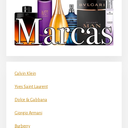
Calvin Klein
Yves Saint Laurent
Dolce & Gabbana
Giorgio Armani
Burberry