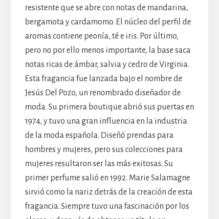
resistente que se abre con notas de mandarina,
bergamota y cardamomo. El núcleo del perfil de
aromas contiene peonía, té e iris. Por último,
pero no por ello menos importante, la base saca
notas ricas de ámbar, salvia y cedro de Virginia.
Esta fragancia fue lanzada bajo el nombre de
Jesús Del Pozo, un renombrado diseñador de
moda. Su primera boutique abrió sus puertas en
1974, y tuvo una gran influencia en la industria
de la moda española. Diseñó prendas para
hombres y mujeres, pero sus colecciones para
mujeres resultaron ser las más exitosas. Su
primer perfume salió en 1992. Marie Salamagne
sirvió como la nariz detrás de la creación de esta
fragancia. Siempre tuvo una fascinación por los