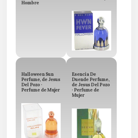
Hombre
Halloween Sun
Esencia De
Perfume, de Jesus
Duende Perfume,
Del Pozo ·
de Jesus Del Pozo
Perfume de Mujer
· Perfume de
Mujer