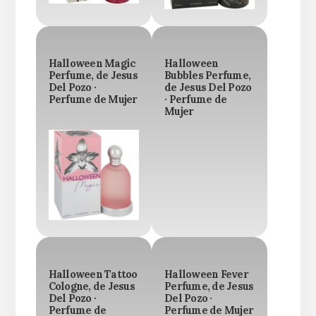
Halloween Magic
Halloween
Perfume, de Jesus
Bubbles Perfume,
Del Pozo ·
de Jesus Del Pozo
Perfume de Mujer
· Perfume de
Mujer
Halloween Tattoo
Halloween Fever
Cologne, de Jesus
Perfume, de Jesus
Del Pozo ·
Del Pozo ·
Perfume de
Perfume de Mujer