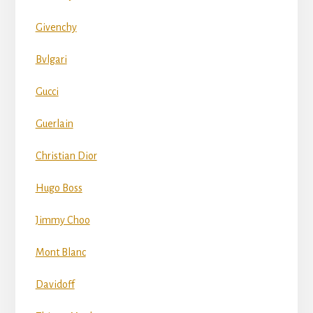
Givenchy
Bvlgari
Gucci
Guerlain
Christian Dior
Hugo Boss
Jimmy Choo
Mont Blanc
Davidoff