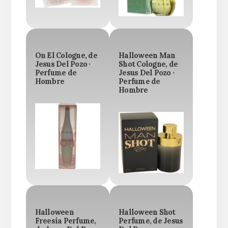
On El Cologne, de
Halloween Man
Jesus Del Pozo ·
Shot Cologne, de
Perfume de
Jesus Del Pozo ·
Hombre
Perfume de
Hombre
Halloween
Halloween Shot
Freesia Perfume,
Perfume, de Jesus