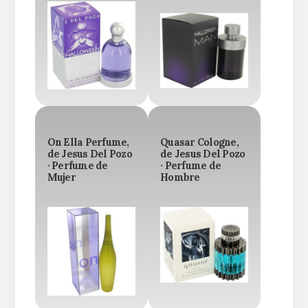
On Ella Perfume,
Quasar Cologne,
de Jesus Del Pozo
de Jesus Del Pozo
· Perfume de
· Perfume de
Mujer
Hombre