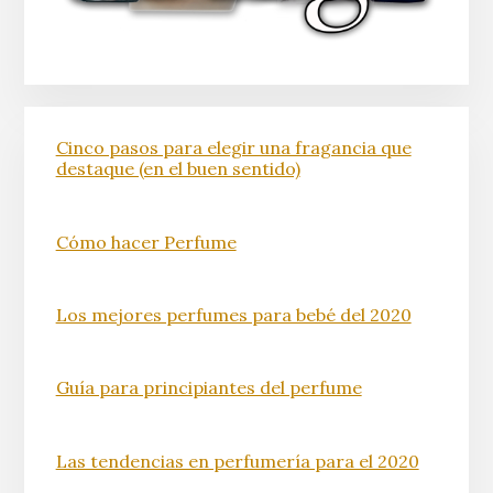
Cinco pasos para elegir una fragancia que
destaque (en el buen sentido)
Cómo hacer Perfume
Los mejores perfumes para bebé del 2020
Guía para principiantes del perfume
Las tendencias en perfumería para el 2020