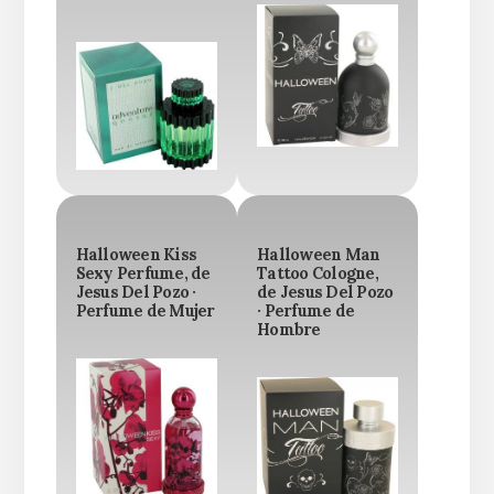
Halloween Kiss
Halloween Man
Sexy Perfume, de
Tattoo Cologne,
Jesus Del Pozo ·
de Jesus Del Pozo
Perfume de Mujer
· Perfume de
Hombre