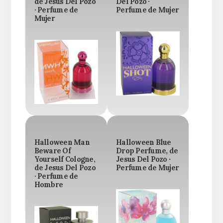
de Jesus Del Pozo
Del Pozo ·
· Perfume de
Perfume de Mujer
Mujer
Halloween Man
Halloween Blue
Beware Of
Drop Perfume, de
Yourself Cologne,
Jesus Del Pozo ·
de Jesus Del Pozo
Perfume de Mujer
· Perfume de
Hombre