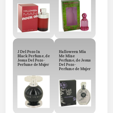
J Del Pozo In
Halloween Mia
Black Perfume, de
Me Mine
Jesus Del Pozo ·
Perfume, de Jesus
Perfume de Mujer
Del Pozo ·
Perfume de Mujer