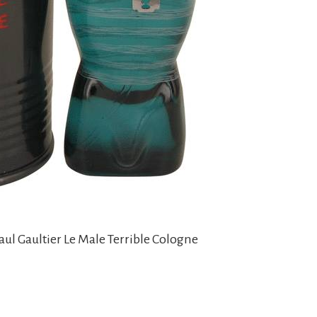
Paul Gaultier Le Male Terrible Cologne