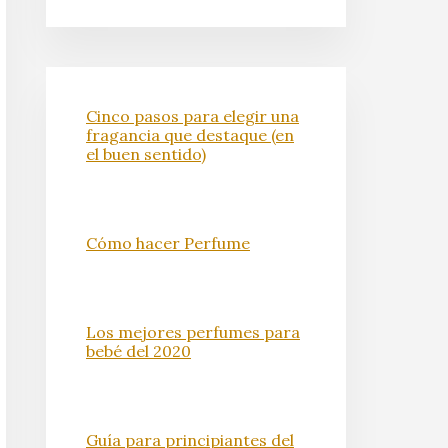
Cinco pasos para elegir una
fragancia que destaque (en
el buen sentido)
Cómo hacer Perfume
Los mejores perfumes para
bebé del 2020
Guía para principiantes del