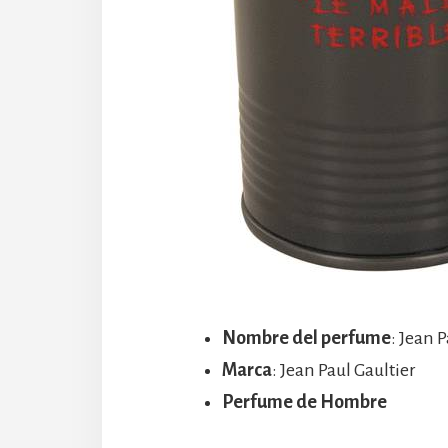
Nombre del perfume
: Jean 
Marca
: Jean Paul Gaultier
Perfume de Hombre