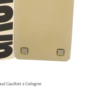
Paul Gaultier 2 Cologne