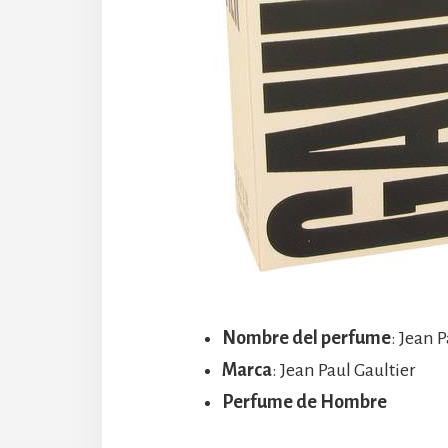
Nombre del perfume
: Jean 
Marca
: Jean Paul Gaultier
Perfume de Hombre