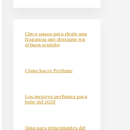
Cinco pasos para elegir una
fragancia que destaque (en
el buen sentido)
Cómo hacer Perfume
Los mejores perfumes para
bebé del 2020
Guía para principiantes del