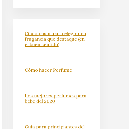
Cinco pasos para elegir una
fragancia que destaque (en
el buen sentido)
Cómo hacer Perfume
Los mejores perfumes para
bebé del 2020
Guía para principiantes del