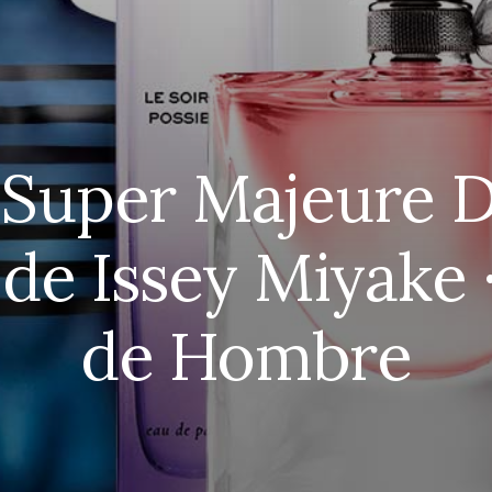
 Super Majeure D
 de Issey Miyake 
de Hombre