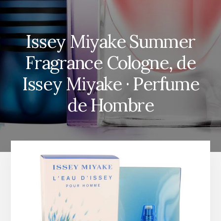
Issey Miyake Summer
Fragrance Cologne, de
Issey Miyake · Perfume
de Hombre