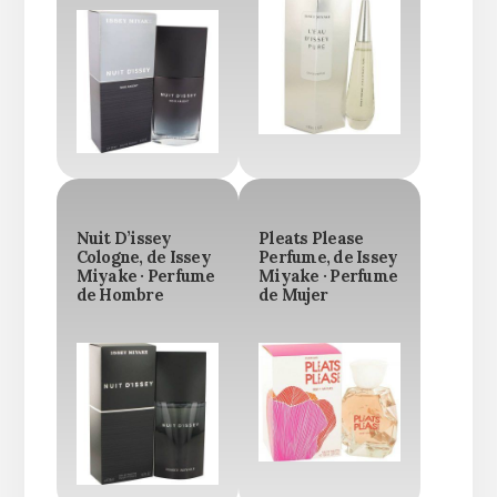
Nuit D’issey
Pleats Please
Cologne, de Issey
Perfume, de Issey
Miyake · Perfume
Miyake · Perfume
de Hombre
de Mujer