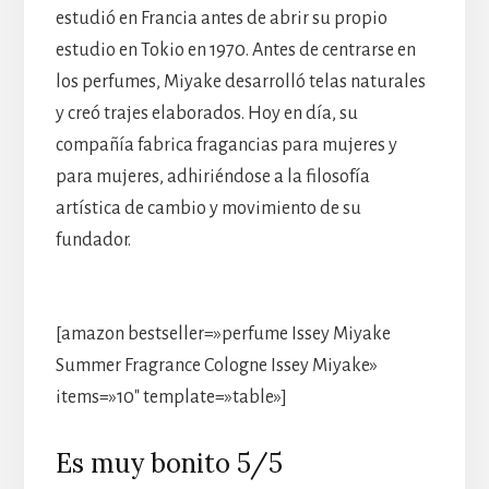
estudió en Francia antes de abrir su propio
estudio en Tokio en 1970. Antes de centrarse en
los perfumes, Miyake desarrolló telas naturales
y creó trajes elaborados. Hoy en día, su
compañía fabrica fragancias para mujeres y
para mujeres, adhiriéndose a la filosofía
artística de cambio y movimiento de su
fundador.
[amazon bestseller=»perfume Issey Miyake
Summer Fragrance Cologne Issey Miyake»
items=»10″ template=»table»]
Es muy bonito 5/5