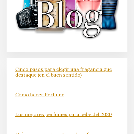
Cinco pasos para elegir una fragancia que
destaque (en el buen sentido)
Cómo hacer Perfume
Los mejores perfumes para bebé del 2020