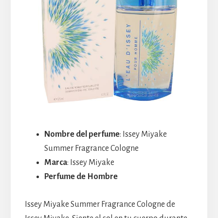
Nombre del perfume
: Issey Miyake
Summer Fragrance Cologne
Marca
: Issey Miyake
Perfume de Hombre
Issey Miyake Summer Fragrance Cologne de