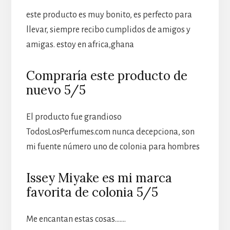
este producto es muy bonito, es perfecto para
llevar, siempre recibo cumplidos de amigos y
amigas. estoy en africa,ghana
Compraría este producto de
nuevo 5/5
El producto fue grandioso
TodosLosPerfumes.com nunca decepciona, son
mi fuente número uno de colonia para hombres
Issey Miyake es mi marca
favorita de colonia 5/5
Me encantan estas cosas…….