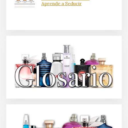
Aprende a Seducir