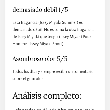
demasiado débil 1/5
Esta fragancia (Issey Miyaki Summer) es
demasiado débil. No es como la otra fragancia
de Issey Miyaki que tengo. (Issey Miyaki Pour
Homme e Issey Miyaki Sport)
Asombroso olor 5/5
Todos los días y siempre recibir un comentario
sobre el gran olor
Análisis completo: