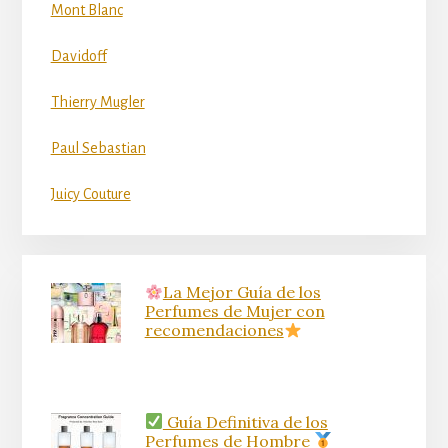
Mont Blanc
Davidoff
Thierry Mugler
Paul Sebastian
Juicy Couture
La Mejor Guía de los
Perfumes de Mujer con
recomendaciones
Guía Definitiva de los
Perfumes de Hombre