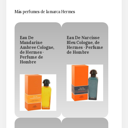
Más perfumes de la marca Hermes
Eau De
Eau De Narcisse
Mandarine
Bleu Cologne, de
Ambree Cologne,
Hermes · Perfume
de Hermes ·
de Hombre
Perfume de
Hombre