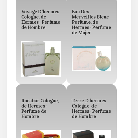
Voyage D’hermes
Eau Des
Cologne, de
Merveilles Bleue
Hermes · Perfume
Perfume, de
de Hombre
Hermes · Perfume
de Mujer
Rocabar Cologne,
Terre D’hermes
de Hermes ·
Cologne, de
Perfume de
Hermes · Perfume
Hombre
de Hombre