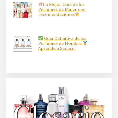
La Mejor Guía de los
Perfumes de Mujer con
recomendaciones
Guía Definitiva de los
Perfumes de Hombre
Aprende a Seducir