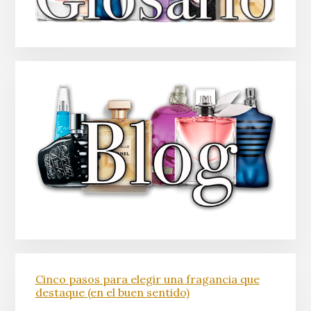
Cinco pasos para elegir una fragancia que
destaque (en el buen sentido)