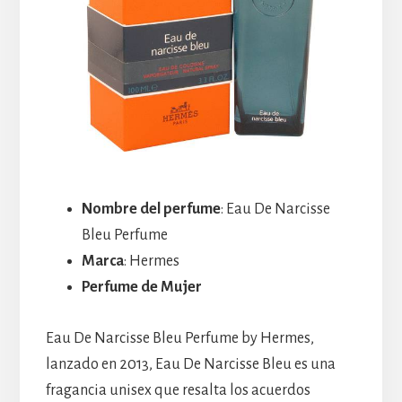
Nombre del perfume
: Eau De Narcisse
Bleu Perfume
Marca
: Hermes
Perfume de Mujer
Eau De Narcisse Bleu Perfume by Hermes,
lanzado en 2013, Eau De Narcisse Bleu es una
fragancia unisex que resalta los acuerdos