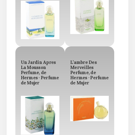
Un Jardin Apres
L’ambre Des
La Mousson
Merveilles
Perfume, de
Perfume, de
Hermes · Perfume
Hermes · Perfume
de Mujer
de Mujer