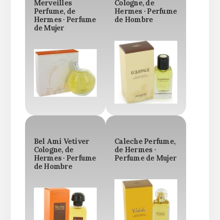
Merveilles
Cologne, de
Perfume, de
Hermes · Perfume
Hermes · Perfume
de Hombre
de Mujer
Bel Ami Vetiver
Caleche Perfume,
Cologne, de
de Hermes ·
Hermes · Perfume
Perfume de Mujer
de Hombre