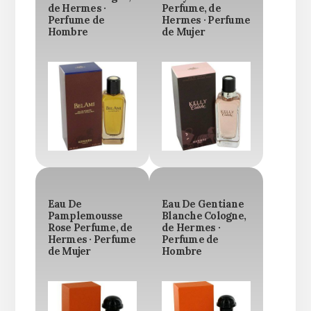
de Hermes ·
Perfume, de
Perfume de
Hermes · Perfume
Hombre
de Mujer
Eau De
Eau De Gentiane
Pamplemousse
Blanche Cologne,
Rose Perfume, de
de Hermes ·
Hermes · Perfume
Perfume de
de Mujer
Hombre