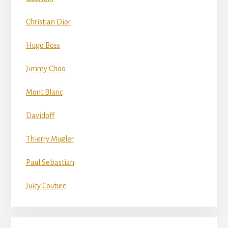
Christian Dior
Hugo Boss
Jimmy Choo
Mont Blanc
Davidoff
Thierry Mugler
Paul Sebastian
Juicy Couture