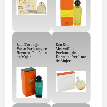
Eau D’orange
Eau Des
Verte Perfume, de
Merveilles
Hermes · Perfume
Perfume, de
de Mujer
Hermes · Perfume
de Mujer