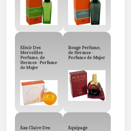
Elixir Des
Rouge Perfume,
Merveilles
de Hermes ·
Perfume, de
Perfume de Mujer
Hermes · Perfume
de Mujer
Eau Claire Des
Equipage