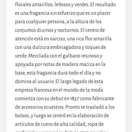
florales amarillos, leñosos y verdes. El resultado
es una fragancia sin esfuerzo que es un placer
para cualquier persona, a la altura de los
conjuntos diurnos y nocturnos. El centro de
atención está en narciso, una rica flor amarilla
con una dulzura embriagadora y toques de
verde. Mezclada con el galbano resinoso y
apoyada por notas de madera maciza en la
base, esta fragancia dura todo el día y no
domina al usuario. El largo legado de esta
empresa francesa en el mundo de la moda
comienza con su debut en 1837 como fabricante
de accesorios ecuestres. Pronto se trasladó a los
bolsos, y luego se centró en la elaboración de
artículos de cuero de alta calidad, ropa de