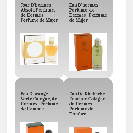
Jour D’hermes
Eau D’hermes
Absolu Perfume,
Perfume, de
de Hermes ·
Hermes · Perfume
Perfume de Mujer
de Mujer
Eau D’orange
Eau De Rhubarbe
Verte Cologne, de
Ecarlate Cologne,
Hermes · Perfume
de Hermes ·
de Hombre
Perfume de
Hombre