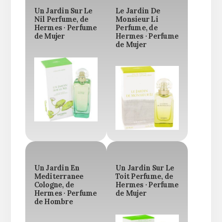
Un Jardin Sur Le
Le Jardin De
Nil Perfume, de
Monsieur Li
Hermes · Perfume
Perfume, de
de Mujer
Hermes · Perfume
de Mujer
Un Jardin En
Un Jardin Sur Le
Mediterranee
Toit Perfume, de
Cologne, de
Hermes · Perfume
Hermes · Perfume
de Mujer
de Hombre