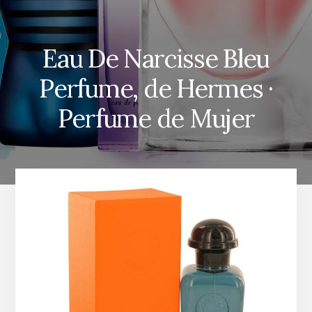
Eau De Narcisse Bleu
Perfume, de Hermes ·
Perfume de Mujer