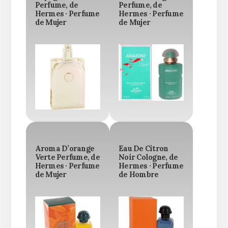
Perfume, de
Perfume, de
Hermes · Perfume
Hermes · Perfume
de Mujer
de Mujer
Aroma D’orange
Eau De Citron
Verte Perfume, de
Noir Cologne, de
Hermes · Perfume
Hermes · Perfume
de Mujer
de Hombre