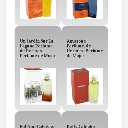
Un Jardin Sur La
Amazone
Lagune Perfume,
Perfume, de
de Hermes ·
Hermes · Perfume
Perfume de Mujer
de Mujer
Bel Ami Cologne,
Kelly Caleche