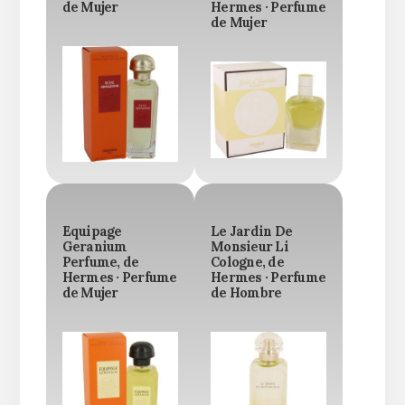
de Mujer
Hermes · Perfume
de Mujer
Equipage
Le Jardin De
Geranium
Monsieur Li
Perfume, de
Cologne, de
Hermes · Perfume
Hermes · Perfume
de Mujer
de Hombre