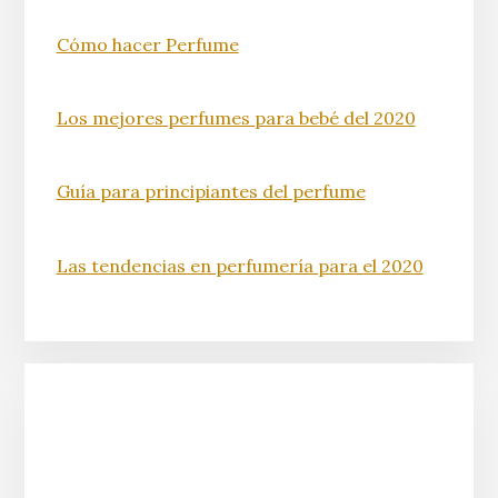
Cómo hacer Perfume
Los mejores perfumes para bebé del 2020
Guía para principiantes del perfume
Las tendencias en perfumería para el 2020