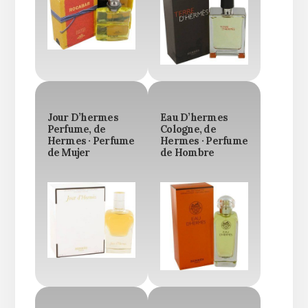
Jour D’hermes
Eau D’hermes
Perfume, de
Cologne, de
Hermes · Perfume
Hermes · Perfume
de Mujer
de Hombre