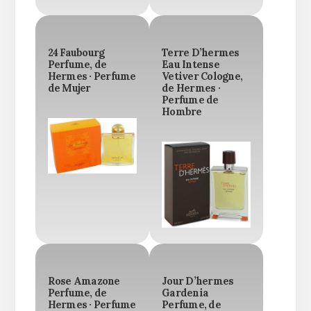
24 Faubourg
Terre D’hermes
Perfume, de
Eau Intense
Hermes · Perfume
Vetiver Cologne,
de Mujer
de Hermes ·
Perfume de
Hombre
Rose Amazone
Jour D’hermes
Perfume, de
Gardenia
Hermes · Perfume
Perfume, de