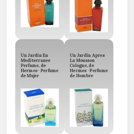
Un Jardin En
Un Jardin Apres
Mediterranee
La Mousson
Perfume, de
Cologne, de
Hermes · Perfume
Hermes · Perfume
de Mujer
de Hombre