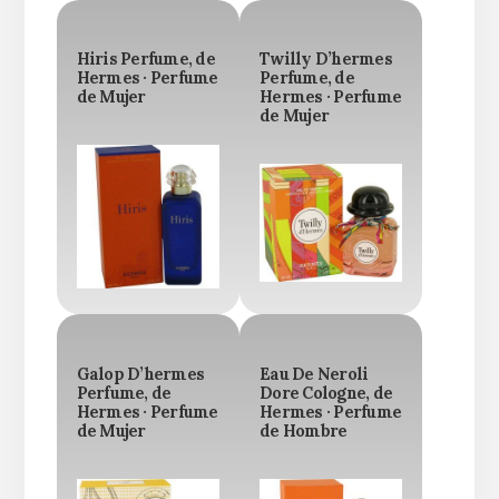
Hiris Perfume, de
Twilly D’hermes
Hermes · Perfume
Perfume, de
de Mujer
Hermes · Perfume
de Mujer
Galop D’hermes
Eau De Neroli
Perfume, de
Dore Cologne, de
Hermes · Perfume
Hermes · Perfume
de Mujer
de Hombre