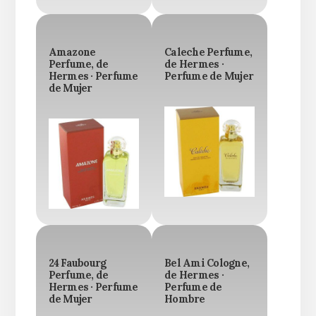
Amazone
Caleche Perfume,
Perfume, de
de Hermes ·
Hermes · Perfume
Perfume de Mujer
de Mujer
24 Faubourg
Bel Ami Cologne,
Perfume, de
de Hermes ·
Hermes · Perfume
Perfume de
de Mujer
Hombre