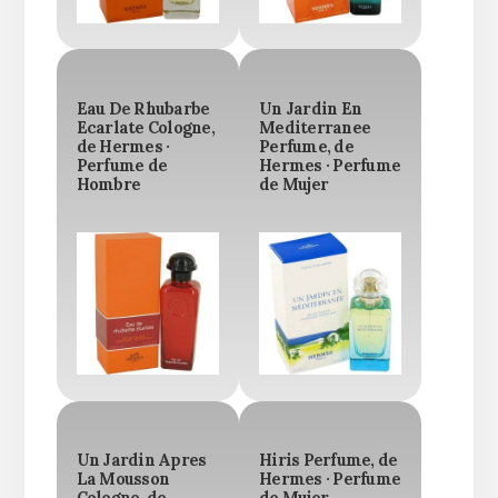
Eau De Rhubarbe
Un Jardin En
Ecarlate Cologne,
Mediterranee
de Hermes ·
Perfume, de
Perfume de
Hermes · Perfume
Hombre
de Mujer
Un Jardin Apres
Hiris Perfume, de
La Mousson
Hermes · Perfume