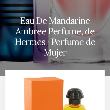
Eau De Mandarine
Ambree Perfume, de
Hermes · Perfume de
Mujer