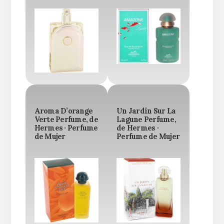
Aroma D’orange
Un Jardin Sur La
Verte Perfume, de
Lagune Perfume,
Hermes · Perfume
de Hermes ·
de Mujer
Perfume de Mujer