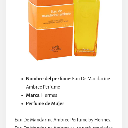
Nombre del perfume
: Eau De Mandarine
Ambree Perfume
Marca
: Hermes
Perfume de Mujer
Eau De Mandarine Ambree Perfume by Hermes,