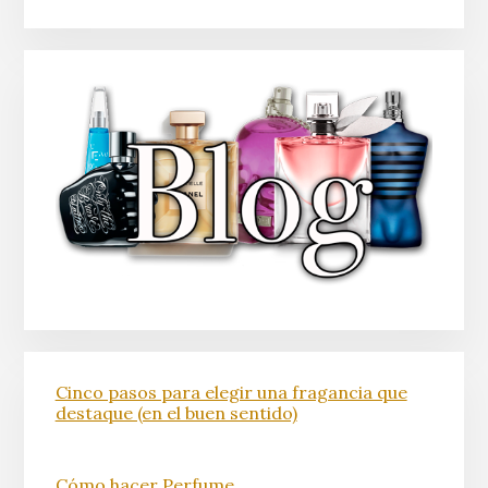
Cinco pasos para elegir una fragancia que