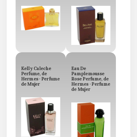
Kelly Caleche
Eau De
Perfume, de
Pamplemousse
Hermes · Perfume
Rose Perfume, de
de Mujer
Hermes · Perfume
de Mujer