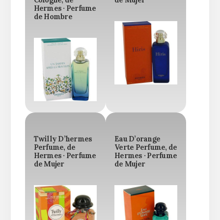
Cologne, de
de Mujer
Hermes · Perfume
de Hombre
Twilly D’hermes
Eau D’orange
Perfume, de
Verte Perfume, de
Hermes · Perfume
Hermes · Perfume
de Mujer
de Mujer