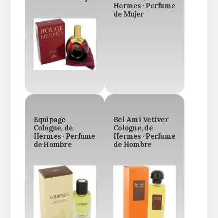
Hermes · Perfume
de Mujer
Equipage
Bel Ami Vetiver
Cologne, de
Cologne, de
Hermes · Perfume
Hermes · Perfume
de Hombre
de Hombre