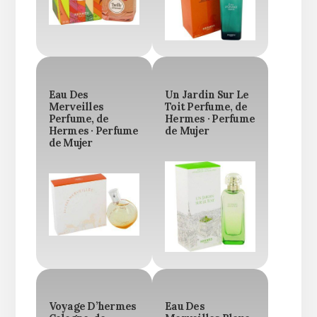
Eau Des
Un Jardin Sur Le
Merveilles
Toit Perfume, de
Perfume, de
Hermes · Perfume
Hermes · Perfume
de Mujer
de Mujer
Voyage D’hermes
Eau Des