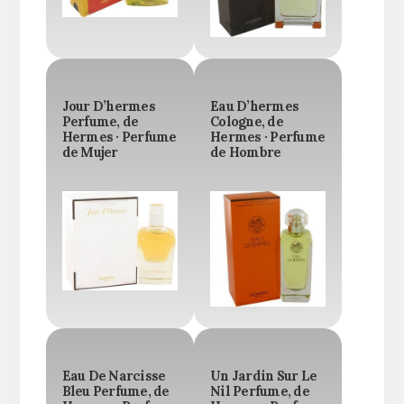
Jour D’hermes
Eau D’hermes
Perfume, de
Cologne, de
Hermes · Perfume
Hermes · Perfume
de Mujer
de Hombre
Eau De Narcisse
Un Jardin Sur Le
Bleu Perfume, de
Nil Perfume, de