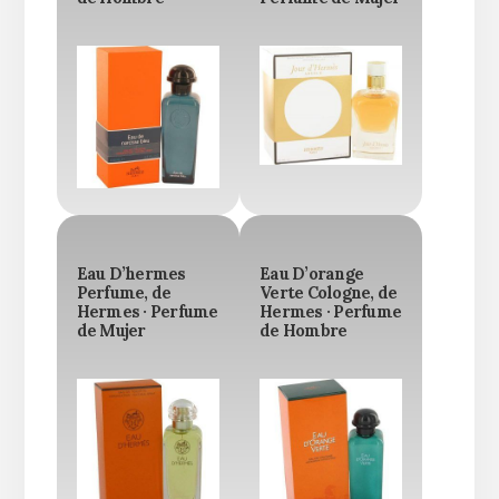
Eau D’hermes
Eau D’orange
Perfume, de
Verte Cologne, de
Hermes · Perfume
Hermes · Perfume
de Mujer
de Hombre