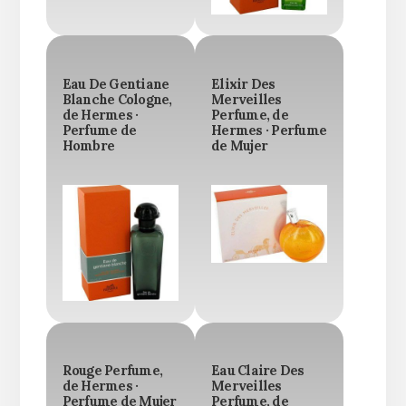
Eau De Gentiane
Elixir Des
Blanche Cologne,
Merveilles
de Hermes ·
Perfume, de
Perfume de
Hermes · Perfume
Hombre
de Mujer
Rouge Perfume,
Eau Claire Des
de Hermes ·
Merveilles
Perfume de Mujer
Perfume, de