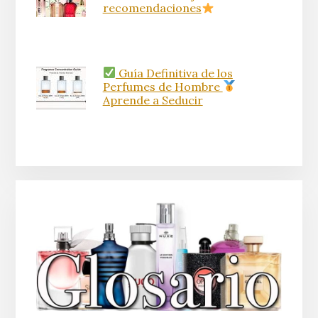
La Mejor Guía de los
Perfumes de Mujer con
recomendaciones
Guía Definitiva de los
Perfumes de Hombre
Aprende a Seducir