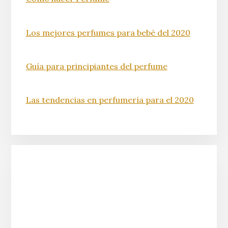
destaque (en el buen sentido)
Cómo hacer Perfume
Los mejores perfumes para bebé del 2020
Guía para principiantes del perfume
Las tendencias en perfumería para el 2020