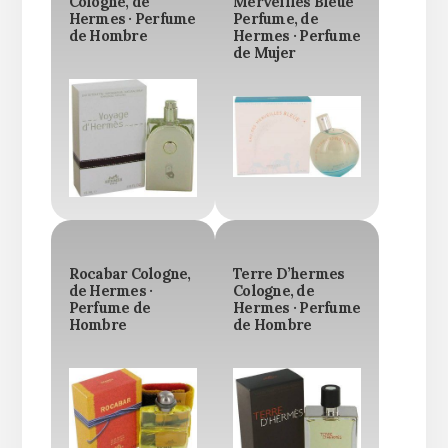
Cologne, de
Merveilles Bleue
Hermes · Perfume
Perfume, de
de Hombre
Hermes · Perfume
de Mujer
Rocabar Cologne,
Terre D’hermes
de Hermes ·
Cologne, de
Perfume de
Hermes · Perfume
Hombre
de Hombre