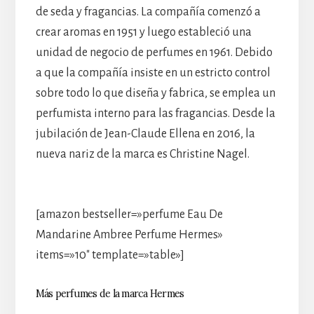
de seda y fragancias. La compañía comenzó a
crear aromas en 1951 y luego estableció una
unidad de negocio de perfumes en 1961. Debido
a que la compañía insiste en un estricto control
sobre todo lo que diseña y fabrica, se emplea un
perfumista interno para las fragancias. Desde la
jubilación de Jean-Claude Ellena en 2016, la
nueva nariz de la marca es Christine Nagel.
[amazon bestseller=»perfume Eau De
Mandarine Ambree Perfume Hermes»
items=»10″ template=»table»]
Más perfumes de la marca Hermes