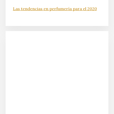
Las tendencias en perfumería para el 2020