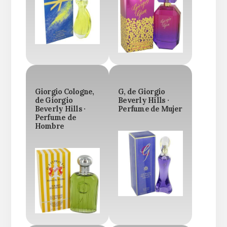
Giorgio Cologne,
G, de Giorgio
de Giorgio
Beverly Hills ·
Beverly Hills ·
Perfume de Mujer
Perfume de
Hombre