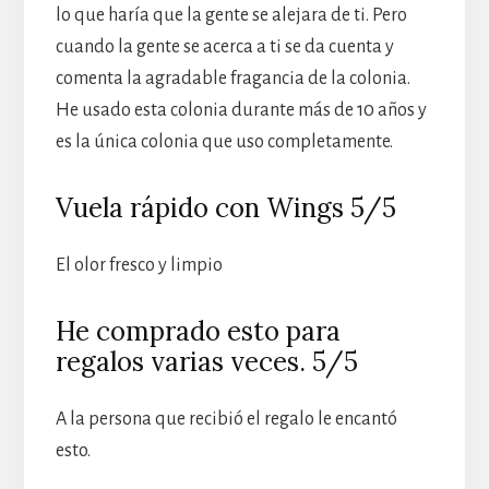
lo que haría que la gente se alejara de ti. Pero
cuando la gente se acerca a ti se da cuenta y
comenta la agradable fragancia de la colonia.
He usado esta colonia durante más de 10 años y
es la única colonia que uso completamente.
Vuela rápido con Wings 5/5
El olor fresco y limpio
He comprado esto para
regalos varias veces. 5/5
A la persona que recibió el regalo le encantó
esto.