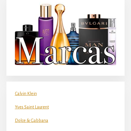
Calvin Klein
Yves Saint Laurent
Dolce & Gabbana