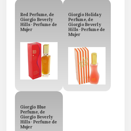
Red Perfume, de
Giorgio Holiday
Giorgio Beverly
Perfume, de
Hills · Perfume de
Giorgio Beverly
Mujer
Hills · Perfume de
Mujer
Giorgio Blue
Perfume, de
Giorgio Beverly
Hills · Perfume de
Mujer