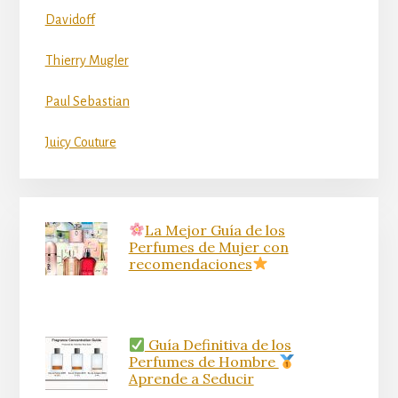
Davidoff
Thierry Mugler
Paul Sebastian
Juicy Couture
La Mejor Guía de los
Perfumes de Mujer con
recomendaciones
Guía Definitiva de los
Perfumes de Hombre
Aprende a Seducir