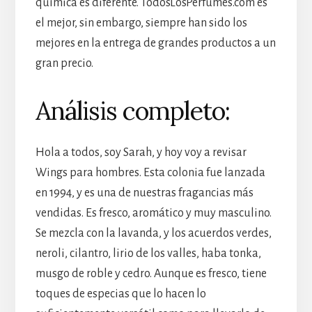
química es diferente. TodosLosPerfumes.com es
el mejor, sin embargo, siempre han sido los
mejores en la entrega de grandes productos a un
gran precio.
Análisis completo:
Hola a todos, soy Sarah, y hoy voy a revisar
Wings para hombres. Esta colonia fue lanzada
en 1994, y es una de nuestras fragancias más
vendidas. Es fresco, aromático y muy masculino.
Se mezcla con la lavanda, y los acuerdos verdes,
neroli, cilantro, lirio de los valles, haba tonka,
musgo de roble y cedro. Aunque es fresco, tiene
toques de especias que lo hacen lo