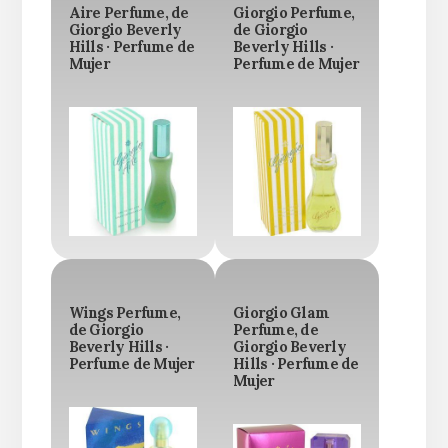
Aire Perfume, de
Giorgio Perfume,
Giorgio Beverly
de Giorgio
Hills · Perfume de
Beverly Hills ·
Mujer
Perfume de Mujer
Wings Perfume,
Giorgio Glam
de Giorgio
Perfume, de
Beverly Hills ·
Giorgio Beverly
Perfume de Mujer
Hills · Perfume de
Mujer