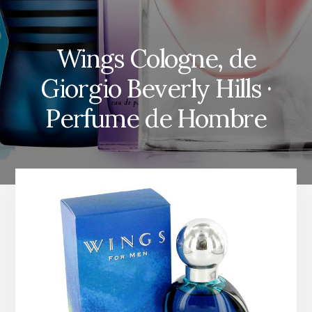
Wings Cologne, de
Giorgio Beverly Hills ·
Perfume de Hombre