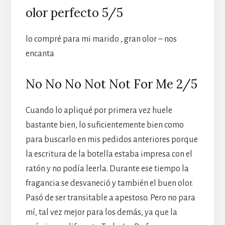
olor perfecto 5/5
lo compré para mi marido , gran olor – nos
encanta
No No No Not Not For Me 2/5
Cuando lo apliqué por primera vez huele
bastante bien, lo suficientemente bien como
para buscarlo en mis pedidos anteriores porque
la escritura de la botella estaba impresa con el
ratón y no podía leerla. Durante ese tiempo la
fragancia se desvaneció y también el buen olor.
Pasó de ser transitable a apestoso. Pero no para
mí, tal vez mejor para los demás, ya que la