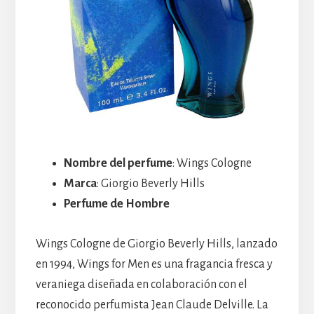
Nombre del perfume
: Wings Cologne
Marca
: Giorgio Beverly Hills
Perfume de Hombre
Wings Cologne de Giorgio Beverly Hills, lanzado
en 1994, Wings for Men es una fragancia fresca y
veraniega diseñada en colaboración con el
reconocido perfumista Jean Claude Delville. La