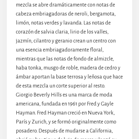
mezcla se abre dramáticamente con notas de
cabeza embriagadoras de neroli, bergamota,
limón, notas verdes y lavanda. Las notas de
corazón de salvia claria, lirio de los valles,
jazmín, cilantro y geranio crean un centro con
una esencia embriagadoramente floral,
mientras que las notas de fondo de almizcle,
haba tonka, musgo de roble, madera de cedro y
ámbar aportan la base terrosa y leñosa que hace
de esta mezcla un corte superior al resto.
Giorgio Beverly Hills es una marca de moda
americana, fundada en 1961 por Fred y Gayle
Hayman. Fred Hayman creció en Nueva York,
París y Zurich, y se formó originalmente como
posadero. Después de mudarse a California,