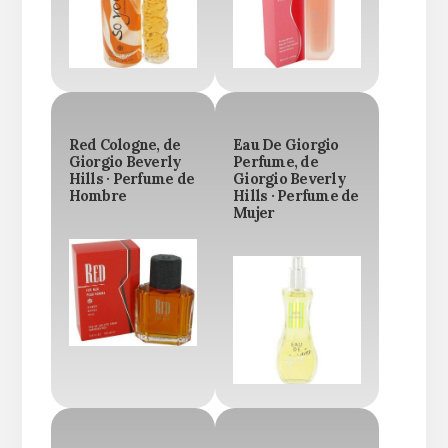
Red Cologne, de
Eau De Giorgio
Giorgio Beverly
Perfume, de
Hills · Perfume de
Giorgio Beverly
Hombre
Hills · Perfume de
Mujer