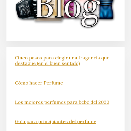
Cinco pasos para elegir una fragancia que
destaque (en el buen sentido)
Cómo hacer Perfume
Los mejores perfumes para bebé del 2020
Guía para principiantes del perfume