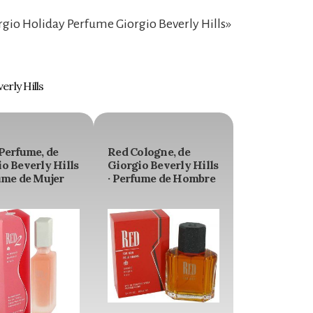
gio Holiday Perfume Giorgio Beverly Hills»
rly Hills
Perfume, de
Red Cologne, de
o Beverly Hills
Giorgio Beverly Hills
ume de Mujer
· Perfume de Hombre