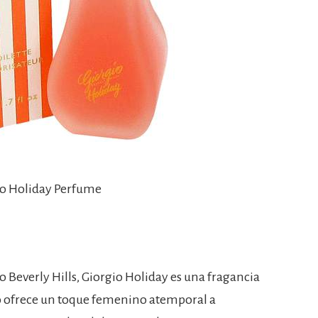
io Holiday Perfume
 Beverly Hills, Giorgio Holiday es una fragancia
o ofrece un toque femenino atemporal a