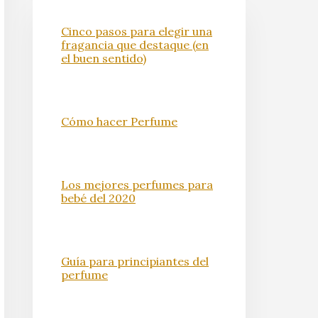
Cinco pasos para elegir una
fragancia que destaque (en
el buen sentido)
Cómo hacer Perfume
Los mejores perfumes para
bebé del 2020
Guía para principiantes del
perfume