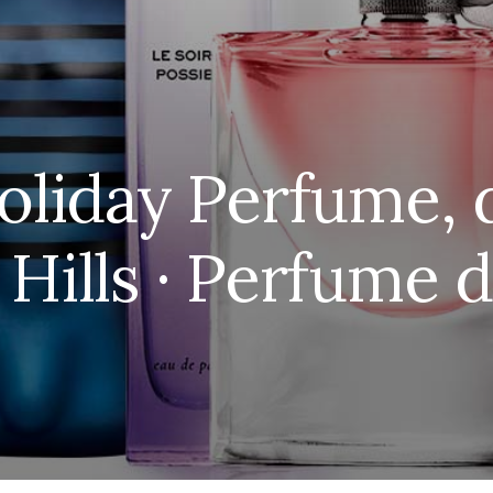
oliday Perfume, 
 Hills · Perfume 