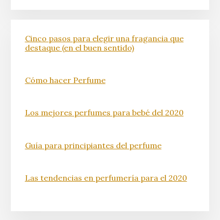
Cinco pasos para elegir una fragancia que
destaque (en el buen sentido)
Cómo hacer Perfume
Los mejores perfumes para bebé del 2020
Guía para principiantes del perfume
Las tendencias en perfumería para el 2020