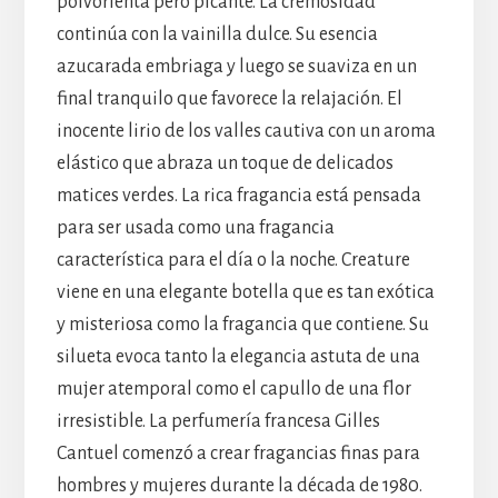
polvorienta pero picante. La cremosidad
continúa con la vainilla dulce. Su esencia
azucarada embriaga y luego se suaviza en un
final tranquilo que favorece la relajación. El
inocente lirio de los valles cautiva con un aroma
elástico que abraza un toque de delicados
matices verdes. La rica fragancia está pensada
para ser usada como una fragancia
característica para el día o la noche. Creature
viene en una elegante botella que es tan exótica
y misteriosa como la fragancia que contiene. Su
silueta evoca tanto la elegancia astuta de una
mujer atemporal como el capullo de una flor
irresistible. La perfumería francesa Gilles
Cantuel comenzó a crear fragancias finas para
hombres y mujeres durante la década de 1980.