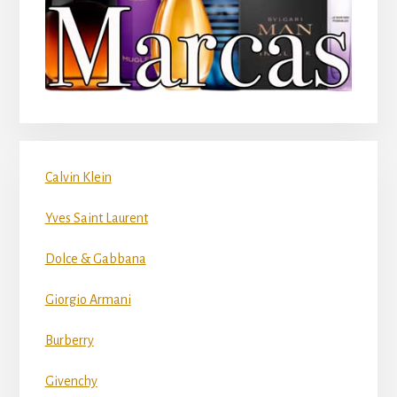
Calvin Klein
Yves Saint Laurent
Dolce & Gabbana
Giorgio Armani
Burberry
Givenchy