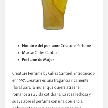
Nombre del perfume
: Creature Perfume
Marca
: Gilles Cantuel
Perfume de Mujer
Creature Perfume by Gilles Cantuel, introducido
en 1997, Creature es una fragancia ricamente
floral para la mujer que quiere atraer el
romance a su vida cotidiana. La rosa lechosa y
suave abre el perfume con una opulencia