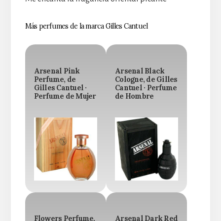
Más perfumes de la marca Gilles Cantuel
Arsenal Pink
Arsenal Black
Perfume, de
Cologne, de Gilles
Gilles Cantuel ·
Cantuel · Perfume
Perfume de Mujer
de Hombre
Flowers Perfume,
Arsenal Dark Red