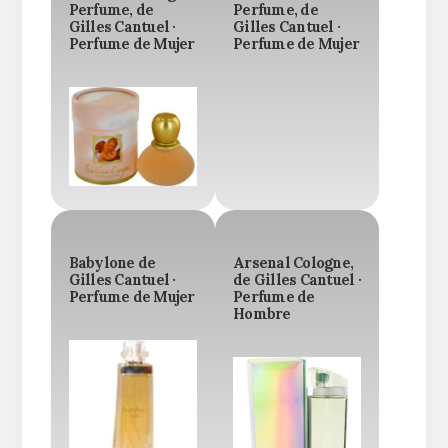
Perfume, de
Perfume, de
Gilles Cantuel ·
Gilles Cantuel ·
Perfume de Mujer
Perfume de Mujer
Babylone de
Arsenal Cologne,
Gilles Cantuel ·
de Gilles Cantuel ·
Perfume de Mujer
Perfume de
Hombre