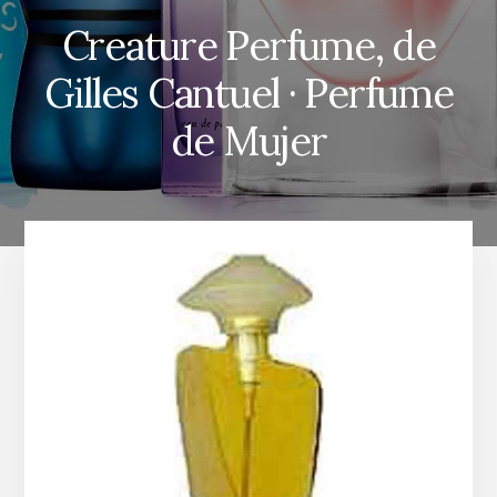
Creature Perfume, de
Gilles Cantuel · Perfume
de Mujer