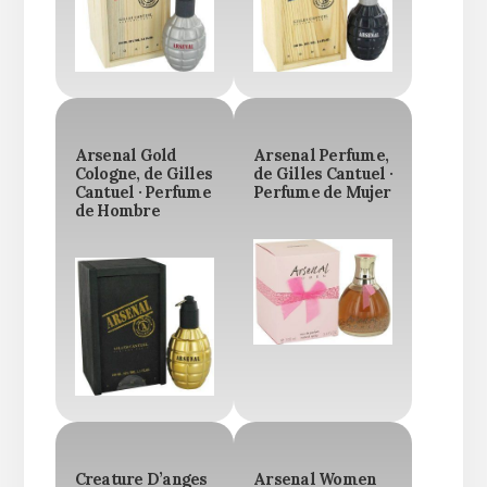
Arsenal Gold
Arsenal Perfume,
Cologne, de Gilles
de Gilles Cantuel ·
Cantuel · Perfume
Perfume de Mujer
de Hombre
Creature D’anges
Arsenal Women