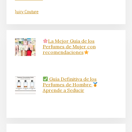
Juicy Couture
La Mejor Guía de los
Perfumes de Mujer con
recomendaciones
Guía Definitiva de los
Perfumes de Hombre
Aprende a Seducir