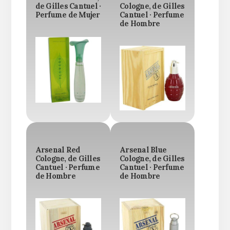
de Gilles Cantuel ·
Cologne, de Gilles
Perfume de Mujer
Cantuel · Perfume
de Hombre
Arsenal Red
Arsenal Blue
Cologne, de Gilles
Cologne, de Gilles
Cantuel · Perfume
Cantuel · Perfume
de Hombre
de Hombre